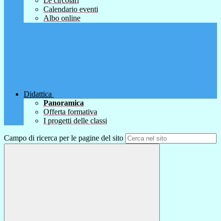
Le circolari
Calendario eventi
Albo online
Didattica
Panoramica
Offerta formativa
I progetti delle classi
Campo di ricerca per le pagine del sito