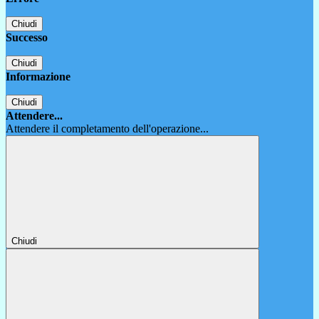
Chiudi
Successo
Chiudi
Informazione
Chiudi
Attendere...
Attendere il completamento dell'operazione...
Chiudi