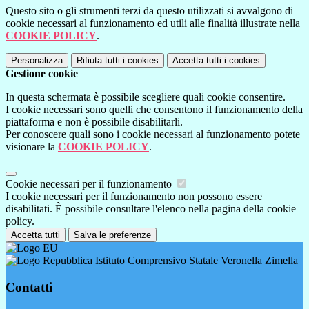
Questo sito o gli strumenti terzi da questo utilizzati si avvalgono di
cookie necessari al funzionamento ed utili alle finalità illustrate nella
COOKIE POLICY
.
Personalizza
Rifiuta tutti
i cookies
Accetta tutti
i cookies
Gestione cookie
In questa schermata è possibile scegliere quali cookie consentire.
I cookie necessari sono quelli che consentono il funzionamento della
piattaforma e non è possibile disabilitarli.
Per conoscere quali sono i cookie necessari al funzionamento potete
visionare la
COOKIE POLICY
.
Cookie necessari per il funzionamento
I cookie necessari per il funzionamento non possono essere
disabilitati. È possibile consultare l'elenco nella pagina della cookie
policy.
Accetta tutti
Salva le preferenze
Istituto Comprensivo Statale Veronella Zimella
Contatti