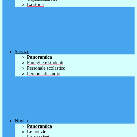
La storia
Servizi
Panoramica
Famiglie e studenti
Personale scolastico
Percorsi di studio
Novità
Panoramica
Le notizie