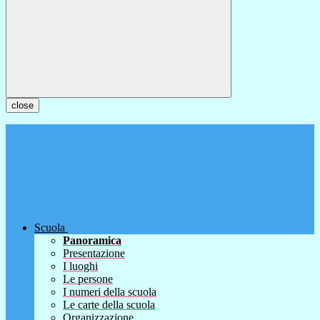
close
Scuola
Panoramica
Presentazione
I luoghi
Le persone
I numeri della scuola
Le carte della scuola
Organizzazione