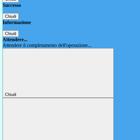
Successo
Chiudi
Informazione
Chiudi
Attendere...
Attendere il completamento dell'operazione...
Chiudi