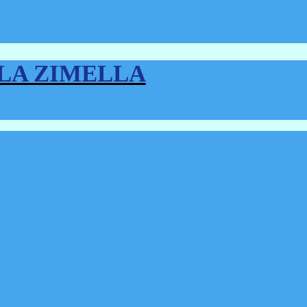
LLA ZIMELLA