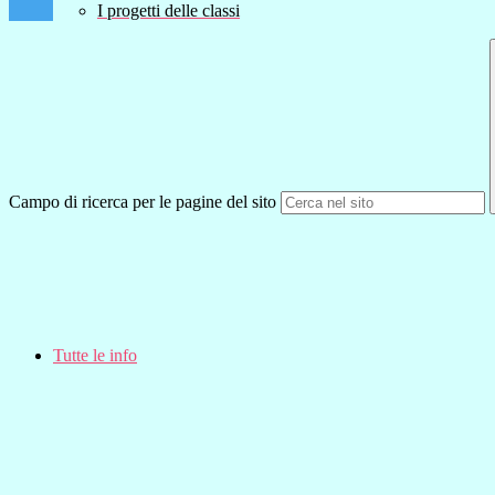
I progetti delle classi
Campo di ricerca per le pagine del sito
Tutte le info