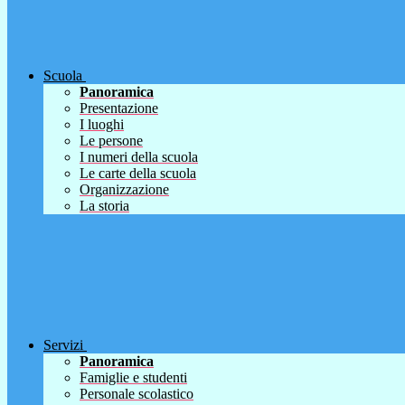
Scuola
Panoramica
Presentazione
I luoghi
Le persone
I numeri della scuola
Le carte della scuola
Organizzazione
La storia
Servizi
Panoramica
Famiglie e studenti
Personale scolastico