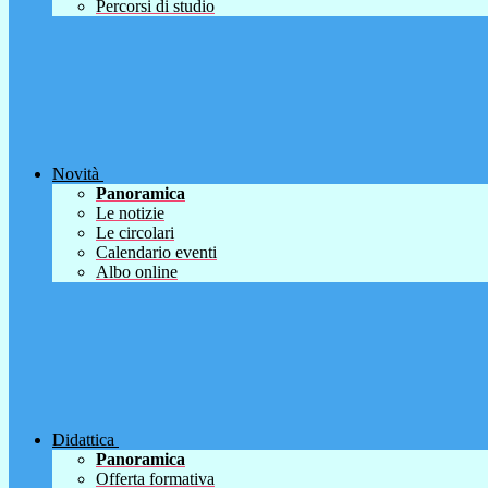
Percorsi di studio
Novità
Panoramica
Le notizie
Le circolari
Calendario eventi
Albo online
Didattica
Panoramica
Offerta formativa