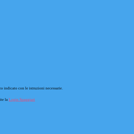
o indicato con le istruzioni necessarie.
ite la
Login Spaggiari