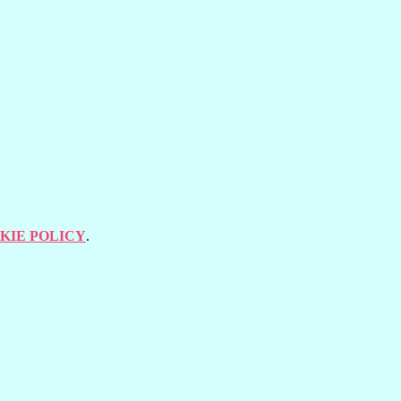
KIE POLICY
.