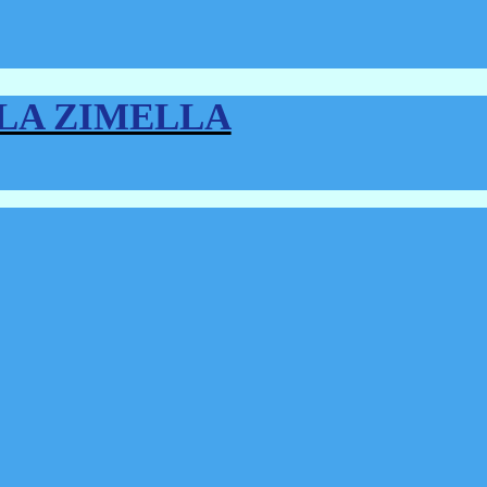
LLA ZIMELLA