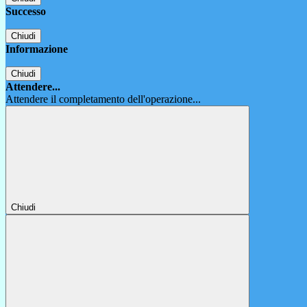
Successo
Chiudi
Informazione
Chiudi
Attendere...
Attendere il completamento dell'operazione...
Chiudi