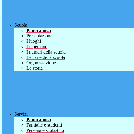
Scuola
Panoramica
Presentazione
I luoghi
Le persone
I numeri della scuola
Le carte della scuola
Organizzazione
La storia
Servizi
Panoramica
Famiglie e studenti
Personale scolastico