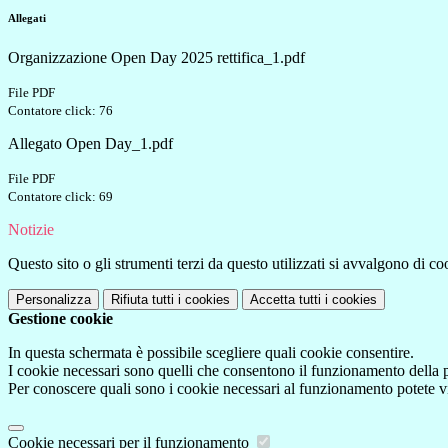
Allegati
Organizzazione Open Day 2025 rettifica_1.pdf
File PDF
Contatore click: 76
Allegato Open Day_1.pdf
File PDF
Contatore click: 69
Notizie
Questo sito o gli strumenti terzi da questo utilizzati si avvalgono di coo
Personalizza
Rifiuta tutti
i cookies
Accetta tutti
i cookies
Gestione cookie
In questa schermata è possibile scegliere quali cookie consentire.
I cookie necessari sono quelli che consentono il funzionamento della pi
Per conoscere quali sono i cookie necessari al funzionamento potete v
Cookie necessari per il funzionamento