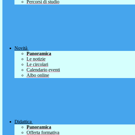
Percorsi di studio
Novità
Panoramica
Le notizie
Le circolari
Calendario eventi
Albo online
Didattica
Panoramica
Offerta formativa