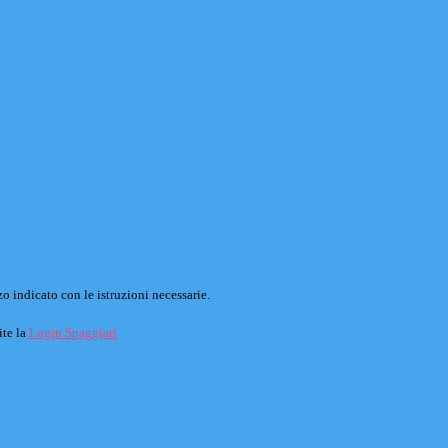
o indicato con le istruzioni necessarie.
ite la
Login Spaggiari