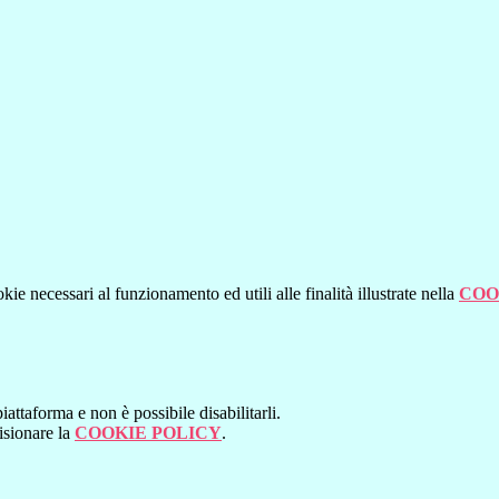
kie necessari al funzionamento ed utili alle finalità illustrate nella
COO
attaforma e non è possibile disabilitarli.
isionare la
COOKIE POLICY
.