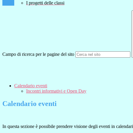
I progetti delle classi
Campo di ricerca per le pagine del sito
Calendario eventi
Incontri informativi e Open Day
Calendario eventi
In questa sezione è possibile prendere visione degli eventi in calendari