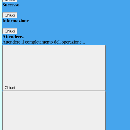
Successo
Chiudi
Informazione
Chiudi
Attendere...
Attendere il completamento dell'operazione...
Chiudi