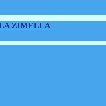
LLA ZIMELLA