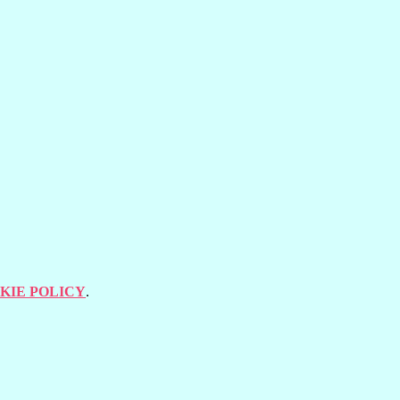
KIE POLICY
.