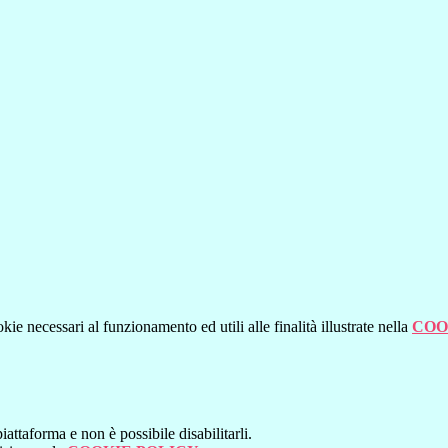
kie necessari al funzionamento ed utili alle finalità illustrate nella
COO
attaforma e non è possibile disabilitarli.