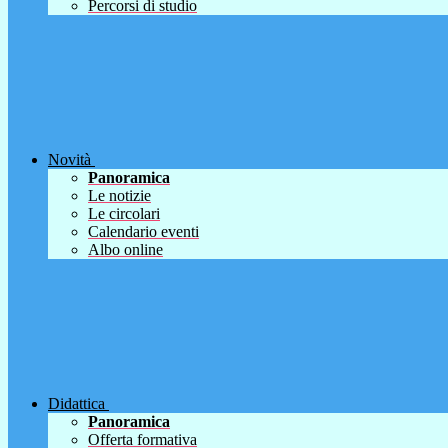
Percorsi di studio
Novità
Panoramica
Le notizie
Le circolari
Calendario eventi
Albo online
Didattica
Panoramica
Offerta formativa