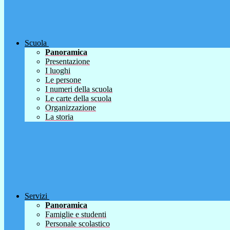
Scuola
Panoramica
Presentazione
I luoghi
Le persone
I numeri della scuola
Le carte della scuola
Organizzazione
La storia
Servizi
Panoramica
Famiglie e studenti
Personale scolastico