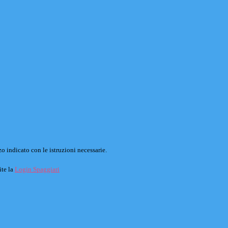
o indicato con le istruzioni necessarie.
ite la
Login Spaggiari