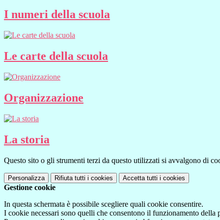
I numeri della scuola
Le carte della scuola
Organizzazione
La storia
Questo sito o gli strumenti terzi da questo utilizzati si avvalgono di coo
Personalizza
Rifiuta tutti
i cookies
Accetta tutti
i cookies
Gestione cookie
In questa schermata è possibile scegliere quali cookie consentire.
I cookie necessari sono quelli che consentono il funzionamento della pi