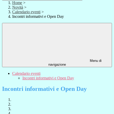
Home
>
Novità
>
Calendario eventi
>
Incontri informativi e Open Day
Menu di
navigazione
Calendario eventi
Incontri informativi e Open Day
Incontri informativi e Open Day