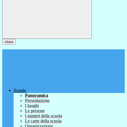
close
Scuola
Panoramica
Presentazione
I luoghi
Le persone
I numeri della scuola
Le carte della scuola
Organizzazione