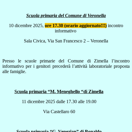
Scuola primaria del Comune di Veronella
10 dicembre 2025,
ore 17.30 (orario aggiornato!!!)
incontro
informativo
Sala Civica, Via San Francesco 2 – Veronella
Presso le scuole primarie del Comune di Zimella l’incontro
informativo per i genitori precederà l’attività laboratoriale proposta
alle famiglie.
Scuola primaria “M. Meneghello “di Zimella
11 dicembre 2025 dalle 17.30 alle 19.00
Via Castellaro 60
Scuola primaria “G. Venezian” di Bonaldo