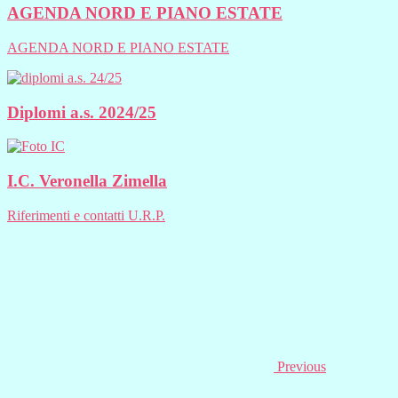
AGENDA NORD E PIANO ESTATE
AGENDA NORD E PIANO ESTATE
Diplomi a.s. 2024/25
I.C. Veronella Zimella
Riferimenti e contatti U.R.P.
Previous