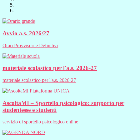
Avvio a.s. 2026/27
Orari Provvisori e Definitivi
materiale scolastico per l'a.s. 2026-27
materiale scolastico per l'a.s. 2026-27
AscoltaMI – Sportello psicologico: supporto per
studentesse e studenti
servizio di sportello psicologico online