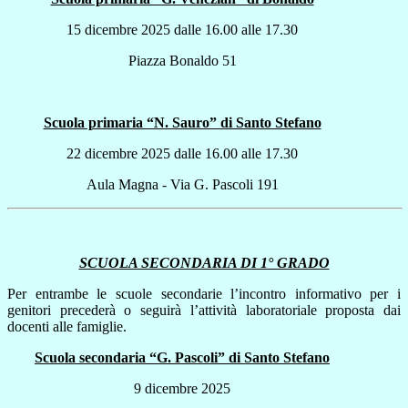
15 dicembre 2025 dalle 16.00 alle 17.30
Piazza Bonaldo 51
Scuola primaria “N. Sauro” di Santo Stefano
22 dicembre 2025 dalle 16.00 alle 17.30
Aula Magna - Via G. Pascoli 191
SCUOLA SECONDARIA DI 1° GRADO
Per entrambe le scuole secondarie l’incontro informativo per i
genitori precederà o seguirà l’attività laboratoriale proposta dai
docenti alle famiglie.
Scuola secondaria “G. Pascoli” di Santo Stefano
9 dicembre 2025