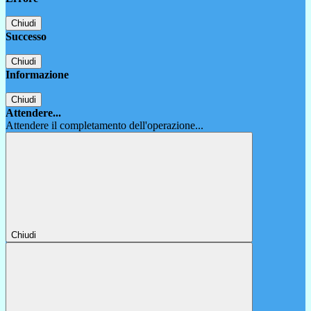
Chiudi
Successo
Chiudi
Informazione
Chiudi
Attendere...
Attendere il completamento dell'operazione...
Chiudi