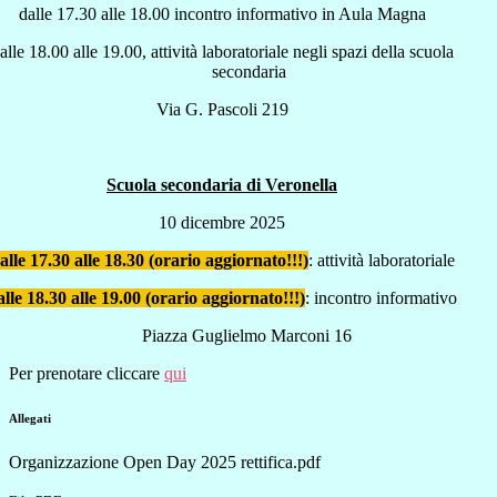
dalle 17.30 alle 18.00 incontro informativo in Aula Magna
alle 18.00 alle 19.00, attività laboratoriale negli spazi della scuola
secondaria
Via G. Pascoli 219
Scuola secondaria di Veronella
10 dicembre 2025
alle 17.30 alle 18.30 (orario aggiornato!!!)
: attività laboratoriale
alle 18.30 alle 19.00 (orario aggiornato!!!)
: incontro informativo
Piazza Guglielmo Marconi 16
Per prenotare cliccare
qui
Allegati
Organizzazione Open Day 2025 rettifica.pdf