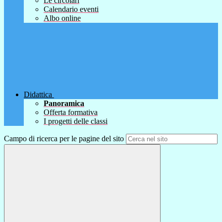
Le circolari
Calendario eventi
Albo online
Didattica
Panoramica
Offerta formativa
I progetti delle classi
Campo di ricerca per le pagine del sito