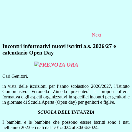
Next
Incontri informativi nuovi iscritti a.s. 2026/27 e
calendario Open Day
Cari Genitori,
in vista delle iscrizioni per l’anno scolastico 2026/2027, l’Istituto
Comprensivo Veronella Zimella presenterà la propria offerta
formativa e gli aspetti organizzativi in specifici incontri per genitori e
in giornate di Scuola Aperta (Open day) per genitori e figli/e.
SCUOLA DELL’INFANZIA
I bambini e le bambine che possono essere iscritti sono i nati
nell’anno 2023 e i nati dal 1/01/2024 al 30/04/2024.