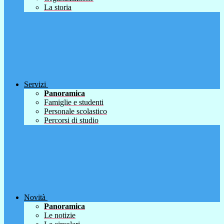
La storia
Servizi
Panoramica
Famiglie e studenti
Personale scolastico
Percorsi di studio
Novità
Panoramica
Le notizie