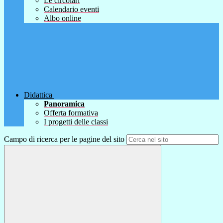
Le circolari
Calendario eventi
Albo online
Didattica
Panoramica
Offerta formativa
I progetti delle classi
Campo di ricerca per le pagine del sito