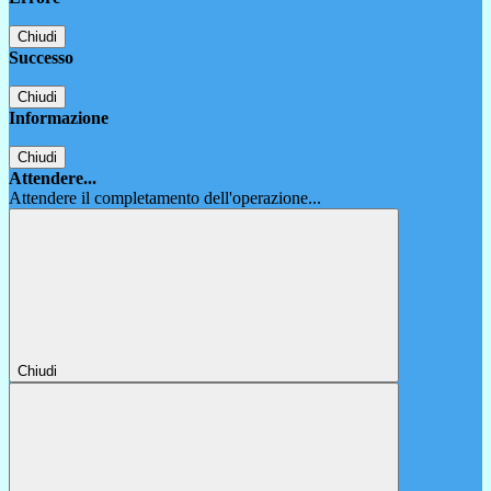
Chiudi
Successo
Chiudi
Informazione
Chiudi
Attendere...
Attendere il completamento dell'operazione...
Chiudi