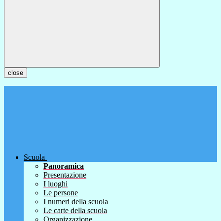
close
Scuola
Panoramica
Presentazione
I luoghi
Le persone
I numeri della scuola
Le carte della scuola
Organizzazione