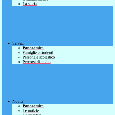
La storia
Servizi
Panoramica
Famiglie e studenti
Personale scolastico
Percorsi di studio
Novità
Panoramica
Le notizie