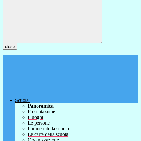
close
Scuola
Panoramica
Presentazione
I luoghi
Le persone
I numeri della scuola
Le carte della scuola
Organizzazione