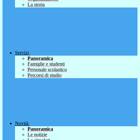
La storia
Servizi
Panoramica
Famiglie e studenti
Personale scolastico
Percorsi di studio
Novità
Panoramica
Le notizie