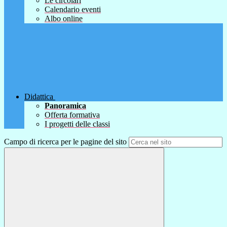
Le circolari
Calendario eventi
Albo online
Didattica
Panoramica
Offerta formativa
I progetti delle classi
Campo di ricerca per le pagine del sito