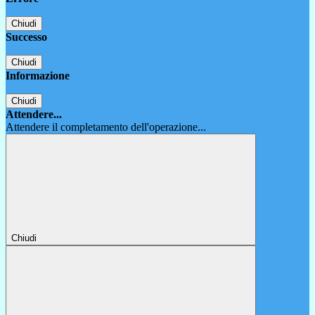
Chiudi
Successo
Chiudi
Informazione
Chiudi
Attendere...
Attendere il completamento dell'operazione...
Chiudi