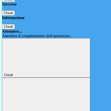
Successo
Chiudi
Informazione
Chiudi
Attendere...
Attendere il completamento dell'operazione...
Chiudi