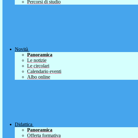
Percorsi di studio
Novità
Panoramica
Le notizie
Le circolari
Calendario eventi
Albo online
Didattica
Panoramica
Offerta formativa