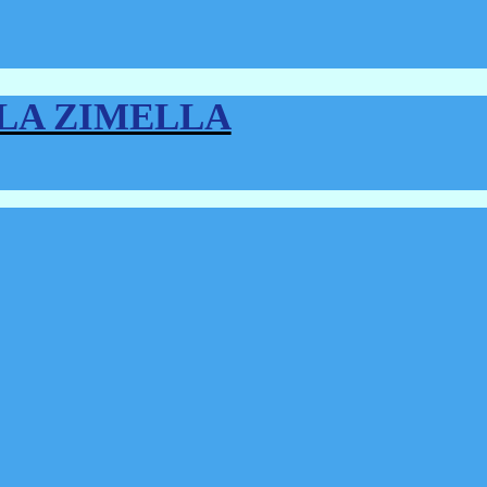
LLA ZIMELLA