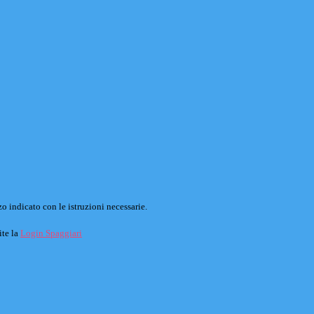
o indicato con le istruzioni necessarie.
ite la
Login Spaggiari