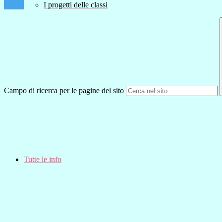
I progetti delle classi
Campo di ricerca per le pagine del sito
Tutte le info