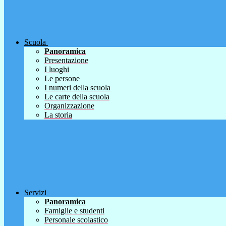
Scuola
Panoramica
Presentazione
I luoghi
Le persone
I numeri della scuola
Le carte della scuola
Organizzazione
La storia
Servizi
Panoramica
Famiglie e studenti
Personale scolastico