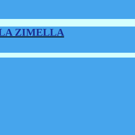
LLA ZIMELLA