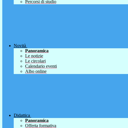
Percorsi di studio
Novità
Panoramica
Le notizie
Le circolari
Calendario eventi
Albo online
Didattica
Panoramica
Offerta formativa