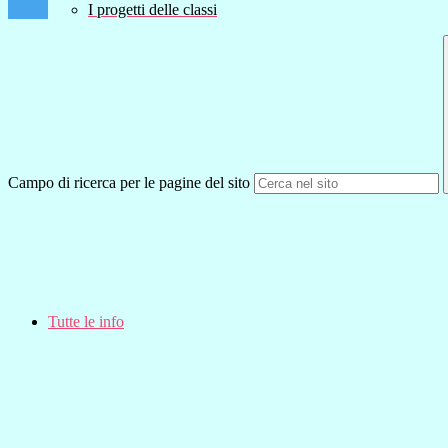
I progetti delle classi
Campo di ricerca per le pagine del sito
Tutte le info