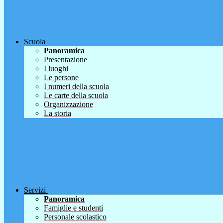
Scuola
Panoramica
Presentazione
I luoghi
Le persone
I numeri della scuola
Le carte della scuola
Organizzazione
La storia
Servizi
Panoramica
Famiglie e studenti
Personale scolastico