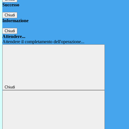
Successo
Chiudi
Informazione
Chiudi
Attendere...
Attendere il completamento dell'operazione...
Chiudi