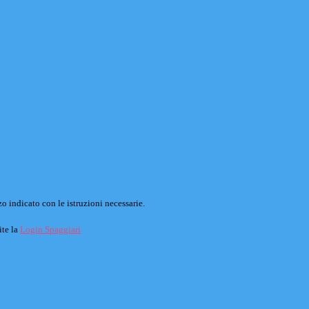
o indicato con le istruzioni necessarie.
ite la
Login Spaggiari