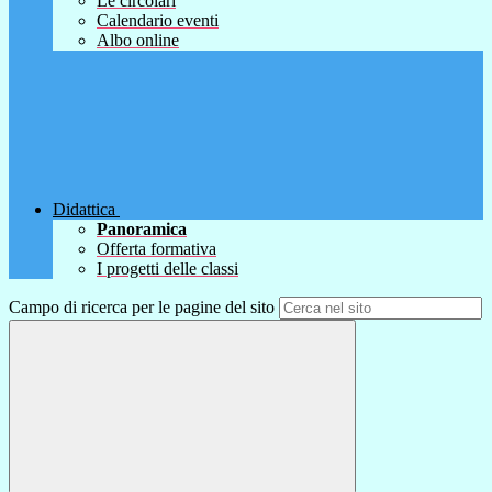
Le circolari
Calendario eventi
Albo online
Didattica
Panoramica
Offerta formativa
I progetti delle classi
Campo di ricerca per le pagine del sito