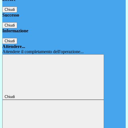
Chiudi
Successo
Chiudi
Informazione
Chiudi
Attendere...
Attendere il completamento dell'operazione...
Chiudi