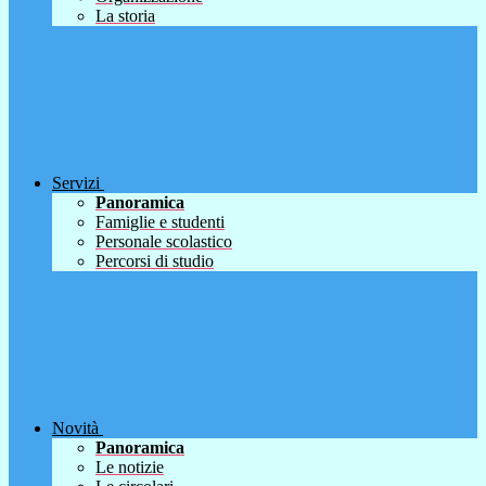
La storia
Servizi
Panoramica
Famiglie e studenti
Personale scolastico
Percorsi di studio
Novità
Panoramica
Le notizie