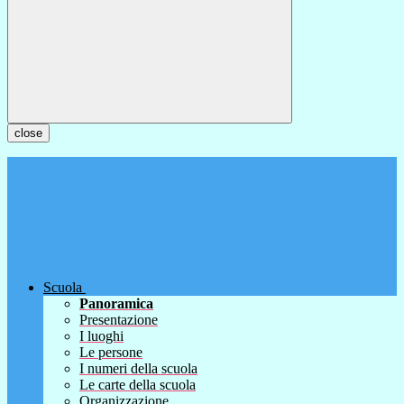
close
Scuola
Panoramica
Presentazione
I luoghi
Le persone
I numeri della scuola
Le carte della scuola
Organizzazione