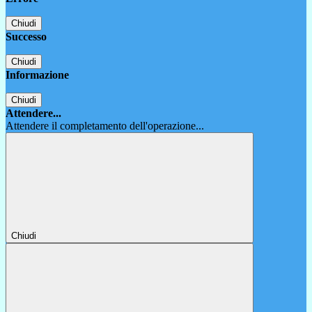
Chiudi
Successo
Chiudi
Informazione
Chiudi
Attendere...
Attendere il completamento dell'operazione...
Chiudi