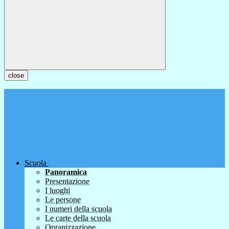
close
Scuola
Panoramica
Presentazione
I luoghi
Le persone
I numeri della scuola
Le carte della scuola
Organizzazione