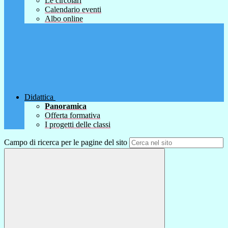
Le circolari
Calendario eventi
Albo online
Didattica
Panoramica
Offerta formativa
I progetti delle classi
Campo di ricerca per le pagine del sito