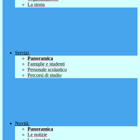
La storia
Servizi
Panoramica
Famiglie e studenti
Personale scolastico
Percorsi di studio
Novità
Panoramica
Le notizie