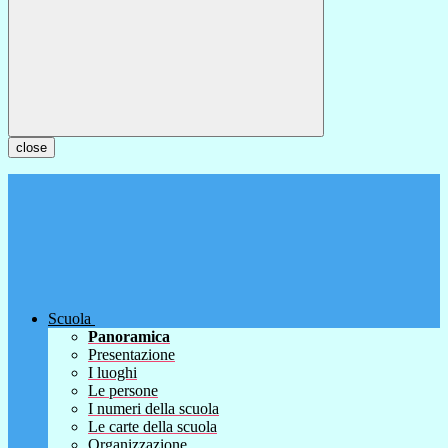
close
Scuola
Panoramica
Presentazione
I luoghi
Le persone
I numeri della scuola
Le carte della scuola
Organizzazione