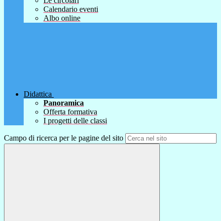
Le circolari
Calendario eventi
Albo online
Didattica
Panoramica
Offerta formativa
I progetti delle classi
Campo di ricerca per le pagine del sito