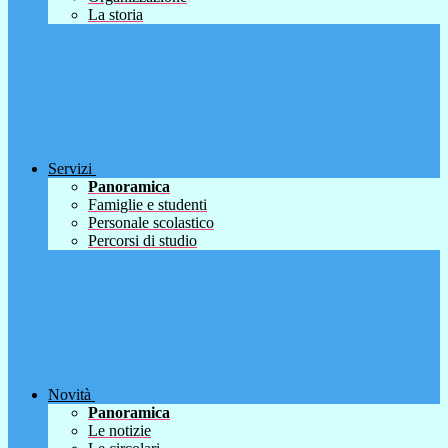
La storia
Servizi
Panoramica
Famiglie e studenti
Personale scolastico
Percorsi di studio
Novità
Panoramica
Le notizie