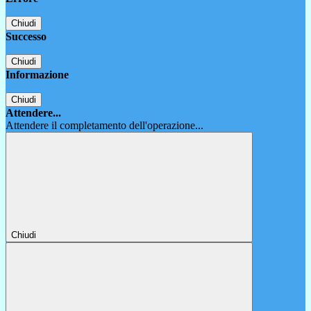
Chiudi
Successo
Chiudi
Informazione
Chiudi
Attendere...
Attendere il completamento dell'operazione...
Chiudi