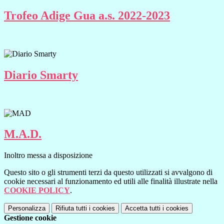
Trofeo Adige Gua a.s. 2022-2023
Diario Smarty
M.A.D.
Inoltro messa a disposizione
Questo sito o gli strumenti terzi da questo utilizzati si avvalgono di
cookie necessari al funzionamento ed utili alle finalità illustrate nella
COOKIE POLICY
.
Personalizza
Rifiuta tutti
i cookies
Accetta tutti
i cookies
Gestione cookie