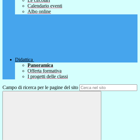
Le circolari
Calendario eventi
Albo online
Didattica
Panoramica
Offerta formativa
I progetti delle classi
Campo di ricerca per le pagine del sito