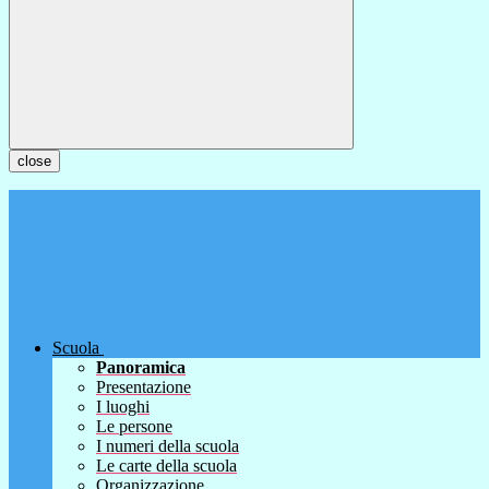
close
Scuola
Panoramica
Presentazione
I luoghi
Le persone
I numeri della scuola
Le carte della scuola
Organizzazione