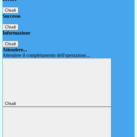
Chiudi
Successo
Chiudi
Informazione
Chiudi
Attendere...
Attendere il completamento dell'operazione...
Chiudi