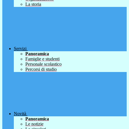
La storia
Servizi
Panoramica
Famiglie e studenti
Personale scolastico
Percorsi di studio
Novità
Panoramica
Le notizie