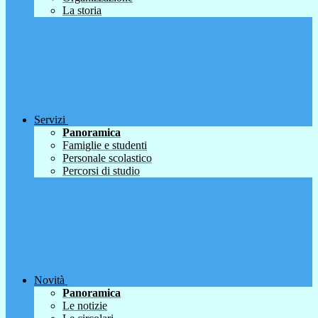
La storia
Servizi
Panoramica
Famiglie e studenti
Personale scolastico
Percorsi di studio
Novità
Panoramica
Le notizie