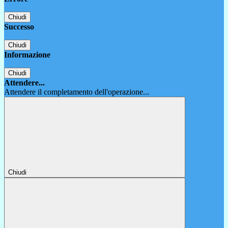
Chiudi
Successo
Chiudi
Informazione
Chiudi
Attendere...
Attendere il completamento dell'operazione...
Chiudi