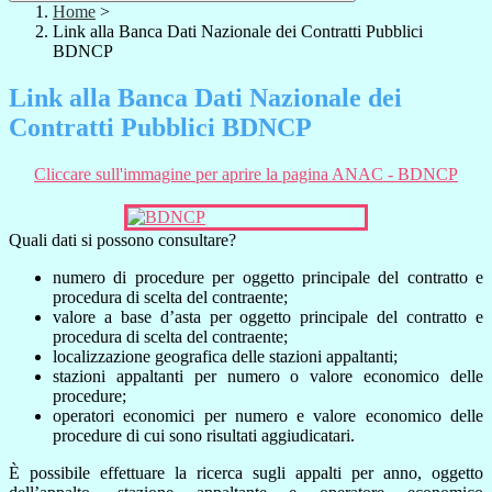
Home
>
Link alla Banca Dati Nazionale dei Contratti Pubblici
BDNCP
Link alla Banca Dati Nazionale dei
Contratti Pubblici BDNCP
Cliccare sull'immagine per aprire la pagina ANAC - BDNCP
Quali dati si possono consultare?
numero di procedure per oggetto principale del contratto e
procedura di scelta del contraente;
valore a base d’asta per oggetto principale del contratto e
procedura di scelta del contraente;
localizzazione geografica delle stazioni appaltanti;
stazioni appaltanti per numero o valore economico delle
procedure;
operatori economici per numero e valore economico delle
procedure di cui sono risultati aggiudicatari.
È possibile effettuare la ricerca sugli appalti per anno, oggetto