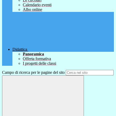
Le circolari
Calendario eventi
Albo online
Didattica
Panoramica
Offerta formativa
I progetti delle classi
Campo di ricerca per le pagine del sito