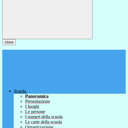
close
Scuola
Panoramica
Presentazione
I luoghi
Le persone
I numeri della scuola
Le carte della scuola
Organizzazione