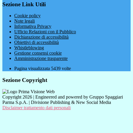
Sezione Link Utili
Cookie policy
Note legali
Informativa Privacy
Ufficio Relazioni con il Pubblico
Dichiarazione di accessibilità
Obiettivi di accessibilità
Whistleblowing
Gestione consensi cookie
Amministrazione trasparente
Pagina visualizzata
5439
volte
Sezione Copyright
Copyright 2026 | Engineered and powered by Gruppo Spaggiari
Parma S.p.A. | Divisione Publishing & New Social Media
Disclaimer trattamento dati personali