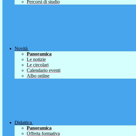
Percorsi di studio
Novità
Panoramica
Le notizie
Le circolari
Calendario eventi
Albo online
Didattica
Panoramica
Offerta formativa