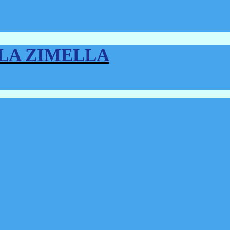
LLA ZIMELLA