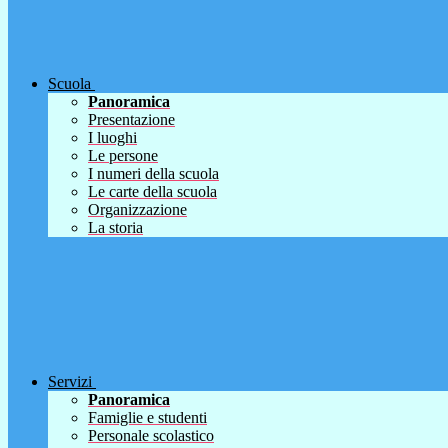
Scuola
Panoramica
Presentazione
I luoghi
Le persone
I numeri della scuola
Le carte della scuola
Organizzazione
La storia
Servizi
Panoramica
Famiglie e studenti
Personale scolastico