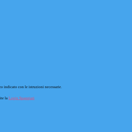
o indicato con le istruzioni necessarie.
ite la
Login Spaggiari