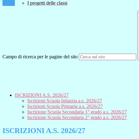
I progetti delle classi
Campo di ricerca per le pagine del sito
ISCRIZIONI A.S. 2026/27
Iscrizioni Scuola Infanzia a.s. 2026/27
Iscrizioni Scuola Primaria a.s. 2026/27
Iscrizione Scuola Secondaria 1° grado a.s. 2026/27
Iscrizione Scuola Secondaria 2° grado a.s. 2026/27
ISCRIZIONI A.S. 2026/27