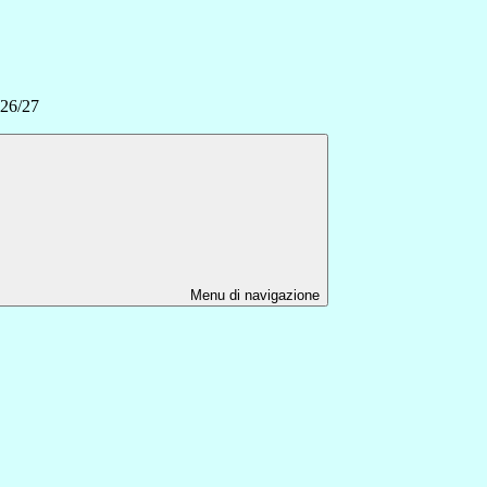
26/27
Menu di navigazione