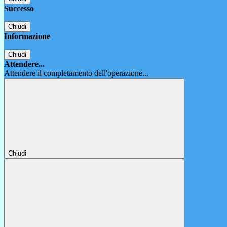
Successo
Chiudi
Informazione
Chiudi
Attendere...
Attendere il completamento dell'operazione...
Chiudi