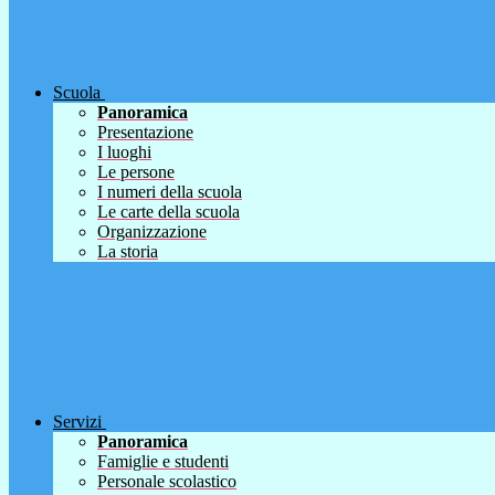
Scuola
Panoramica
Presentazione
I luoghi
Le persone
I numeri della scuola
Le carte della scuola
Organizzazione
La storia
Servizi
Panoramica
Famiglie e studenti
Personale scolastico