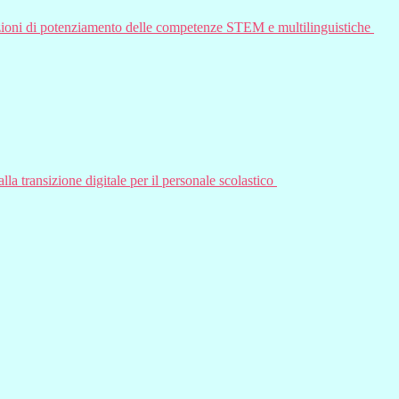
oni di potenziamento delle competenze STEM e multilinguistiche
la transizione digitale per il personale scolastico