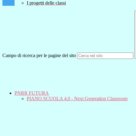
I progetti delle classi
Campo di ricerca per le pagine del sito
PNRR FUTURA
PIANO SCUOLA 4.0 - Next Generation Classroom