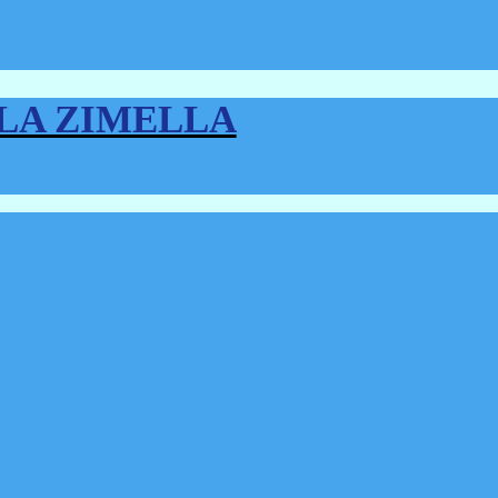
LLA ZIMELLA