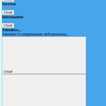
Successo
Chiudi
Informazione
Chiudi
Attendere...
Attendere il completamento dell'operazione...
Chiudi