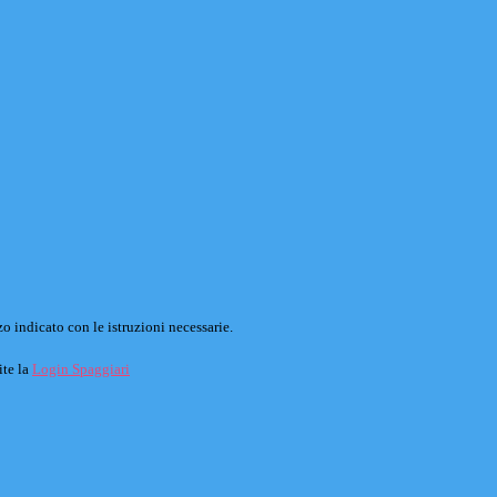
o indicato con le istruzioni necessarie.
ite la
Login Spaggiari