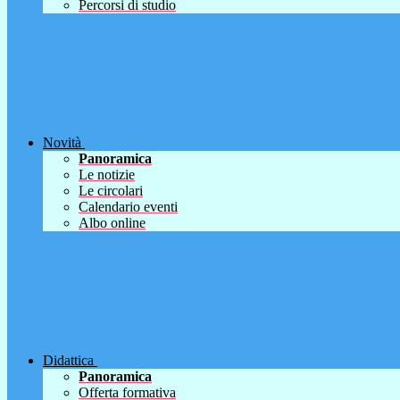
Percorsi di studio
Novità
Panoramica
Le notizie
Le circolari
Calendario eventi
Albo online
Didattica
Panoramica
Offerta formativa