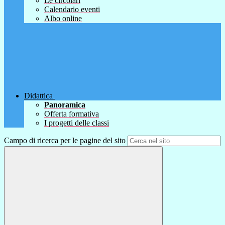
Le circolari
Calendario eventi
Albo online
Didattica
Panoramica
Offerta formativa
I progetti delle classi
Campo di ricerca per le pagine del sito