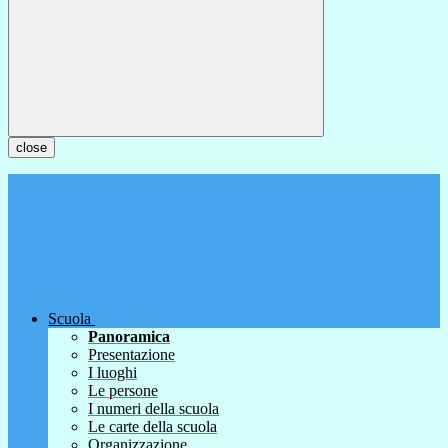
close
Scuola
Panoramica
Presentazione
I luoghi
Le persone
I numeri della scuola
Le carte della scuola
Organizzazione