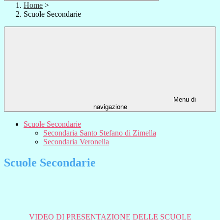
Home
>
Scuole Secondarie
Menu di
navigazione
Scuole Secondarie
Secondaria Santo Stefano di Zimella
Secondaria Veronella
Scuole Secondarie
VIDEO DI PRESENTAZIONE DELLE SCUOLE