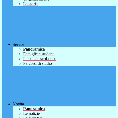
La storia
Servizi
Panoramica
Famiglie e studenti
Personale scolastico
Percorsi di studio
Novità
Panoramica
Le notizie