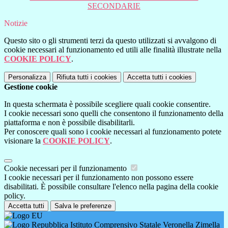
SECONDARIE
Notizie
Questo sito o gli strumenti terzi da questo utilizzati si avvalgono di
cookie necessari al funzionamento ed utili alle finalità illustrate nella
COOKIE POLICY
.
Personalizza
Rifiuta tutti
i cookies
Accetta tutti
i cookies
Gestione cookie
In questa schermata è possibile scegliere quali cookie consentire.
I cookie necessari sono quelli che consentono il funzionamento della
piattaforma e non è possibile disabilitarli.
Per conoscere quali sono i cookie necessari al funzionamento potete
visionare la
COOKIE POLICY
.
Cookie necessari per il funzionamento
I cookie necessari per il funzionamento non possono essere
disabilitati. È possibile consultare l'elenco nella pagina della cookie
policy.
Accetta tutti
Salva le preferenze
Istituto Comprensivo Statale Veronella Zimella