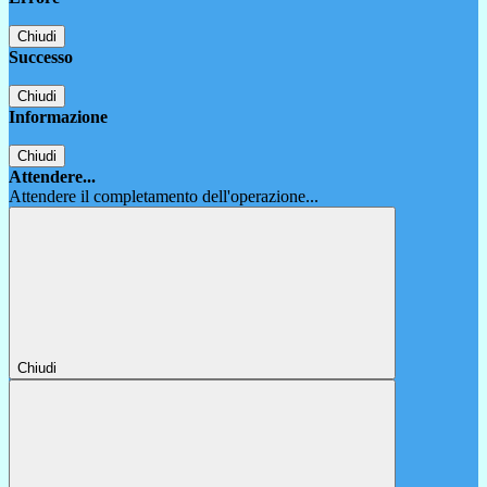
Chiudi
Successo
Chiudi
Informazione
Chiudi
Attendere...
Attendere il completamento dell'operazione...
Chiudi