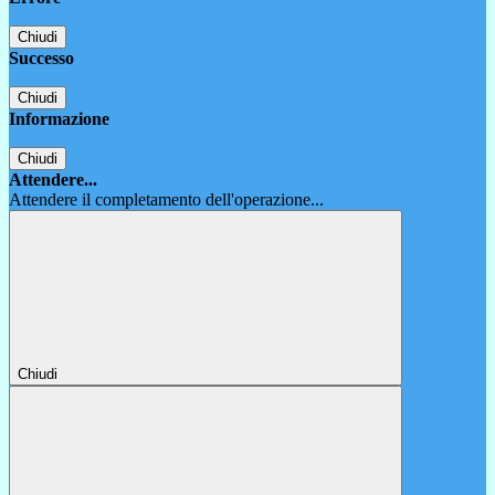
Chiudi
Successo
Chiudi
Informazione
Chiudi
Attendere...
Attendere il completamento dell'operazione...
Chiudi