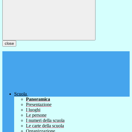
close
Scuola
Panoramica
Presentazione
I luoghi
Le persone
I numeri della scuola
Le carte della scuola
Organizzazione