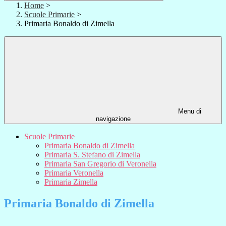
Home
>
Scuole Primarie
>
Primaria Bonaldo di Zimella
Menu di
navigazione
Scuole Primarie
Primaria Bonaldo di Zimella
Primaria S. Stefano di Zimella
Primaria San Gregorio di Veronella
Primaria Veronella
Primaria Zimella
Primaria Bonaldo di Zimella