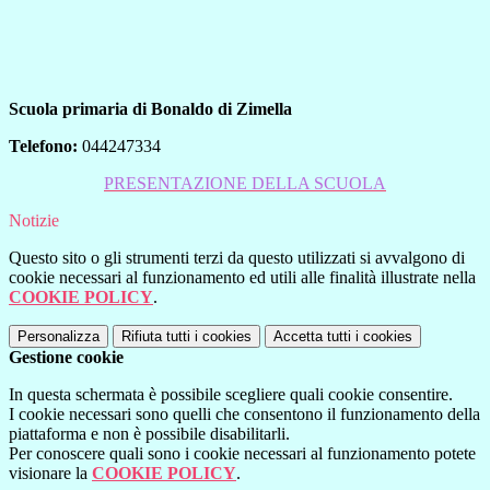
Scuola primaria di Bonaldo di Zimella
Telefono:
044247334
PRESENTAZIONE DELLA SCUOLA
Notizie
Questo sito o gli strumenti terzi da questo utilizzati si avvalgono di
cookie necessari al funzionamento ed utili alle finalità illustrate nella
COOKIE POLICY
.
Personalizza
Rifiuta tutti
i cookies
Accetta tutti
i cookies
Gestione cookie
In questa schermata è possibile scegliere quali cookie consentire.
I cookie necessari sono quelli che consentono il funzionamento della
piattaforma e non è possibile disabilitarli.
Per conoscere quali sono i cookie necessari al funzionamento potete
visionare la
COOKIE POLICY
.