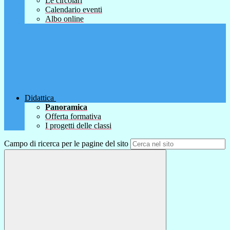
Le circolari
Calendario eventi
Albo online
Didattica
Panoramica
Offerta formativa
I progetti delle classi
Campo di ricerca per le pagine del sito