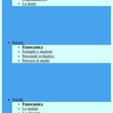
La storia
Servizi
Panoramica
Famiglie e studenti
Personale scolastico
Percorsi di studio
Novità
Panoramica
Le notizie