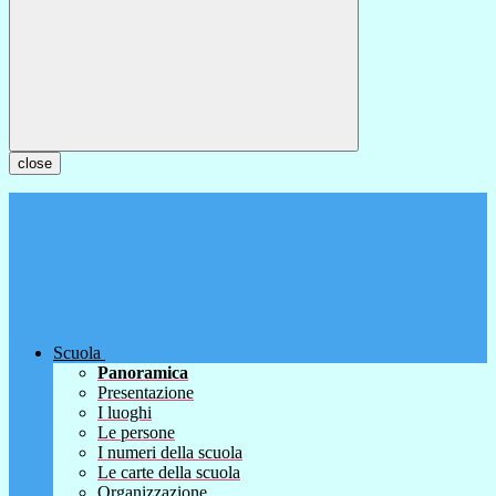
close
Scuola
Panoramica
Presentazione
I luoghi
Le persone
I numeri della scuola
Le carte della scuola
Organizzazione