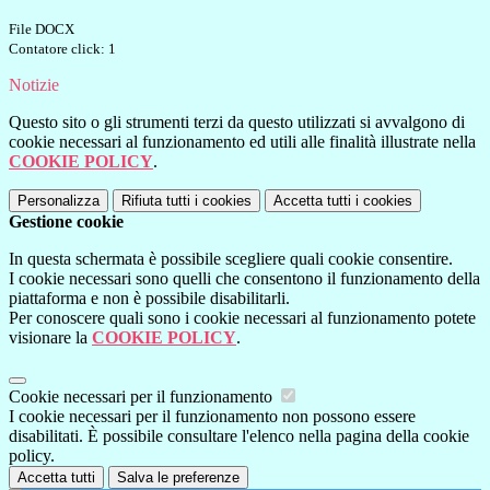
File DOCX
Contatore click: 1
Notizie
Questo sito o gli strumenti terzi da questo utilizzati si avvalgono di
cookie necessari al funzionamento ed utili alle finalità illustrate nella
COOKIE POLICY
.
Personalizza
Rifiuta tutti
i cookies
Accetta tutti
i cookies
Gestione cookie
In questa schermata è possibile scegliere quali cookie consentire.
I cookie necessari sono quelli che consentono il funzionamento della
piattaforma e non è possibile disabilitarli.
Per conoscere quali sono i cookie necessari al funzionamento potete
visionare la
COOKIE POLICY
.
Cookie necessari per il funzionamento
I cookie necessari per il funzionamento non possono essere
disabilitati. È possibile consultare l'elenco nella pagina della cookie
policy.
Accetta tutti
Salva le preferenze