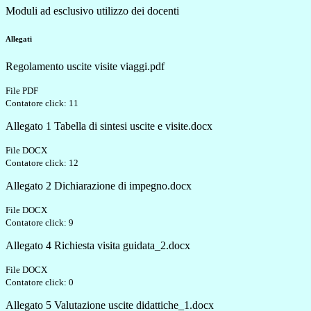
Moduli ad esclusivo utilizzo dei docenti
Allegati
Regolamento uscite visite viaggi.pdf
File PDF
Contatore click: 11
Allegato 1 Tabella di sintesi uscite e visite.docx
File DOCX
Contatore click: 12
Allegato 2 Dichiarazione di impegno.docx
File DOCX
Contatore click: 9
Allegato 4 Richiesta visita guidata_2.docx
File DOCX
Contatore click: 0
Allegato 5 Valutazione uscite didattiche_1.docx