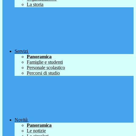
La storia
Servizi
Panoramica
Famiglie e studenti
Personale scolastico
Percorsi di studio
Novità
Panoramica
Le notizie