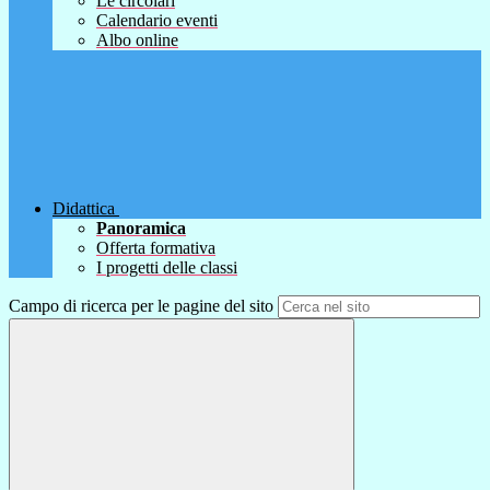
Le circolari
Calendario eventi
Albo online
Didattica
Panoramica
Offerta formativa
I progetti delle classi
Campo di ricerca per le pagine del sito