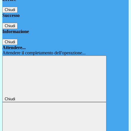
Chiudi
Successo
Chiudi
Informazione
Chiudi
Attendere...
Attendere il completamento dell'operazione...
Chiudi