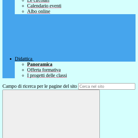
Le circolari
Calendario eventi
Albo online
Didattica
Panoramica
Offerta formativa
I progetti delle classi
Campo di ricerca per le pagine del sito