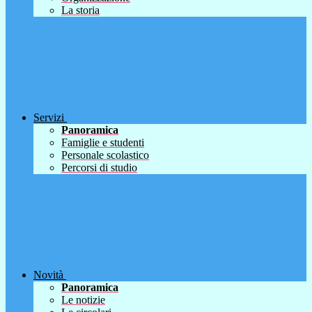
La storia
Servizi
Panoramica
Famiglie e studenti
Personale scolastico
Percorsi di studio
Novità
Panoramica
Le notizie