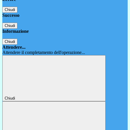
Chiudi
Successo
Chiudi
Informazione
Chiudi
Attendere...
Attendere il completamento dell'operazione...
Chiudi