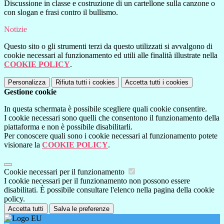
Discussione in classe e costruzione di un cartellone sulla canzone o
con slogan e frasi contro il bullismo.
Notizie
Questo sito o gli strumenti terzi da questo utilizzati si avvalgono di
cookie necessari al funzionamento ed utili alle finalità illustrate nella
COOKIE POLICY
.
Personalizza
Rifiuta tutti
i cookies
Accetta tutti
i cookies
Gestione cookie
In questa schermata è possibile scegliere quali cookie consentire.
I cookie necessari sono quelli che consentono il funzionamento della
piattaforma e non è possibile disabilitarli.
Per conoscere quali sono i cookie necessari al funzionamento potete
visionare la
COOKIE POLICY
.
Cookie necessari per il funzionamento
I cookie necessari per il funzionamento non possono essere
disabilitati. È possibile consultare l'elenco nella pagina della cookie
policy.
Accetta tutti
Salva le preferenze