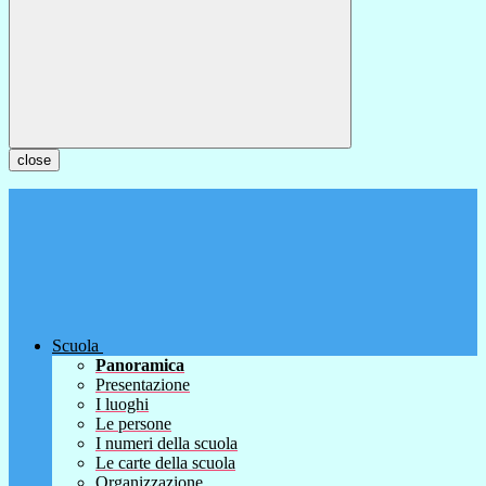
close
Scuola
Panoramica
Presentazione
I luoghi
Le persone
I numeri della scuola
Le carte della scuola
Organizzazione