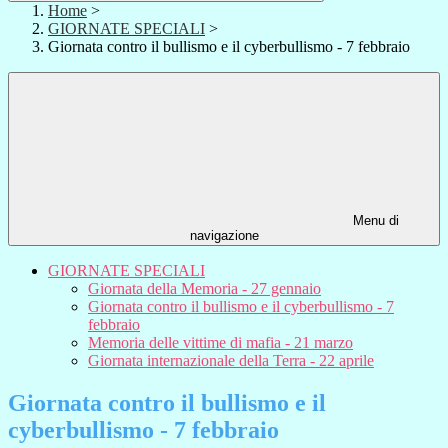
Home
>
GIORNATE SPECIALI
>
Giornata contro il bullismo e il cyberbullismo - 7 febbraio
Menu di
navigazione
GIORNATE SPECIALI
Giornata della Memoria - 27 gennaio
Giornata contro il bullismo e il cyberbullismo - 7
febbraio
Memoria delle vittime di mafia - 21 marzo
Giornata internazionale della Terra - 22 aprile
Giornata contro il bullismo e il
cyberbullismo - 7 febbraio