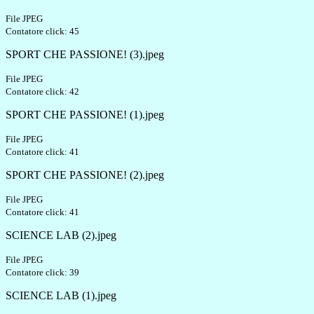
File JPEG
Contatore click: 45
SPORT CHE PASSIONE! (3).jpeg
File JPEG
Contatore click: 42
SPORT CHE PASSIONE! (1).jpeg
File JPEG
Contatore click: 41
SPORT CHE PASSIONE! (2).jpeg
File JPEG
Contatore click: 41
SCIENCE LAB (2).jpeg
File JPEG
Contatore click: 39
SCIENCE LAB (1).jpeg