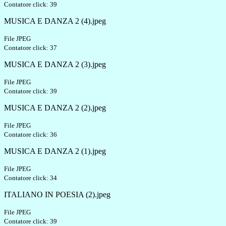
Contatore click: 39
MUSICA E DANZA 2 (4).jpeg
File JPEG
Contatore click: 37
MUSICA E DANZA 2 (3).jpeg
File JPEG
Contatore click: 39
MUSICA E DANZA 2 (2).jpeg
File JPEG
Contatore click: 36
MUSICA E DANZA 2 (1).jpeg
File JPEG
Contatore click: 34
ITALIANO IN POESIA (2).jpeg
File JPEG
Contatore click: 39