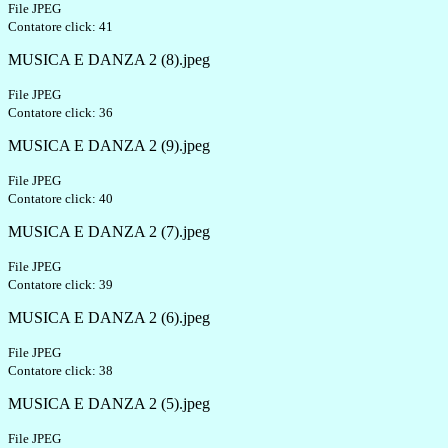
File JPEG
Contatore click: 41
MUSICA E DANZA 2 (8).jpeg
File JPEG
Contatore click: 36
MUSICA E DANZA 2 (9).jpeg
File JPEG
Contatore click: 40
MUSICA E DANZA 2 (7).jpeg
File JPEG
Contatore click: 39
MUSICA E DANZA 2 (6).jpeg
File JPEG
Contatore click: 38
MUSICA E DANZA 2 (5).jpeg
File JPEG