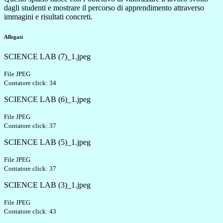
dagli studenti e mostrare il percorso di apprendimento attraverso
immagini e risultati concreti.
Allegati
SCIENCE LAB (7)_1.jpeg
File JPEG
Contatore click: 34
SCIENCE LAB (6)_1.jpeg
File JPEG
Contatore click: 37
SCIENCE LAB (5)_1.jpeg
File JPEG
Contatore click: 37
SCIENCE LAB (3)_1.jpeg
File JPEG
Contatore click: 43