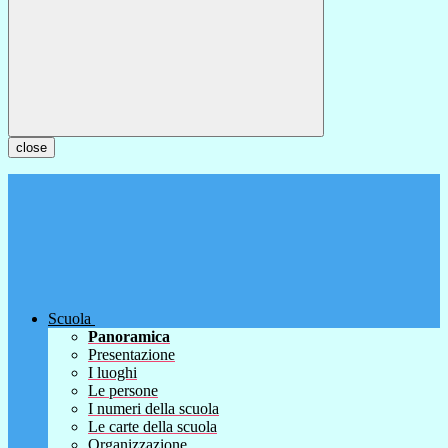
close
Scuola
Panoramica
Presentazione
I luoghi
Le persone
I numeri della scuola
Le carte della scuola
Organizzazione