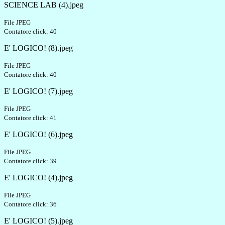
SCIENCE LAB (4).jpeg
File JPEG
Contatore click: 40
E' LOGICO! (8).jpeg
File JPEG
Contatore click: 40
E' LOGICO! (7).jpeg
File JPEG
Contatore click: 41
E' LOGICO! (6).jpeg
File JPEG
Contatore click: 39
E' LOGICO! (4).jpeg
File JPEG
Contatore click: 36
E' LOGICO! (5).jpeg