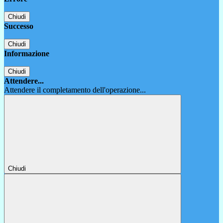
Chiudi
Successo
Chiudi
Informazione
Chiudi
Attendere...
Attendere il completamento dell'operazione...
Chiudi