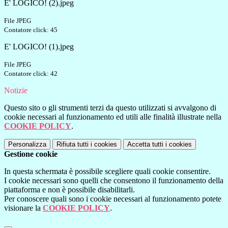
E' LOGICO! (2).jpeg
File JPEG
Contatore click: 45
E' LOGICO! (1).jpeg
File JPEG
Contatore click: 42
Notizie
Questo sito o gli strumenti terzi da questo utilizzati si avvalgono di
cookie necessari al funzionamento ed utili alle finalità illustrate nella
COOKIE POLICY
.
Personalizza
Rifiuta tutti
i cookies
Accetta tutti
i cookies
Gestione cookie
In questa schermata è possibile scegliere quali cookie consentire.
I cookie necessari sono quelli che consentono il funzionamento della
piattaforma e non è possibile disabilitarli.
Per conoscere quali sono i cookie necessari al funzionamento potete
visionare la
COOKIE POLICY
.