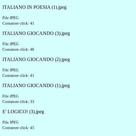
ITALIANO IN POESIA (1).jpeg
File JPEG
Contatore click: 41
ITALIANO GIOCANDO (3).jpeg
File JPEG
Contatore click: 46
ITALIANO GIOCANDO (2).jpeg
File JPEG
Contatore click: 41
ITALIANO GIOCANDO (1).jpeg
File JPEG
Contatore click: 33
E' LOGICO! (3).jpeg
File JPEG
Contatore click: 45