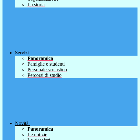
La storia
Servizi
Panoramica
Famiglie e studenti
Personale scolastico
Percorsi di studio
Novità
Panoramica
Le notizie