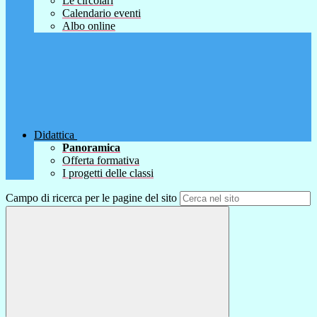
Le circolari
Calendario eventi
Albo online
Didattica
Panoramica
Offerta formativa
I progetti delle classi
Campo di ricerca per le pagine del sito