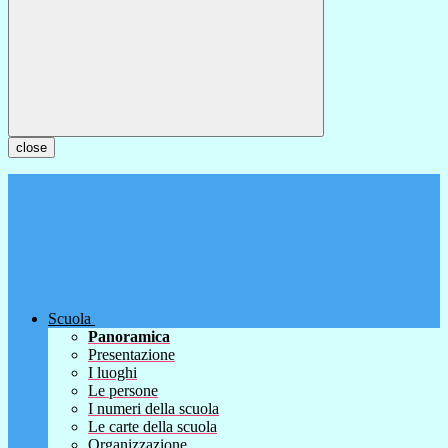
close
Scuola
Panoramica
Presentazione
I luoghi
Le persone
I numeri della scuola
Le carte della scuola
Organizzazione