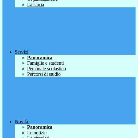
La storia
Servizi
Panoramica
Famiglie e studenti
Personale scolastico
Percorsi di studio
Novità
Panoramica
Le notizie