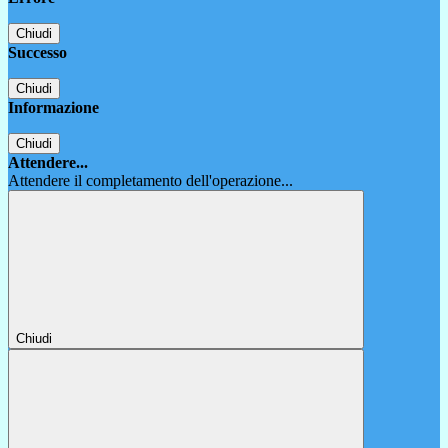
Chiudi
Successo
Chiudi
Informazione
Chiudi
Attendere...
Attendere il completamento dell'operazione...
Chiudi