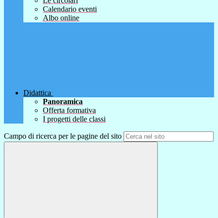
Le circolari
Calendario eventi
Albo online
Didattica
Panoramica
Offerta formativa
I progetti delle classi
Campo di ricerca per le pagine del sito