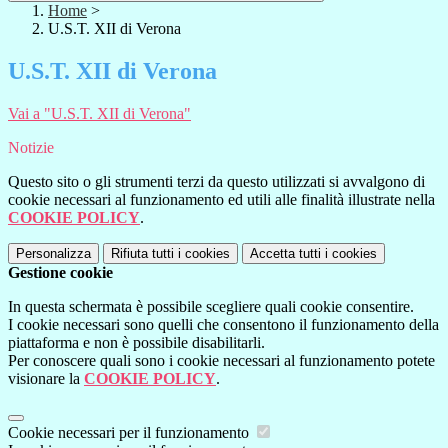
Home
>
U.S.T. XII di Verona
U.S.T. XII di Verona
Vai a "U.S.T. XII di Verona"
Notizie
Questo sito o gli strumenti terzi da questo utilizzati si avvalgono di
cookie necessari al funzionamento ed utili alle finalità illustrate nella
COOKIE POLICY
.
Personalizza
Rifiuta tutti
i cookies
Accetta tutti
i cookies
Gestione cookie
In questa schermata è possibile scegliere quali cookie consentire.
I cookie necessari sono quelli che consentono il funzionamento della
piattaforma e non è possibile disabilitarli.
Per conoscere quali sono i cookie necessari al funzionamento potete
visionare la
COOKIE POLICY
.
Cookie necessari per il funzionamento