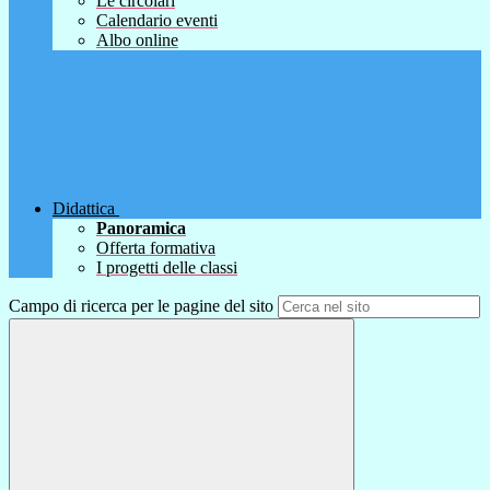
Le circolari
Calendario eventi
Albo online
Didattica
Panoramica
Offerta formativa
I progetti delle classi
Campo di ricerca per le pagine del sito