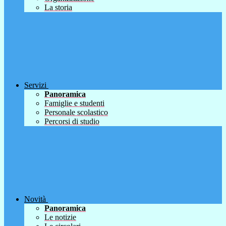
La storia
Servizi
Panoramica
Famiglie e studenti
Personale scolastico
Percorsi di studio
Novità
Panoramica
Le notizie