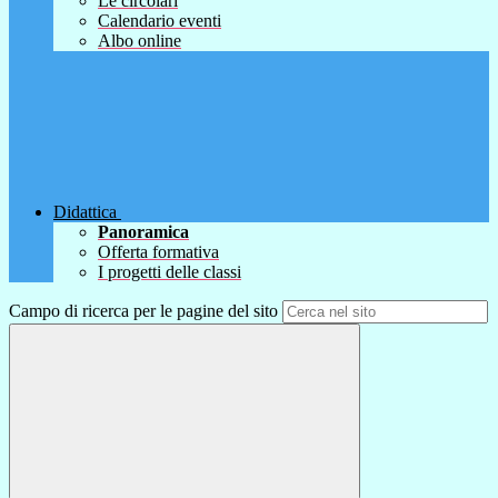
Le circolari
Calendario eventi
Albo online
Didattica
Panoramica
Offerta formativa
I progetti delle classi
Campo di ricerca per le pagine del sito