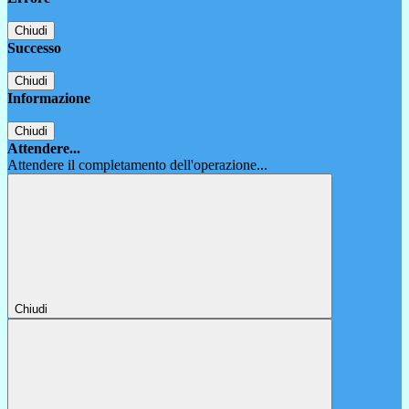
Chiudi
Successo
Chiudi
Informazione
Chiudi
Attendere...
Attendere il completamento dell'operazione...
Chiudi