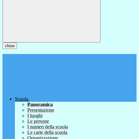
close
Scuola
Panoramica
Presentazione
I luoghi
Le persone
I numeri della scuola
Le carte della scuola
Organizzazione