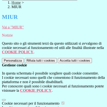
Home
>
MIUR
MIUR
Vai a "MIUR"
Notizie
Questo sito o gli strumenti terzi da questo utilizzati si avvalgono di
cookie necessari al funzionamento ed utili alle finalità illustrate nella
COOKIE POLICY
.
Personalizza
Rifiuta tutti
i cookies
Accetta tutti
i cookies
Gestione cookie
In questa schermata è possibile scegliere quali cookie consentire.
I cookie necessari sono quelli che consentono il funzionamento della
piattaforma e non è possibile disabilitarli.
Per conoscere quali sono i cookie necessari al funzionamento potete
visionare la
COOKIE POLICY
.
Cookie necessari per il funzionamento