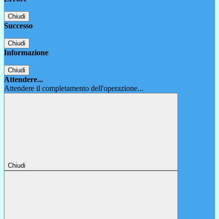
Chiudi
Successo
Chiudi
Informazione
Chiudi
Attendere...
Attendere il completamento dell'operazione...
Chiudi