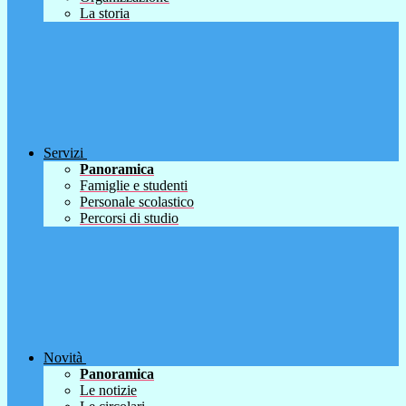
La storia
Servizi
Panoramica
Famiglie e studenti
Personale scolastico
Percorsi di studio
Novità
Panoramica
Le notizie