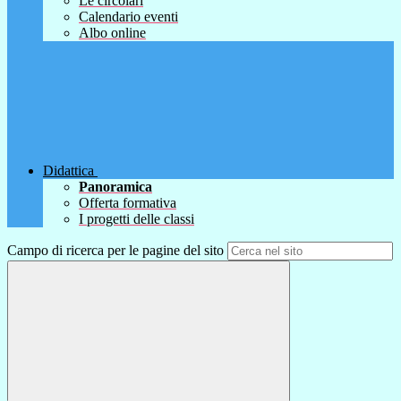
Le circolari
Calendario eventi
Albo online
Didattica
Panoramica
Offerta formativa
I progetti delle classi
Campo di ricerca per le pagine del sito