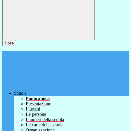
close
Scuola
Panoramica
Presentazione
I luoghi
Le persone
I numeri della scuola
Le carte della scuola
Organizzazione