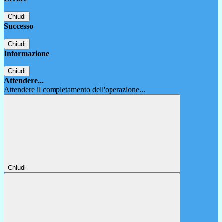
Chiudi
Successo
Chiudi
Informazione
Chiudi
Attendere...
Attendere il completamento dell'operazione...
Chiudi