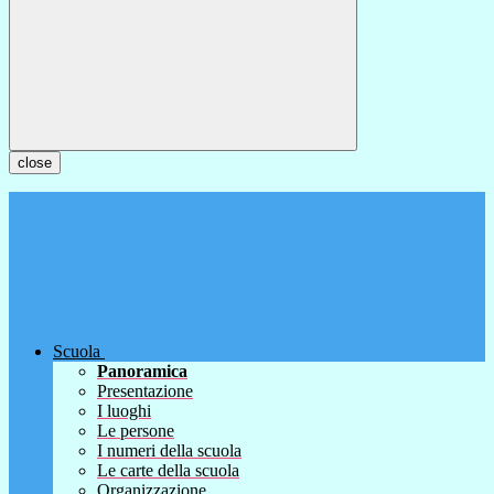
close
Scuola
Panoramica
Presentazione
I luoghi
Le persone
I numeri della scuola
Le carte della scuola
Organizzazione