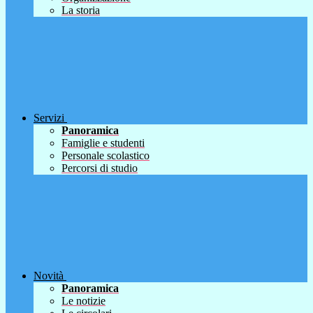
La storia
Servizi
Panoramica
Famiglie e studenti
Personale scolastico
Percorsi di studio
Novità
Panoramica
Le notizie