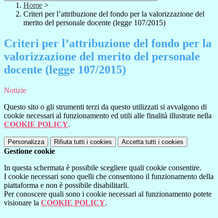
Home
>
Criteri per l’attribuzione del fondo per la valorizzazione del
merito del personale docente (legge 107/2015)
Criteri per l’attribuzione del fondo per la
valorizzazione del merito del personale
docente (legge 107/2015)
Notizie
Questo sito o gli strumenti terzi da questo utilizzati si avvalgono di
cookie necessari al funzionamento ed utili alle finalità illustrate nella
COOKIE POLICY
.
Personalizza
Rifiuta tutti
i cookies
Accetta tutti
i cookies
Gestione cookie
In questa schermata è possibile scegliere quali cookie consentire.
I cookie necessari sono quelli che consentono il funzionamento della
piattaforma e non è possibile disabilitarli.
Per conoscere quali sono i cookie necessari al funzionamento potete
visionare la
COOKIE POLICY
.