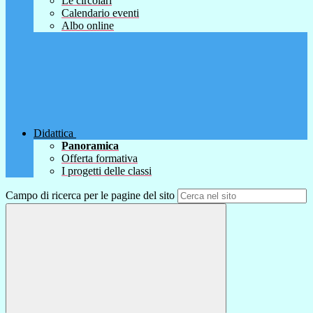
Le circolari
Calendario eventi
Albo online
Didattica
Panoramica
Offerta formativa
I progetti delle classi
Campo di ricerca per le pagine del sito