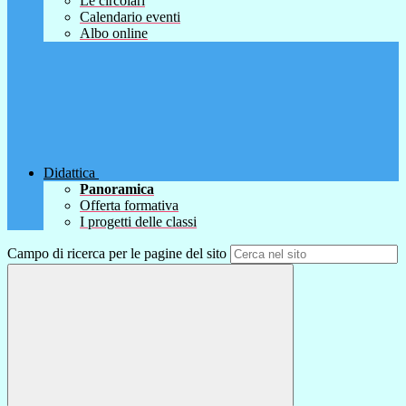
Le circolari
Calendario eventi
Albo online
Didattica
Panoramica
Offerta formativa
I progetti delle classi
Campo di ricerca per le pagine del sito