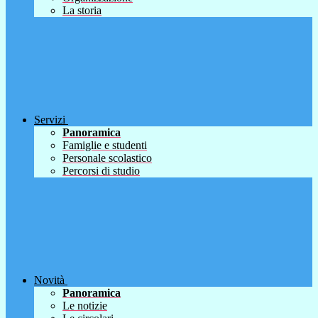
La storia
Servizi
Panoramica
Famiglie e studenti
Personale scolastico
Percorsi di studio
Novità
Panoramica
Le notizie