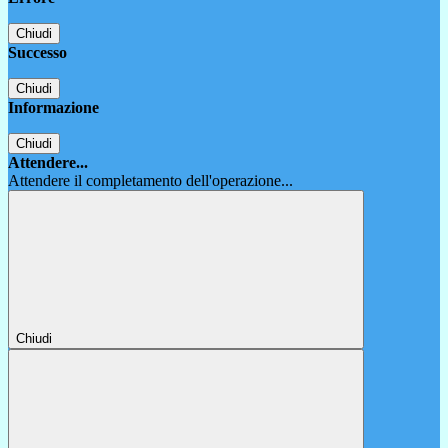
Chiudi
Successo
Chiudi
Informazione
Chiudi
Attendere...
Attendere il completamento dell'operazione...
Chiudi