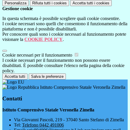
Personalizza
Rifiuta tutti
i cookies
Accetta tutti
i cookies
Gestione cookie
In questa schermata è possibile scegliere quali cookie consentire.
I cookie necessari sono quelli che consentono il funzionamento della
piattaforma e non è possibile disabilitarli.
Per conoscere quali sono i cookie necessari al funzionamento potete
visionare la
COOKIE POLICY
.
Cookie necessari per il funzionamento
I cookie necessari per il funzionamento non possono essere
disabilitati. È possibile consultare l'elenco nella pagina della cookie
policy.
Accetta tutti
Salva le preferenze
Istituto Comprensivo Statale Veronella Zimella
Contatti
Istituto Comprensivo Statale Veronella Zimella
Via Giovanni Pascoli, 219 - 37040 Santo Stefano di Zimella
Tel:
Telefono 0442 491006