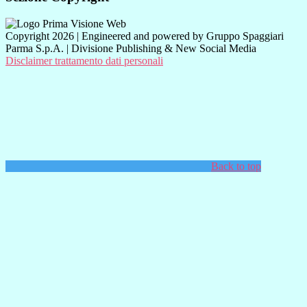
Copyright 2026 | Engineered and powered by Gruppo Spaggiari
Parma S.p.A. | Divisione Publishing & New Social Media
Disclaimer trattamento dati personali
Back to top