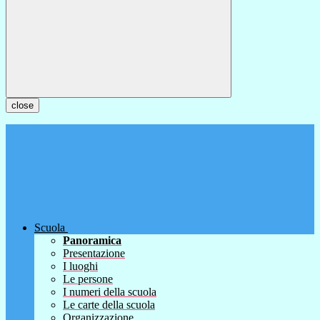
close
Scuola
Panoramica
Presentazione
I luoghi
Le persone
I numeri della scuola
Le carte della scuola
Organizzazione