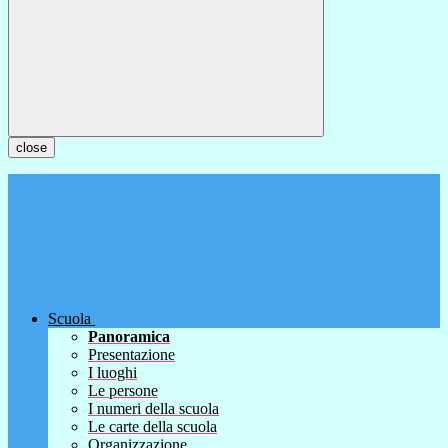
close
Scuola
Panoramica
Presentazione
I luoghi
Le persone
I numeri della scuola
Le carte della scuola
Organizzazione