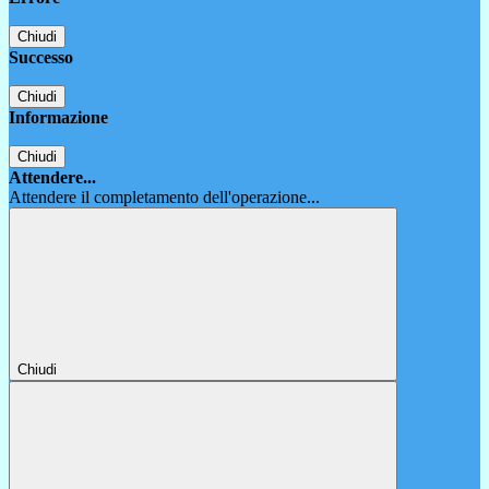
Chiudi
Successo
Chiudi
Informazione
Chiudi
Attendere...
Attendere il completamento dell'operazione...
Chiudi