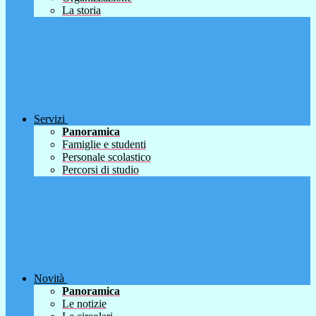
La storia
Servizi
Panoramica
Famiglie e studenti
Personale scolastico
Percorsi di studio
Novità
Panoramica
Le notizie