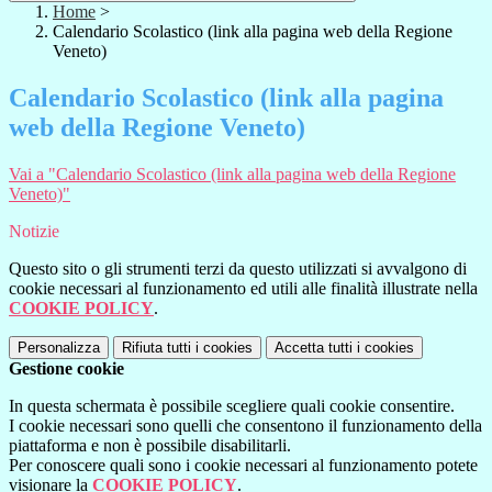
Home
>
Calendario Scolastico (link alla pagina web della Regione
Veneto)
Calendario Scolastico (link alla pagina
web della Regione Veneto)
Vai a "Calendario Scolastico (link alla pagina web della Regione
Veneto)"
Notizie
Questo sito o gli strumenti terzi da questo utilizzati si avvalgono di
cookie necessari al funzionamento ed utili alle finalità illustrate nella
COOKIE POLICY
.
Personalizza
Rifiuta tutti
i cookies
Accetta tutti
i cookies
Gestione cookie
In questa schermata è possibile scegliere quali cookie consentire.
I cookie necessari sono quelli che consentono il funzionamento della
piattaforma e non è possibile disabilitarli.
Per conoscere quali sono i cookie necessari al funzionamento potete
visionare la
COOKIE POLICY
.