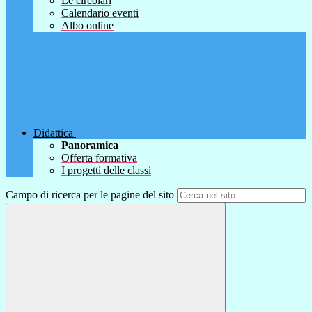
Le circolari
Calendario eventi
Albo online
Didattica
Panoramica
Offerta formativa
I progetti delle classi
Campo di ricerca per le pagine del sito