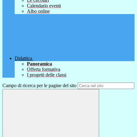
Le circolari
Calendario eventi
Albo online
Didattica
Panoramica
Offerta formativa
I progetti delle classi
Campo di ricerca per le pagine del sito