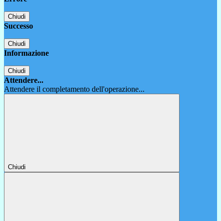
Chiudi
Successo
Chiudi
Informazione
Chiudi
Attendere...
Attendere il completamento dell'operazione...
Chiudi