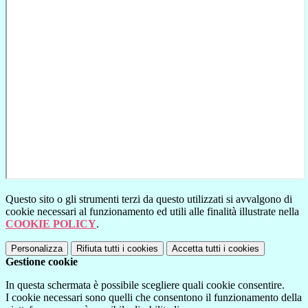
Questo sito o gli strumenti terzi da questo utilizzati si avvalgono di
cookie necessari al funzionamento ed utili alle finalità illustrate nella
COOKIE POLICY
.
Personalizza
Rifiuta tutti
i cookies
Accetta tutti
i cookies
Gestione cookie
In questa schermata è possibile scegliere quali cookie consentire.
I cookie necessari sono quelli che consentono il funzionamento della