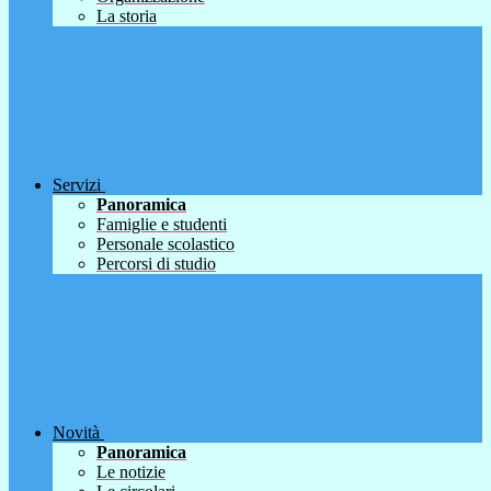
La storia
Servizi
Panoramica
Famiglie e studenti
Personale scolastico
Percorsi di studio
Novità
Panoramica
Le notizie