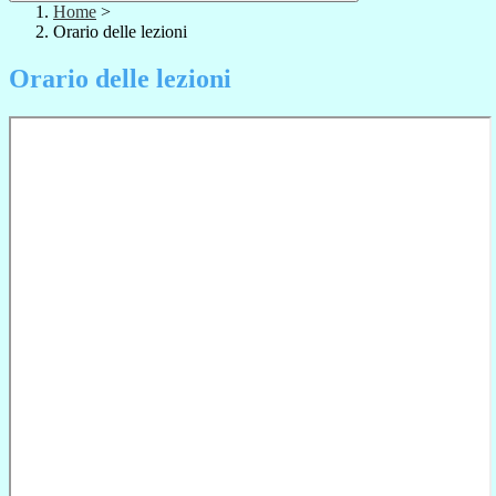
Home
>
Orario delle lezioni
Orario delle lezioni