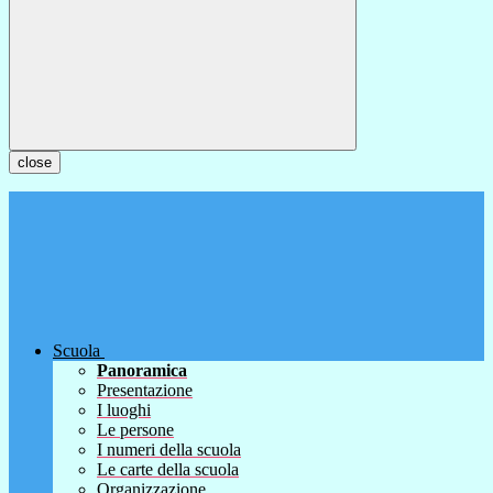
close
Scuola
Panoramica
Presentazione
I luoghi
Le persone
I numeri della scuola
Le carte della scuola
Organizzazione