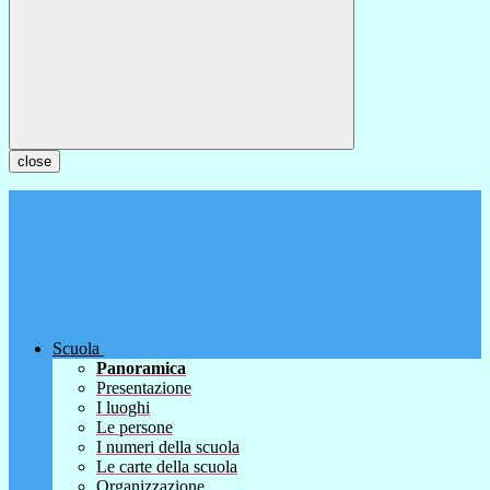
close
Scuola
Panoramica
Presentazione
I luoghi
Le persone
I numeri della scuola
Le carte della scuola
Organizzazione