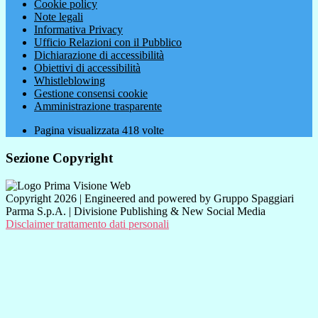
Cookie policy
Note legali
Informativa Privacy
Ufficio Relazioni con il Pubblico
Dichiarazione di accessibilità
Obiettivi di accessibilità
Whistleblowing
Gestione consensi cookie
Amministrazione trasparente
Pagina visualizzata
418
volte
Sezione Copyright
Copyright 2026 | Engineered and powered by Gruppo Spaggiari
Parma S.p.A. | Divisione Publishing & New Social Media
Disclaimer trattamento dati personali