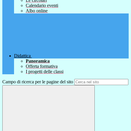
Le circolari
Calendario eventi
Albo online
Didattica
Panoramica
Offerta formativa
I progetti delle classi
Campo di ricerca per le pagine del sito