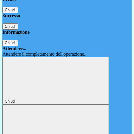
Chiudi
Successo
Chiudi
Informazione
Chiudi
Attendere...
Attendere il completamento dell'operazione...
Chiudi