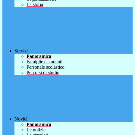
La storia
Servizi
Panoramica
Famiglie e studenti
Personale scolastico
Percorsi di studio
Novità
Panoramica
Le notizie