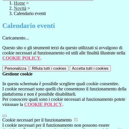
Home
>
Novità
>
Calendario eventi
Calendario eventi
Caricamento...
Questo sito o gli strumenti terzi da questo utilizzati si avvalgono di
cookie necessari al funzionamento ed utili alle finalità illustrate nella
COOKIE POLICY
.
Personalizza
Rifiuta tutti
i cookies
Accetta tutti
i cookies
Gestione cookie
In questa schermata è possibile scegliere quali cookie consentire.
I cookie necessari sono quelli che consentono il funzionamento della
piattaforma e non è possibile disabilitarli.
Per conoscere quali sono i cookie necessari al funzionamento potete
visionare la
COOKIE POLICY
.
Cookie necessari per il funzionamento
I cookie necessari per il funzionamento non possono essere