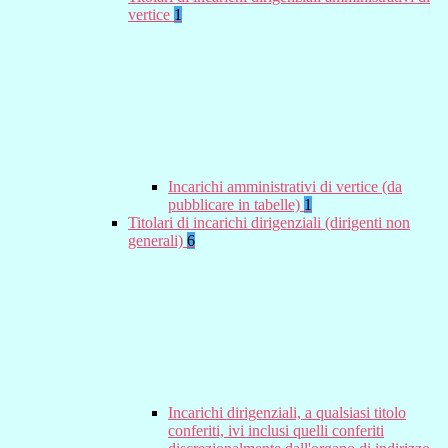
vertice
1
Incarichi amministrativi di vertice (da
pubblicare in tabelle)
1
Titolari di incarichi dirigenziali (dirigenti non
generali)
6
Incarichi dirigenziali, a qualsiasi titolo
conferiti, ivi inclusi quelli conferiti