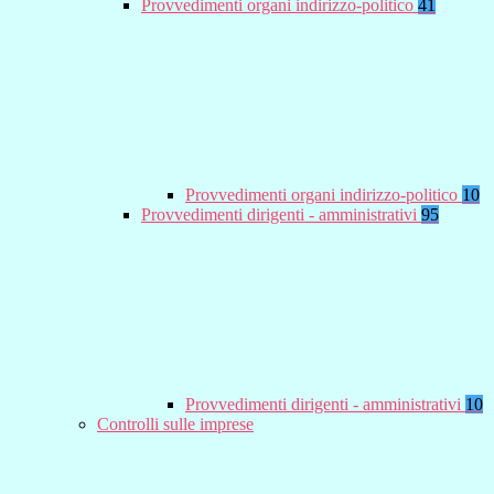
Provvedimenti organi indirizzo-politico
41
Provvedimenti organi indirizzo-politico
10
Provvedimenti dirigenti - amministrativi
95
Provvedimenti dirigenti - amministrativi
10
Controlli sulle imprese