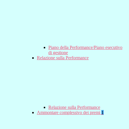
Piano della Performance/Piano esecutivo
di gestione
Relazione sulla Performance
Relazione sulla Performance
Ammontare complessivo dei premi
1