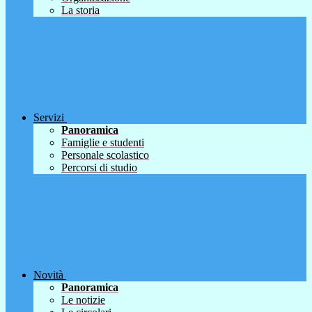
La storia
Servizi
Panoramica
Famiglie e studenti
Personale scolastico
Percorsi di studio
Novità
Panoramica
Le notizie