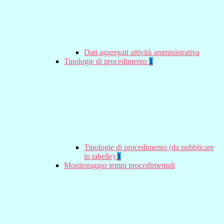
Dati aggregati attività amministrativa
Tipologie di procedimento
1
Tipologie di procedimento (da pubblicare
in tabelle)
1
Monitoraggio tempi procedimentali