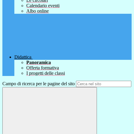
Le circolari
Calendario eventi
Albo online
Didattica
Panoramica
Offerta formativa
I progetti delle classi
Campo di ricerca per le pagine del sito