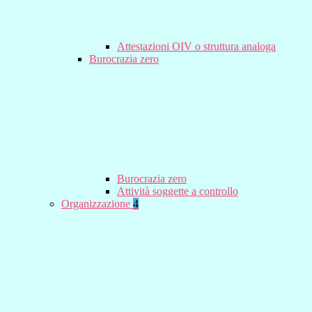
Attestazioni OIV o struttura analoga
Burocrazia zero
Burocrazia zero
Attività soggette a controllo
Organizzazione
4