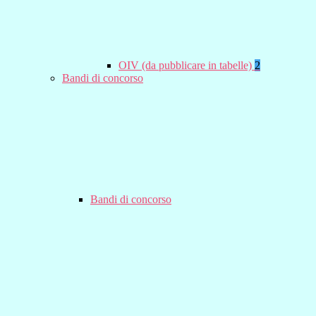
OIV (da pubblicare in tabelle)
2
Bandi di concorso
Bandi di concorso