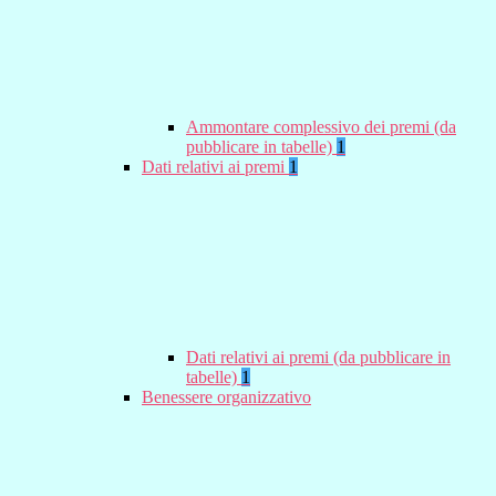
Ammontare complessivo dei premi (da
pubblicare in tabelle)
1
Dati relativi ai premi
1
Dati relativi ai premi (da pubblicare in
tabelle)
1
Benessere organizzativo