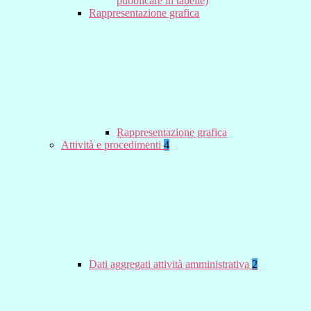
pubblicare in tabelle)
Rappresentazione grafica
Rappresentazione grafica
Attività e procedimenti
4
Dati aggregati attività amministrativa
2