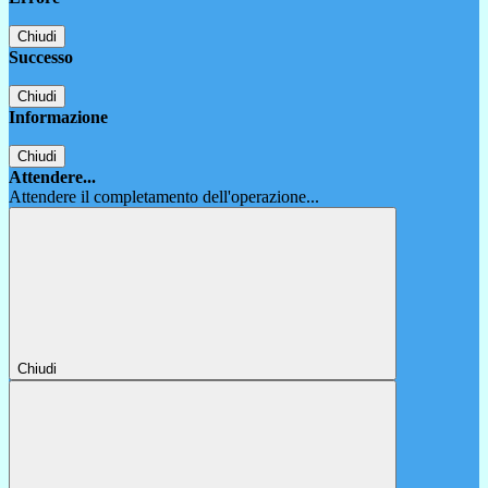
Chiudi
Successo
Chiudi
Informazione
Chiudi
Attendere...
Attendere il completamento dell'operazione...
Chiudi