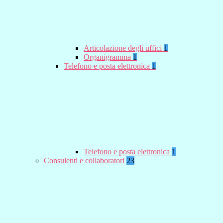
Articolazione degli uffici
1
Organigramma
1
Telefono e posta elettronica
1
Telefono e posta elettronica
1
Consulenti e collaboratori
23