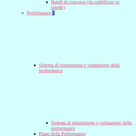
Bandi di concorso (da pubblicare in
tabelle)
Performance
2
Sistema di misurazione e valutazione della
performance
Sistema di misurazione e valutazione della
performance
Piano della Performance