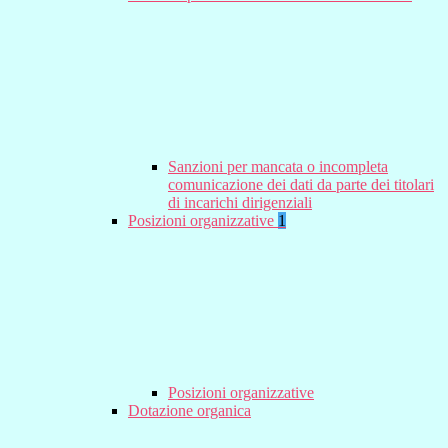
Sanzioni per mancata o incompleta
comunicazione dei dati da parte dei titolari
di incarichi dirigenziali
Posizioni organizzative
1
Posizioni organizzative
Dotazione organica