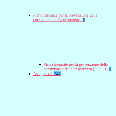
Piano triennale per la prevenzione della
corruzione e della trasparenza
2
Piano triennale per la prevenzione della
corruzione e della trasparenza (PTPCT)
2
Atti generali
242