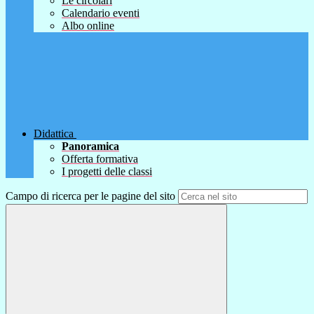
Le circolari
Calendario eventi
Albo online
Didattica
Panoramica
Offerta formativa
I progetti delle classi
Campo di ricerca per le pagine del sito