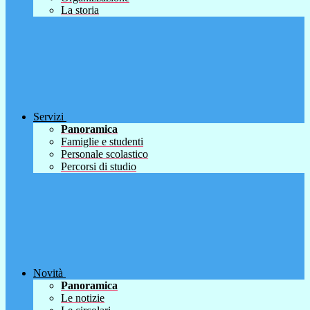
La storia
Servizi
Panoramica
Famiglie e studenti
Personale scolastico
Percorsi di studio
Novità
Panoramica
Le notizie