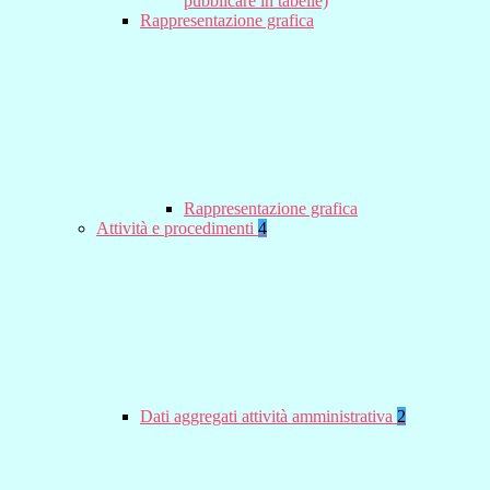
pubblicare in tabelle)
Rappresentazione grafica
Rappresentazione grafica
Attività e procedimenti
4
Dati aggregati attività amministrativa
2