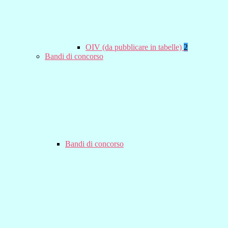
OIV (da pubblicare in tabelle)
2
Bandi di concorso
Bandi di concorso