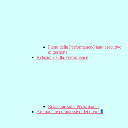
Piano della Performance/Piano esecutivo
di gestione
Relazione sulla Performance
Relazione sulla Performance
Ammontare complessivo dei premi
1