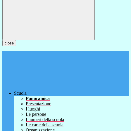
close
Scuola
Panoramica
Presentazione
I luoghi
Le persone
I numeri della scuola
Le carte della scuola
Organizzazione