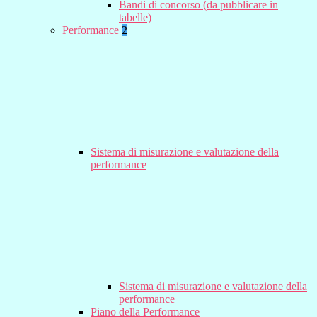
Bandi di concorso (da pubblicare in
tabelle)
Performance
2
Sistema di misurazione e valutazione della
performance
Sistema di misurazione e valutazione della
performance
Piano della Performance