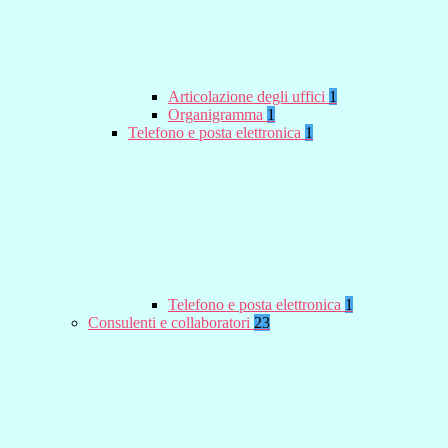
Articolazione degli uffici
1
Organigramma
1
Telefono e posta elettronica
1
Telefono e posta elettronica
1
Consulenti e collaboratori
23