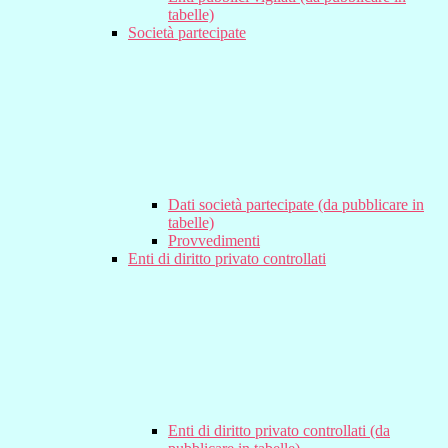
tabelle)
Società partecipate
Dati società partecipate (da pubblicare in
tabelle)
Provvedimenti
Enti di diritto privato controllati
Enti di diritto privato controllati (da