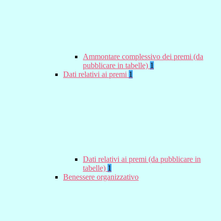
Ammontare complessivo dei premi (da
pubblicare in tabelle)
1
Dati relativi ai premi
1
Dati relativi ai premi (da pubblicare in
tabelle)
1
Benessere organizzativo