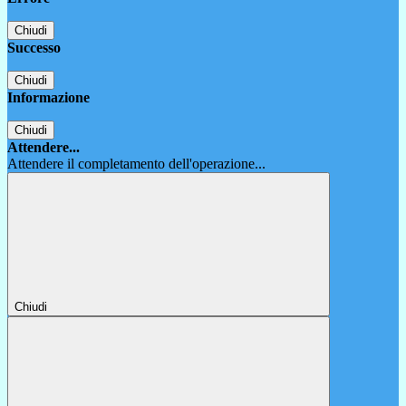
Chiudi
Successo
Chiudi
Informazione
Chiudi
Attendere...
Attendere il completamento dell'operazione...
Chiudi