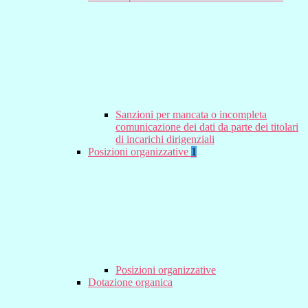
Sanzioni per mancata o incompleta
comunicazione dei dati da parte dei titolari
di incarichi dirigenziali
Posizioni organizzative
1
Posizioni organizzative
Dotazione organica