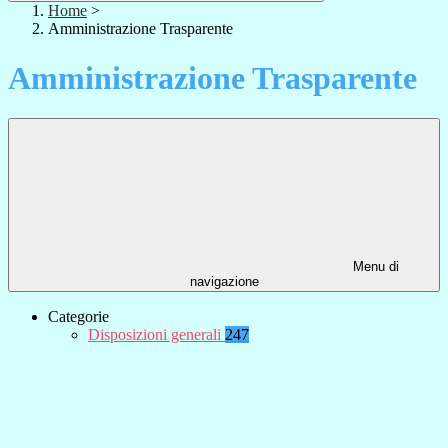
Home
>
Amministrazione Trasparente
Amministrazione Trasparente
Menu di
navigazione
Categorie
Disposizioni generali
247