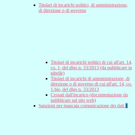
Titolari di incarichi politici, di amministrazione,
di direzione o di governo
Titolari di incarichi politici di cui all'art. 14,
co. 1, del dlgs n. 33/2013 (da pubblicare in
tabelle)
Titolari di incarichi di amministrazione, di
direzione o di governo di cui all'art. 14, co.
1-bis, del dlgs n. 33/2013
Cessati dall'incarico (documentazione da
pubblicare sul sito web)
Sanzioni per mancata comunicazione dei dati
1