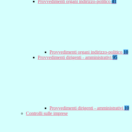
Provvedimenti organi indirizzo-politico
41
Provvedimenti organi indirizzo-politico
10
Provvedimenti dirigenti - amministrativi
95
Provvedimenti dirigenti - amministrativi
10
Controlli sulle imprese