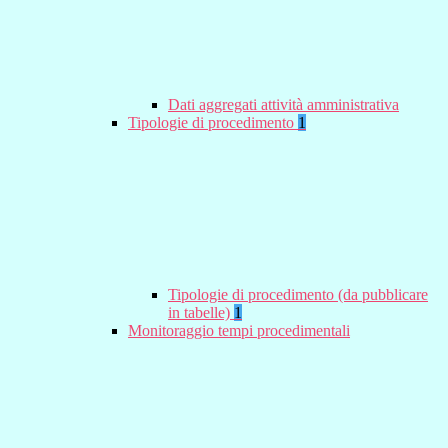
Dati aggregati attività amministrativa
Tipologie di procedimento
1
Tipologie di procedimento (da pubblicare
in tabelle)
1
Monitoraggio tempi procedimentali