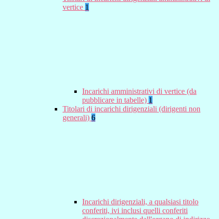
vertice
1
Incarichi amministrativi di vertice (da
pubblicare in tabelle)
1
Titolari di incarichi dirigenziali (dirigenti non
generali)
6
Incarichi dirigenziali, a qualsiasi titolo
conferiti, ivi inclusi quelli conferiti