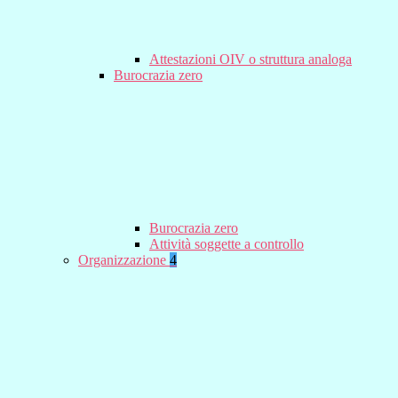
Attestazioni OIV o struttura analoga
Burocrazia zero
Burocrazia zero
Attività soggette a controllo
Organizzazione
4