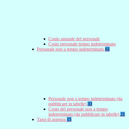
Conto annuale del personale
Costo personale tempo indeterminato
Personale non a tempo indeterminato
61
Personale non a tempo indeterminato (da
pubblicare in tabelle)
33
Costo del personale non a tempo
indeterminato (da pubblicare in tabelle)
21
Tassi di assenza
15