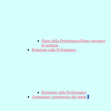
Piano della Performance/Piano esecutivo
di gestione
Relazione sulla Performance
Relazione sulla Performance
Ammontare complessivo dei premi
1