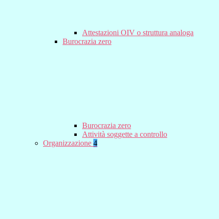
Attestazioni OIV o struttura analoga
Burocrazia zero
Burocrazia zero
Attività soggette a controllo
Organizzazione
4