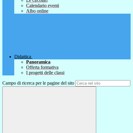
Le circolari
Calendario eventi
Albo online
Didattica
Panoramica
Offerta formativa
I progetti delle classi
Campo di ricerca per le pagine del sito