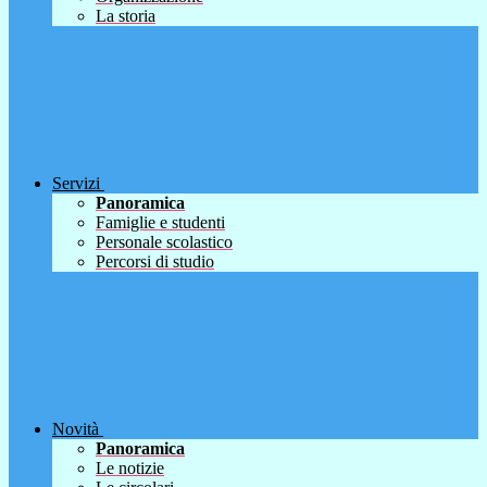
La storia
Servizi
Panoramica
Famiglie e studenti
Personale scolastico
Percorsi di studio
Novità
Panoramica
Le notizie