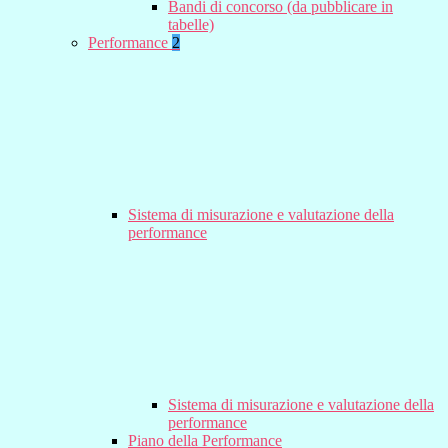
Bandi di concorso (da pubblicare in
tabelle)
Performance
2
Sistema di misurazione e valutazione della
performance
Sistema di misurazione e valutazione della
performance
Piano della Performance