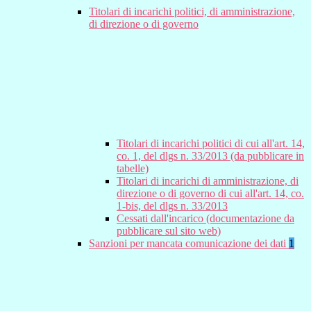
Titolari di incarichi politici, di amministrazione,
di direzione o di governo
Titolari di incarichi politici di cui all'art. 14,
co. 1, del dlgs n. 33/2013 (da pubblicare in
tabelle)
Titolari di incarichi di amministrazione, di
direzione o di governo di cui all'art. 14, co.
1-bis, del dlgs n. 33/2013
Cessati dall'incarico (documentazione da
pubblicare sul sito web)
Sanzioni per mancata comunicazione dei dati
1