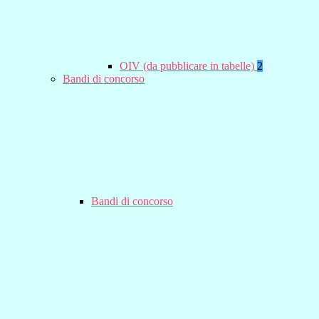
OIV (da pubblicare in tabelle)
2
Bandi di concorso
Bandi di concorso