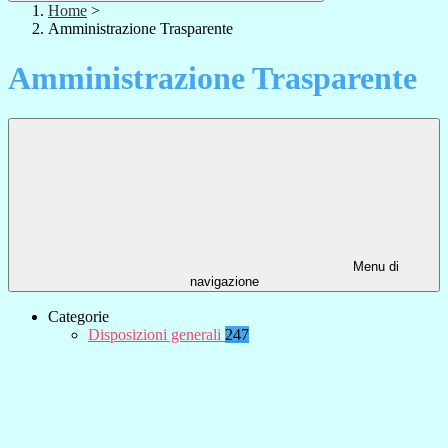
Home
>
Amministrazione Trasparente
Amministrazione Trasparente
Menu di
navigazione
Categorie
Disposizioni generali
247