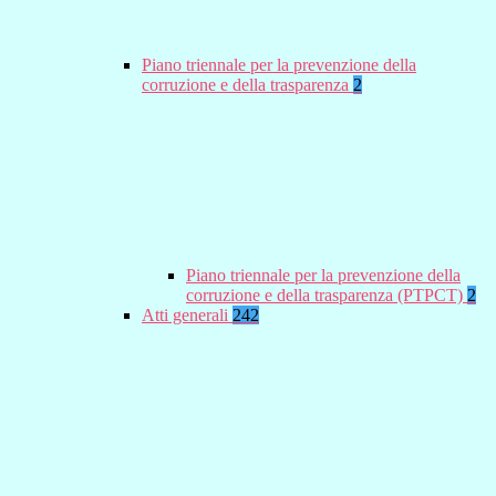
Piano triennale per la prevenzione della
corruzione e della trasparenza
2
Piano triennale per la prevenzione della
corruzione e della trasparenza (PTPCT)
2
Atti generali
242