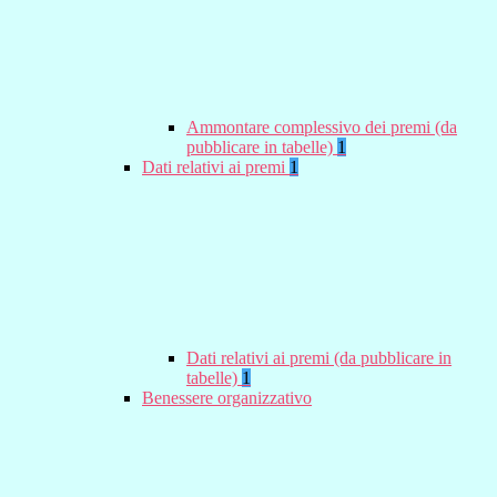
Ammontare complessivo dei premi (da
pubblicare in tabelle)
1
Dati relativi ai premi
1
Dati relativi ai premi (da pubblicare in
tabelle)
1
Benessere organizzativo