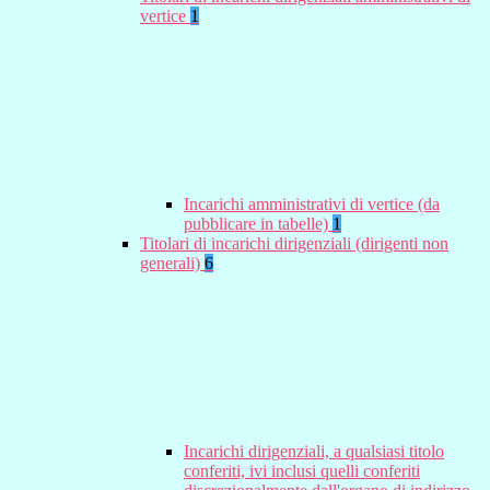
vertice
1
Incarichi amministrativi di vertice (da
pubblicare in tabelle)
1
Titolari di incarichi dirigenziali (dirigenti non
generali)
6
Incarichi dirigenziali, a qualsiasi titolo
conferiti, ivi inclusi quelli conferiti