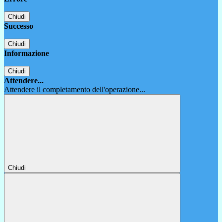
Chiudi
Successo
Chiudi
Informazione
Chiudi
Attendere...
Attendere il completamento dell'operazione...
Chiudi