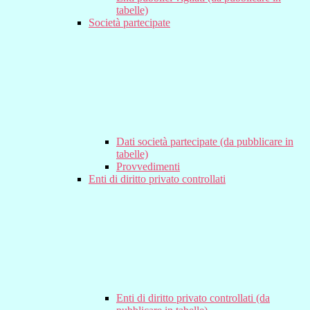
tabelle)
Società partecipate
Dati società partecipate (da pubblicare in
tabelle)
Provvedimenti
Enti di diritto privato controllati
Enti di diritto privato controllati (da