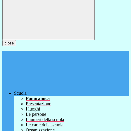
close
Scuola
Panoramica
Presentazione
I luoghi
Le persone
I numeri della scuola
Le carte della scuola
Organizzazione