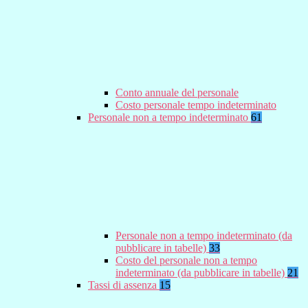
Conto annuale del personale
Costo personale tempo indeterminato
Personale non a tempo indeterminato
61
Personale non a tempo indeterminato (da
pubblicare in tabelle)
33
Costo del personale non a tempo
indeterminato (da pubblicare in tabelle)
21
Tassi di assenza
15