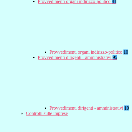
Provvedimenti organi indirizzo-politico
41
Provvedimenti organi indirizzo-politico
10
Provvedimenti dirigenti - amministrativi
95
Provvedimenti dirigenti - amministrativi
10
Controlli sulle imprese