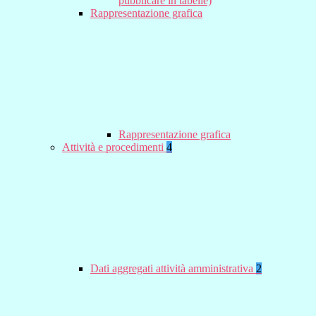
pubblicare in tabelle)
Rappresentazione grafica
Rappresentazione grafica
Attività e procedimenti
4
Dati aggregati attività amministrativa
2