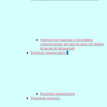
Sanzioni per mancata o incompleta
comunicazione dei dati da parte dei titolari
di incarichi dirigenziali
Posizioni organizzative
1
Posizioni organizzative
Dotazione organica