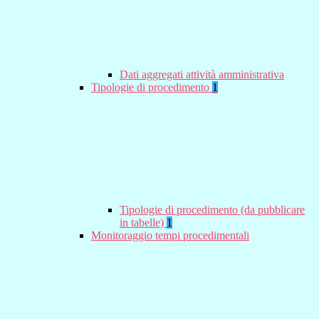
Dati aggregati attività amministrativa
Tipologie di procedimento
1
Tipologie di procedimento (da pubblicare
in tabelle)
1
Monitoraggio tempi procedimentali