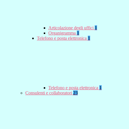
Articolazione degli uffici
1
Organigramma
1
Telefono e posta elettronica
1
Telefono e posta elettronica
1
Consulenti e collaboratori
23