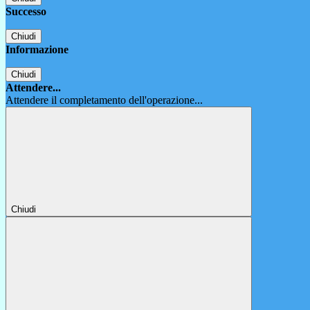
Successo
Chiudi
Informazione
Chiudi
Attendere...
Attendere il completamento dell'operazione...
Chiudi