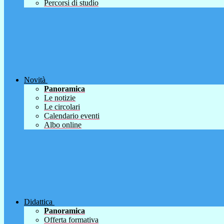
Percorsi di studio
Novità
Panoramica
Le notizie
Le circolari
Calendario eventi
Albo online
Didattica
Panoramica
Offerta formativa