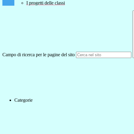
I progetti delle classi
Campo di ricerca per le pagine del sito
Categorie