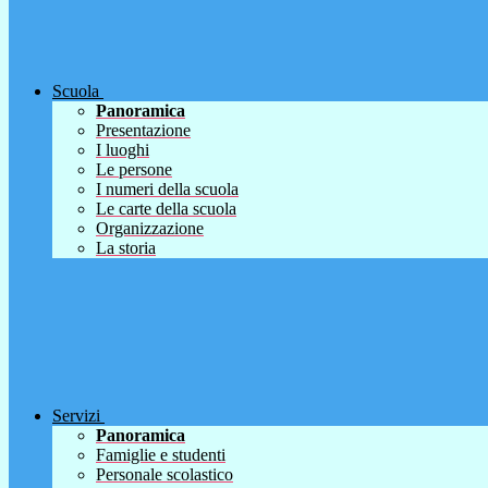
Scuola
Panoramica
Presentazione
I luoghi
Le persone
I numeri della scuola
Le carte della scuola
Organizzazione
La storia
Servizi
Panoramica
Famiglie e studenti
Personale scolastico