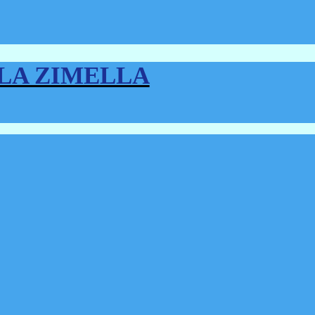
LLA ZIMELLA