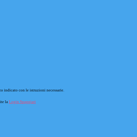
o indicato con le istruzioni necessarie.
ite la
Login Spaggiari