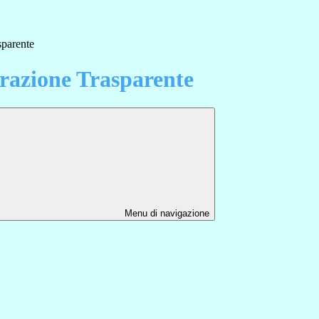
sparente
azione Trasparente
Menu di navigazione