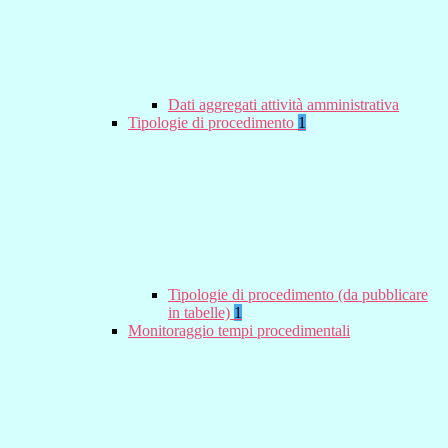
Dati aggregati attività amministrativa
Tipologie di procedimento
1
Tipologie di procedimento (da pubblicare
in tabelle)
1
Monitoraggio tempi procedimentali