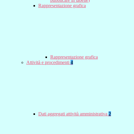
pubblicare in tabelle)
Rappresentazione grafica
Rappresentazione grafica
Attività e procedimenti
4
Dati aggregati attività amministrativa
2