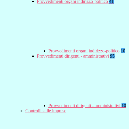
Provvedimenti organi indirizzo-politico
41
Provvedimenti organi indirizzo-politico
10
Provvedimenti dirigenti - amministrativi
95
Provvedimenti dirigenti - amministrativi
10
Controlli sulle imprese