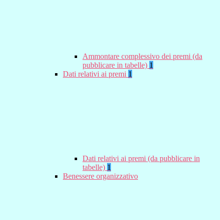
Ammontare complessivo dei premi (da
pubblicare in tabelle)
1
Dati relativi ai premi
1
Dati relativi ai premi (da pubblicare in
tabelle)
1
Benessere organizzativo