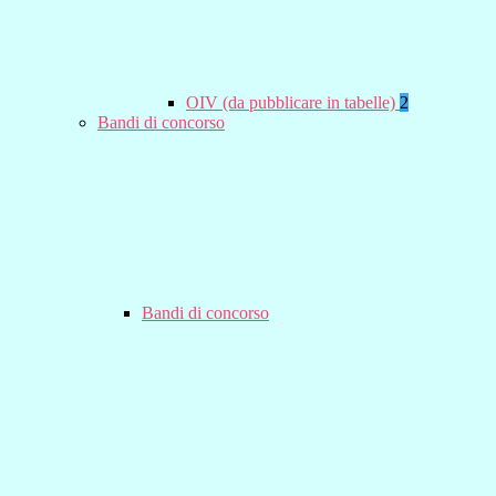
OIV (da pubblicare in tabelle)
2
Bandi di concorso
Bandi di concorso