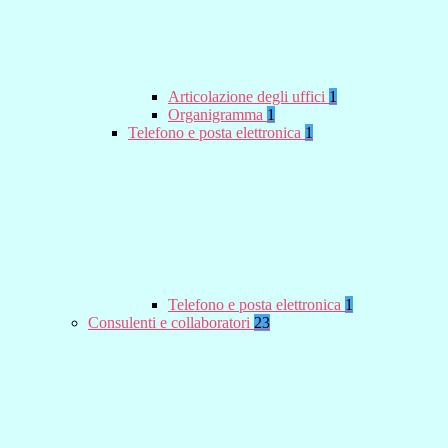
Articolazione degli uffici
1
Organigramma
1
Telefono e posta elettronica
1
Telefono e posta elettronica
1
Consulenti e collaboratori
23