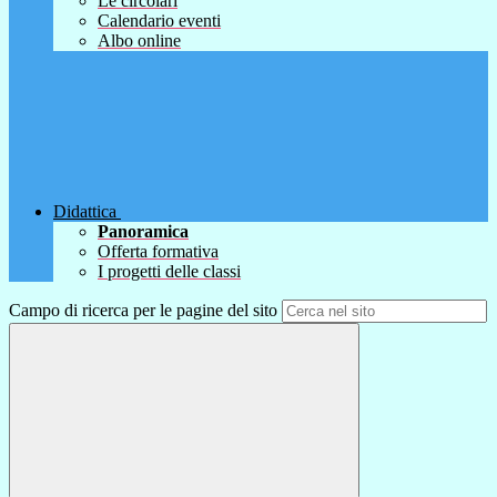
Le circolari
Calendario eventi
Albo online
Didattica
Panoramica
Offerta formativa
I progetti delle classi
Campo di ricerca per le pagine del sito