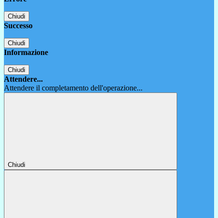
Chiudi
Successo
Chiudi
Informazione
Chiudi
Attendere...
Attendere il completamento dell'operazione...
Chiudi