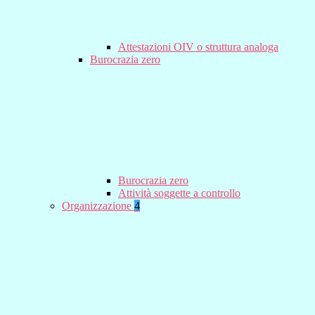
Attestazioni OIV o struttura analoga
Burocrazia zero
Burocrazia zero
Attività soggette a controllo
Organizzazione
4