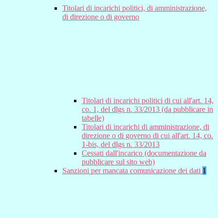
Titolari di incarichi politici, di amministrazione,
di direzione o di governo
Titolari di incarichi politici di cui all'art. 14,
co. 1, del dlgs n. 33/2013 (da pubblicare in
tabelle)
Titolari di incarichi di amministrazione, di
direzione o di governo di cui all'art. 14, co.
1-bis, del dlgs n. 33/2013
Cessati dall'incarico (documentazione da
pubblicare sul sito web)
Sanzioni per mancata comunicazione dei dati
1