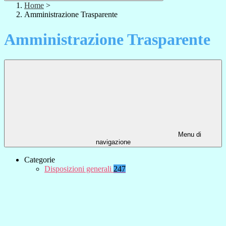
Home
>
Amministrazione Trasparente
Amministrazione Trasparente
Menu di
navigazione
Categorie
Disposizioni generali
247