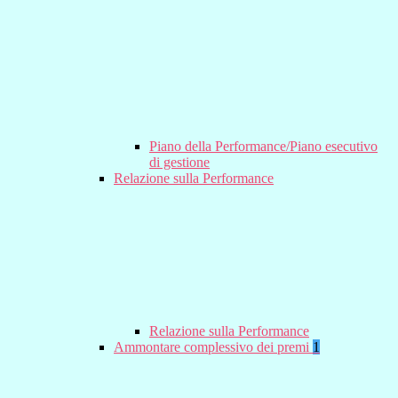
Piano della Performance/Piano esecutivo
di gestione
Relazione sulla Performance
Relazione sulla Performance
Ammontare complessivo dei premi
1