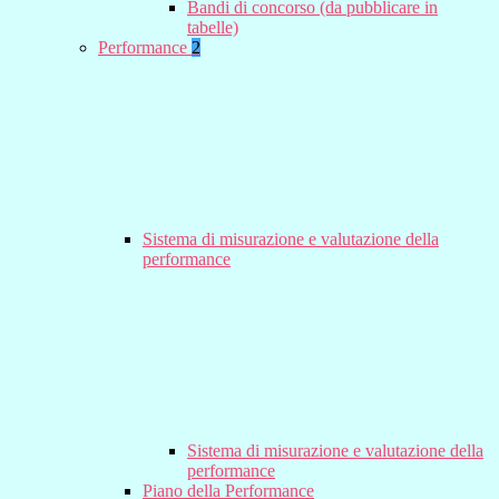
Bandi di concorso (da pubblicare in
tabelle)
Performance
2
Sistema di misurazione e valutazione della
performance
Sistema di misurazione e valutazione della
performance
Piano della Performance