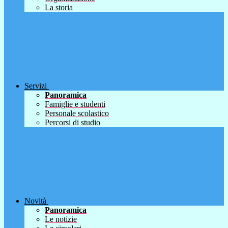
La storia
Servizi
Panoramica
Famiglie e studenti
Personale scolastico
Percorsi di studio
Novità
Panoramica
Le notizie