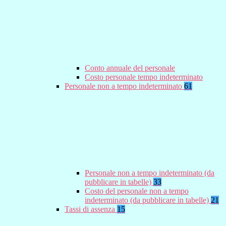
Conto annuale del personale
Costo personale tempo indeterminato
Personale non a tempo indeterminato
61
Personale non a tempo indeterminato (da
pubblicare in tabelle)
33
Costo del personale non a tempo
indeterminato (da pubblicare in tabelle)
21
Tassi di assenza
15