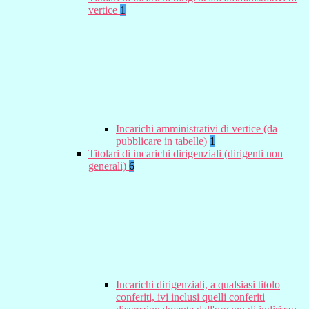
vertice
1
Incarichi amministrativi di vertice (da
pubblicare in tabelle)
1
Titolari di incarichi dirigenziali (dirigenti non
generali)
6
Incarichi dirigenziali, a qualsiasi titolo
conferiti, ivi inclusi quelli conferiti