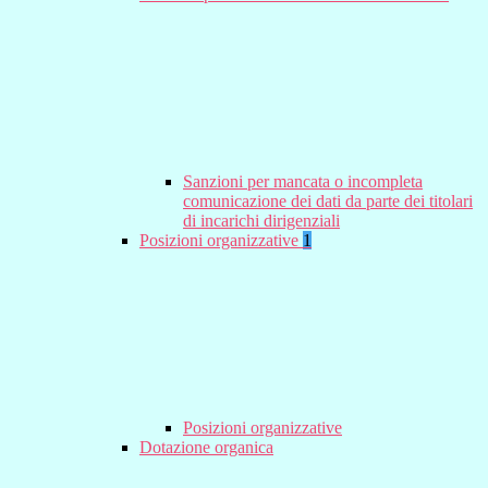
Sanzioni per mancata o incompleta
comunicazione dei dati da parte dei titolari
di incarichi dirigenziali
Posizioni organizzative
1
Posizioni organizzative
Dotazione organica