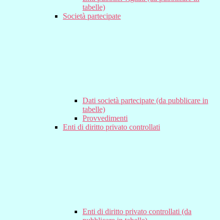
tabelle)
Società partecipate
Dati società partecipate (da pubblicare in
tabelle)
Provvedimenti
Enti di diritto privato controllati
Enti di diritto privato controllati (da