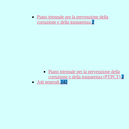
Piano triennale per la prevenzione della
corruzione e della trasparenza
2
Piano triennale per la prevenzione della
corruzione e della trasparenza (PTPCT)
2
Atti generali
242