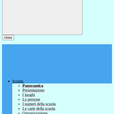
close
Scuola
Panoramica
Presentazione
I luoghi
Le persone
I numeri della scuola
Le carte della scuola
Organizzazione