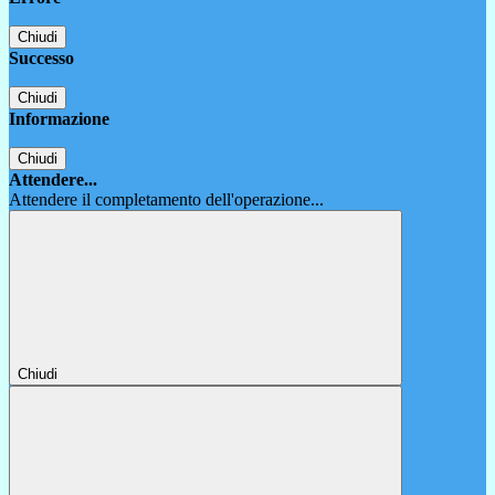
Chiudi
Successo
Chiudi
Informazione
Chiudi
Attendere...
Attendere il completamento dell'operazione...
Chiudi