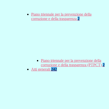
Piano triennale per la prevenzione della
corruzione e della trasparenza
2
Piano triennale per la prevenzione della
corruzione e della trasparenza (PTPCT)
2
Atti generali
242