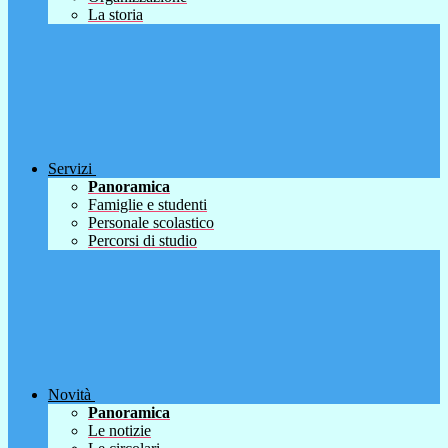
La storia
Servizi
Panoramica
Famiglie e studenti
Personale scolastico
Percorsi di studio
Novità
Panoramica
Le notizie