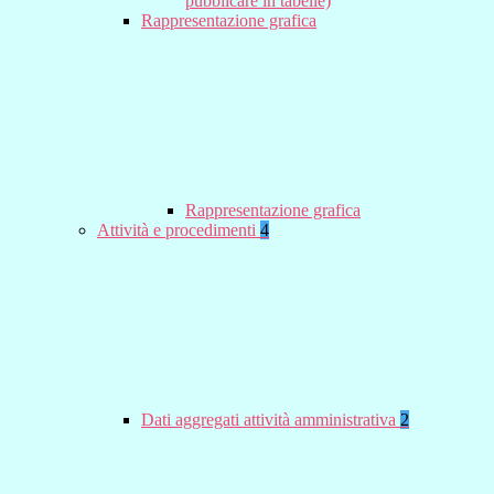
pubblicare in tabelle)
Rappresentazione grafica
Rappresentazione grafica
Attività e procedimenti
4
Dati aggregati attività amministrativa
2