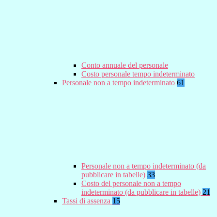
Conto annuale del personale
Costo personale tempo indeterminato
Personale non a tempo indeterminato
61
Personale non a tempo indeterminato (da
pubblicare in tabelle)
33
Costo del personale non a tempo
indeterminato (da pubblicare in tabelle)
21
Tassi di assenza
15