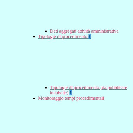
Dati aggregati attività amministrativa
Tipologie di procedimento
1
Tipologie di procedimento (da pubblicare
in tabelle)
1
Monitoraggio tempi procedimentali