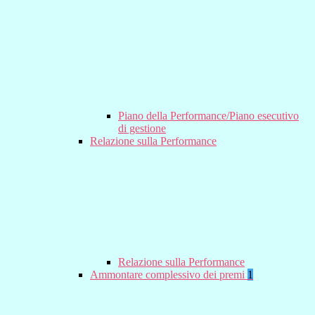
Piano della Performance/Piano esecutivo
di gestione
Relazione sulla Performance
Relazione sulla Performance
Ammontare complessivo dei premi
1