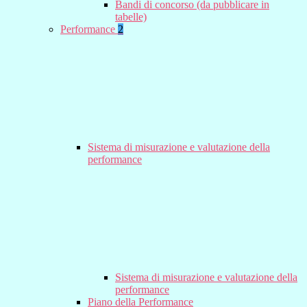
Bandi di concorso (da pubblicare in
tabelle)
Performance
2
Sistema di misurazione e valutazione della
performance
Sistema di misurazione e valutazione della
performance
Piano della Performance