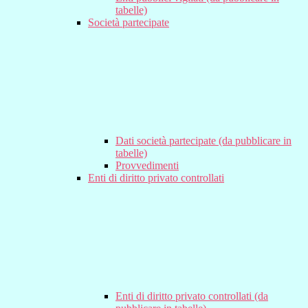
tabelle)
Società partecipate
Dati società partecipate (da pubblicare in
tabelle)
Provvedimenti
Enti di diritto privato controllati
Enti di diritto privato controllati (da