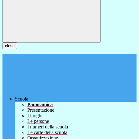
close
Scuola
Panoramica
Presentazione
I luoghi
Le persone
I numeri della scuola
Le carte della scuola
Organizzazione