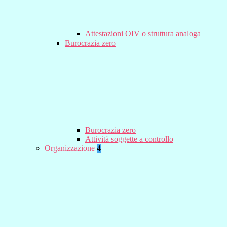
Attestazioni OIV o struttura analoga
Burocrazia zero
Burocrazia zero
Attività soggette a controllo
Organizzazione
4