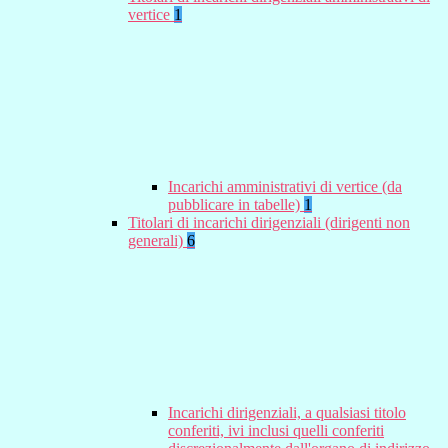
vertice
1
Incarichi amministrativi di vertice (da
pubblicare in tabelle)
1
Titolari di incarichi dirigenziali (dirigenti non
generali)
6
Incarichi dirigenziali, a qualsiasi titolo
conferiti, ivi inclusi quelli conferiti