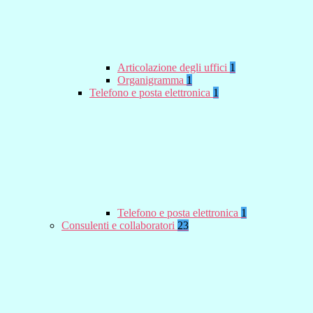
Articolazione degli uffici
1
Organigramma
1
Telefono e posta elettronica
1
Telefono e posta elettronica
1
Consulenti e collaboratori
23