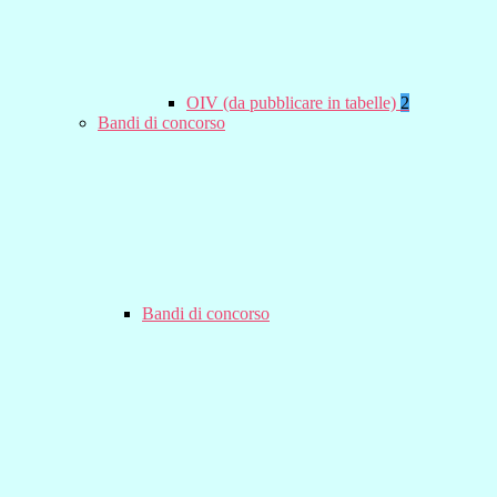
OIV (da pubblicare in tabelle)
2
Bandi di concorso
Bandi di concorso