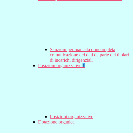
Sanzioni per mancata o incompleta
comunicazione dei dati da parte dei titolari
di incarichi dirigenziali
Posizioni organizzative
1
Posizioni organizzative
Dotazione organica