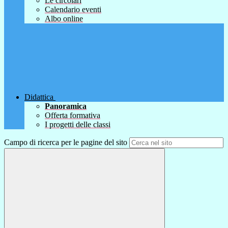
Le circolari
Calendario eventi
Albo online
Didattica
Panoramica
Offerta formativa
I progetti delle classi
Campo di ricerca per le pagine del sito