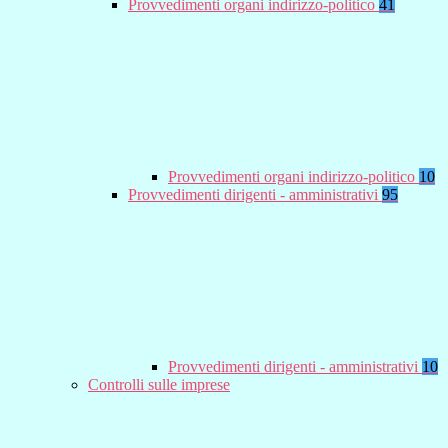
Provvedimenti organi indirizzo-politico
41
Provvedimenti organi indirizzo-politico
10
Provvedimenti dirigenti - amministrativi
95
Provvedimenti dirigenti - amministrativi
10
Controlli sulle imprese