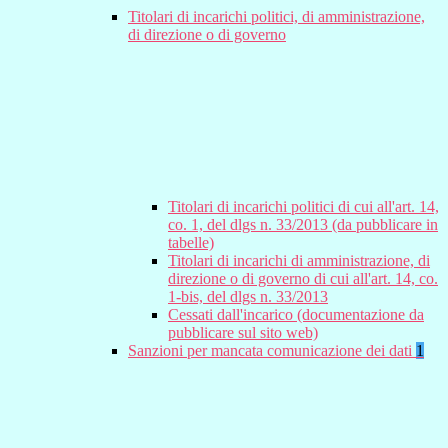
Titolari di incarichi politici, di amministrazione,
di direzione o di governo
Titolari di incarichi politici di cui all'art. 14,
co. 1, del dlgs n. 33/2013 (da pubblicare in
tabelle)
Titolari di incarichi di amministrazione, di
direzione o di governo di cui all'art. 14, co.
1-bis, del dlgs n. 33/2013
Cessati dall'incarico (documentazione da
pubblicare sul sito web)
Sanzioni per mancata comunicazione dei dati
1