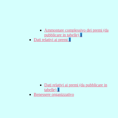
Ammontare complessivo dei premi (da
pubblicare in tabelle)
1
Dati relativi ai premi
1
Dati relativi ai premi (da pubblicare in
tabelle)
1
Benessere organizzativo