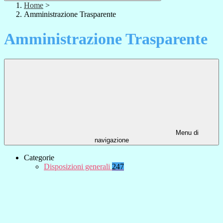
Home
>
Amministrazione Trasparente
Amministrazione Trasparente
Menu di
navigazione
Categorie
Disposizioni generali
247