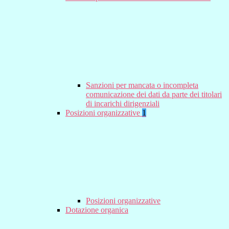
Sanzioni per mancata o incompleta
comunicazione dei dati da parte dei titolari
di incarichi dirigenziali
Posizioni organizzative
1
Posizioni organizzative
Dotazione organica