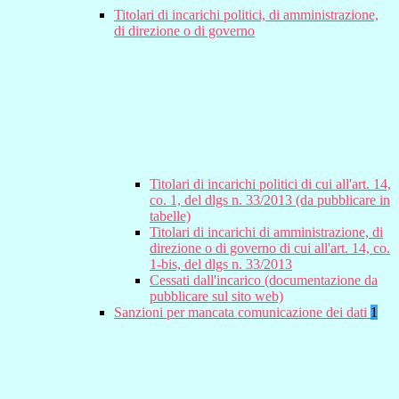
Titolari di incarichi politici, di amministrazione,
di direzione o di governo
Titolari di incarichi politici di cui all'art. 14,
co. 1, del dlgs n. 33/2013 (da pubblicare in
tabelle)
Titolari di incarichi di amministrazione, di
direzione o di governo di cui all'art. 14, co.
1-bis, del dlgs n. 33/2013
Cessati dall'incarico (documentazione da
pubblicare sul sito web)
Sanzioni per mancata comunicazione dei dati
1