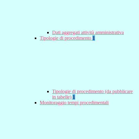
Dati aggregati attività amministrativa
Tipologie di procedimento
1
Tipologie di procedimento (da pubblicare
in tabelle)
1
Monitoraggio tempi procedimentali