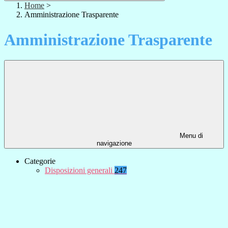
Home
>
Amministrazione Trasparente
Amministrazione Trasparente
Menu di
navigazione
Categorie
Disposizioni generali
247