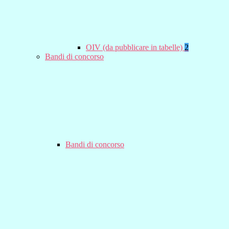
OIV (da pubblicare in tabelle)
2
Bandi di concorso
Bandi di concorso