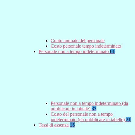
Conto annuale del personale
Costo personale tempo indeterminato
Personale non a tempo indeterminato
61
Personale non a tempo indeterminato (da
pubblicare in tabelle)
33
Costo del personale non a tempo
indeterminato (da pubblicare in tabelle)
21
Tassi di assenza
15