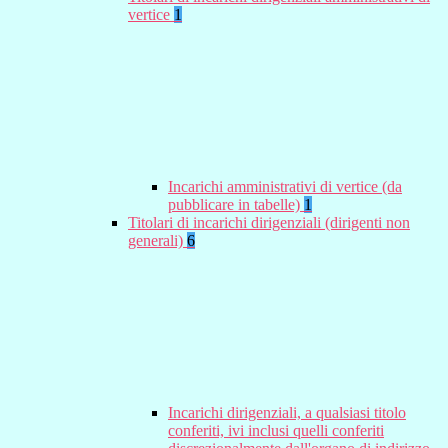
vertice
1
Incarichi amministrativi di vertice (da
pubblicare in tabelle)
1
Titolari di incarichi dirigenziali (dirigenti non
generali)
6
Incarichi dirigenziali, a qualsiasi titolo
conferiti, ivi inclusi quelli conferiti