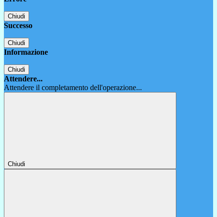
Chiudi
Successo
Chiudi
Informazione
Chiudi
Attendere...
Attendere il completamento dell'operazione...
Chiudi