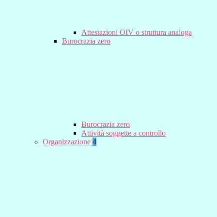
Attestazioni OIV o struttura analoga
Burocrazia zero
Burocrazia zero
Attività soggette a controllo
Organizzazione
4