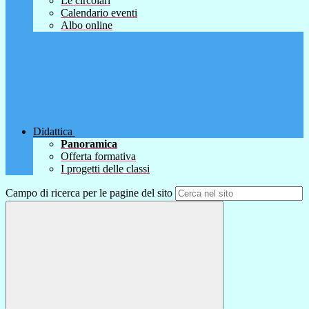
Le circolari
Calendario eventi
Albo online
Didattica
Panoramica
Offerta formativa
I progetti delle classi
Campo di ricerca per le pagine del sito