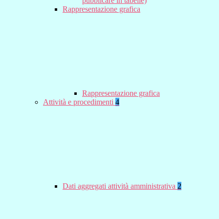
pubblicare in tabelle)
Rappresentazione grafica
Rappresentazione grafica
Attività e procedimenti
4
Dati aggregati attività amministrativa
2