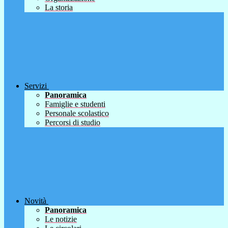
La storia
Servizi
Panoramica
Famiglie e studenti
Personale scolastico
Percorsi di studio
Novità
Panoramica
Le notizie