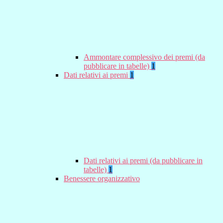
Ammontare complessivo dei premi (da
pubblicare in tabelle)
1
Dati relativi ai premi
1
Dati relativi ai premi (da pubblicare in
tabelle)
1
Benessere organizzativo