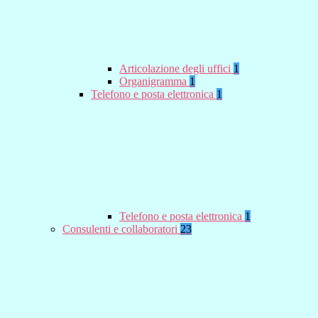
Articolazione degli uffici
1
Organigramma
1
Telefono e posta elettronica
1
Telefono e posta elettronica
1
Consulenti e collaboratori
23