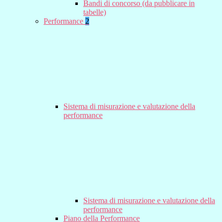
Bandi di concorso (da pubblicare in
tabelle)
Performance
2
Sistema di misurazione e valutazione della
performance
Sistema di misurazione e valutazione della
performance
Piano della Performance