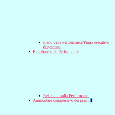
Piano della Performance/Piano esecutivo
di gestione
Relazione sulla Performance
Relazione sulla Performance
Ammontare complessivo dei premi
1