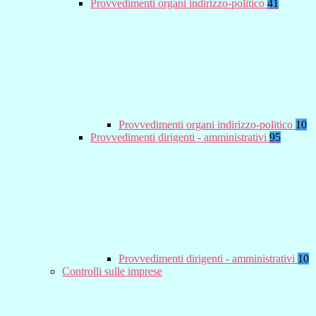
Provvedimenti organi indirizzo-politico
41
Provvedimenti organi indirizzo-politico
10
Provvedimenti dirigenti - amministrativi
95
Provvedimenti dirigenti - amministrativi
10
Controlli sulle imprese