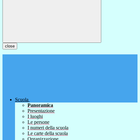
close
Scuola
Panoramica
Presentazione
I luoghi
Le persone
I numeri della scuola
Le carte della scuola
Organizzazione