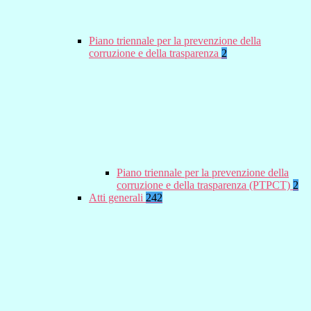
Piano triennale per la prevenzione della
corruzione e della trasparenza
2
Piano triennale per la prevenzione della
corruzione e della trasparenza (PTPCT)
2
Atti generali
242