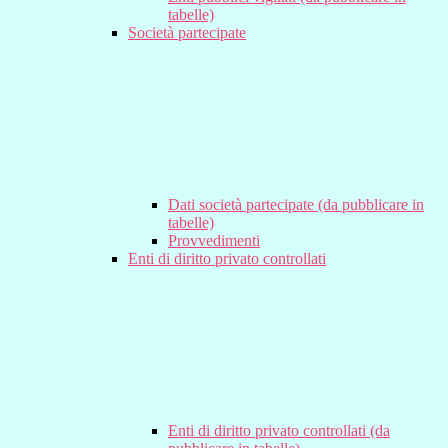
tabelle)
Società partecipate
Dati società partecipate (da pubblicare in
tabelle)
Provvedimenti
Enti di diritto privato controllati
Enti di diritto privato controllati (da