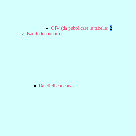
OIV (da pubblicare in tabelle)
2
Bandi di concorso
Bandi di concorso