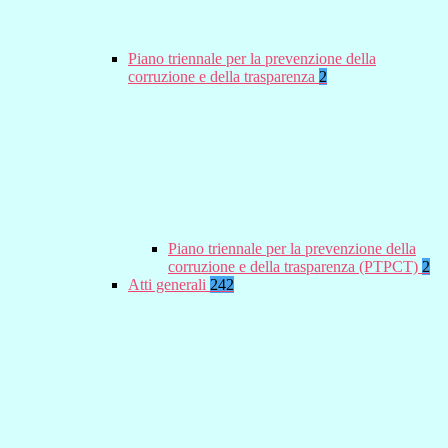
Piano triennale per la prevenzione della
corruzione e della trasparenza
2
Piano triennale per la prevenzione della
corruzione e della trasparenza (PTPCT)
2
Atti generali
242