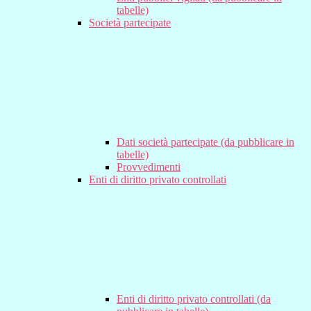
tabelle)
Società partecipate
Dati società partecipate (da pubblicare in
tabelle)
Provvedimenti
Enti di diritto privato controllati
Enti di diritto privato controllati (da