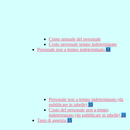
Conto annuale del personale
Costo personale tempo indeterminato
Personale non a tempo indeterminato
61
Personale non a tempo indeterminato (da
pubblicare in tabelle)
33
Costo del personale non a tempo
indeterminato (da pubblicare in tabelle)
21
Tassi di assenza
15