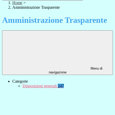
Home
>
Amministrazione Trasparente
Amministrazione Trasparente
Menu di
navigazione
Categorie
Disposizioni generali
247