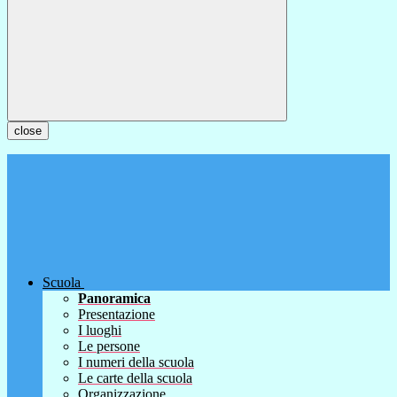
close
Scuola
Panoramica
Presentazione
I luoghi
Le persone
I numeri della scuola
Le carte della scuola
Organizzazione