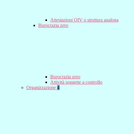
Attestazioni OIV o struttura analoga
Burocrazia zero
Burocrazia zero
Attività soggette a controllo
Organizzazione
4