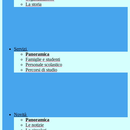
La storia
Servizi
Panoramica
Famiglie e studenti
Personale scolastico
Percorsi di studio
Novità
Panoramica
Le notizie