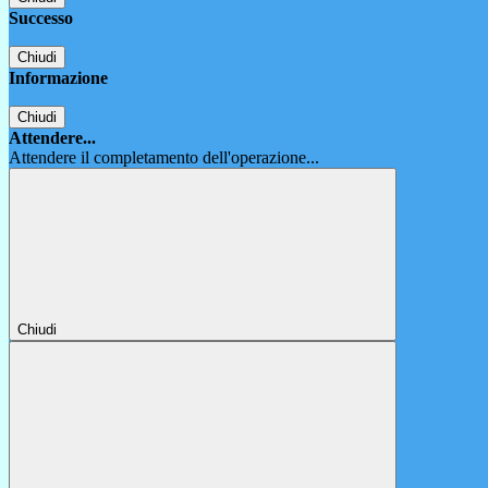
Successo
Chiudi
Informazione
Chiudi
Attendere...
Attendere il completamento dell'operazione...
Chiudi