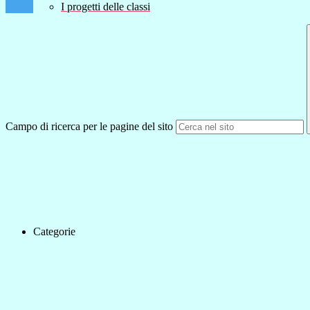
I progetti delle classi
Campo di ricerca per le pagine del sito
Categorie