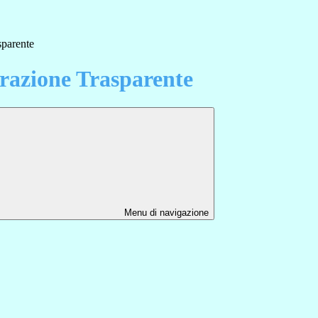
sparente
azione Trasparente
Menu di navigazione