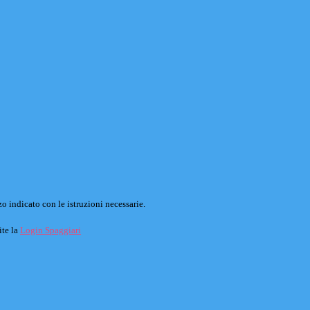
o indicato con le istruzioni necessarie.
ite la
Login Spaggiari