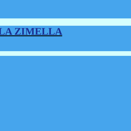
LLA ZIMELLA