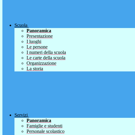
Scuola
Panoramica
Presentazione
I luoghi
Le persone
I numeri della scuola
Le carte della scuola
Organizzazione
La storia
Servizi
Panoramica
Famiglie e studenti
Personale scolastico