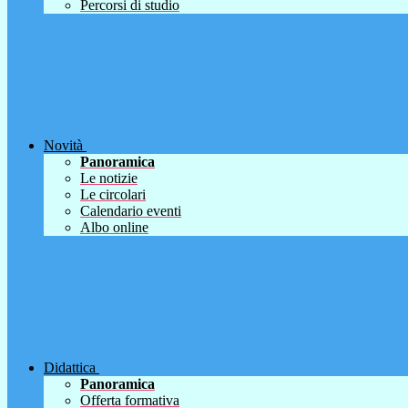
Percorsi di studio
Novità
Panoramica
Le notizie
Le circolari
Calendario eventi
Albo online
Didattica
Panoramica
Offerta formativa