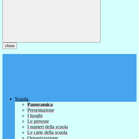
close
Scuola
Panoramica
Presentazione
I luoghi
Le persone
I numeri della scuola
Le carte della scuola
Organizzazione