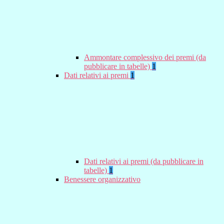
Ammontare complessivo dei premi (da
pubblicare in tabelle)
1
Dati relativi ai premi
1
Dati relativi ai premi (da pubblicare in
tabelle)
1
Benessere organizzativo