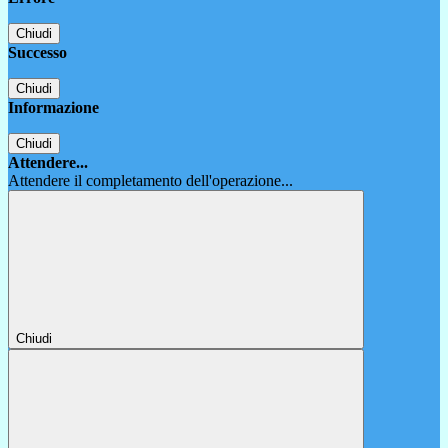
Chiudi
Successo
Chiudi
Informazione
Chiudi
Attendere...
Attendere il completamento dell'operazione...
Chiudi