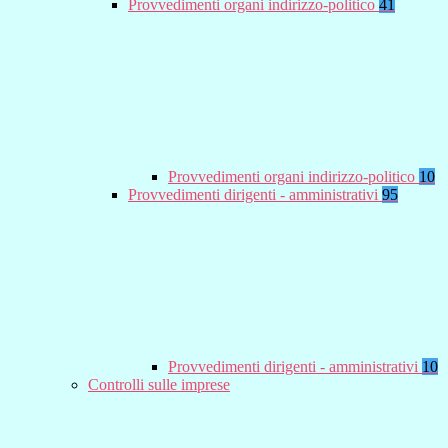
Provvedimenti organi indirizzo-politico
41
Provvedimenti organi indirizzo-politico
10
Provvedimenti dirigenti - amministrativi
95
Provvedimenti dirigenti - amministrativi
10
Controlli sulle imprese