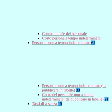
Conto annuale del personale
Costo personale tempo indeterminato
Personale non a tempo indeterminato
61
Personale non a tempo indeterminato (da
pubblicare in tabelle)
33
Costo del personale non a tempo
indeterminato (da pubblicare in tabelle)
21
Tassi di assenza
15