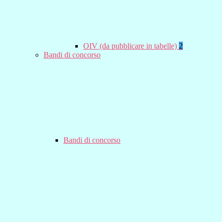
OIV (da pubblicare in tabelle)
2
Bandi di concorso
Bandi di concorso