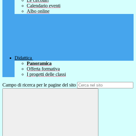
Le circolari
Calendario eventi
Albo online
Didattica
Panoramica
Offerta formativa
I progetti delle classi
Campo di ricerca per le pagine del sito