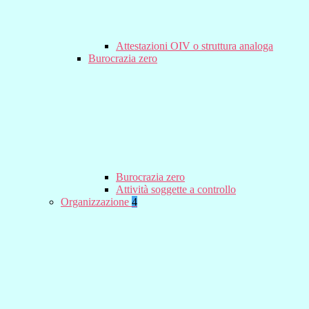
Attestazioni OIV o struttura analoga
Burocrazia zero
Burocrazia zero
Attività soggette a controllo
Organizzazione
4