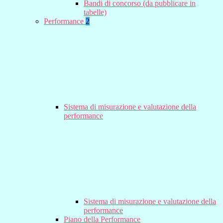
Bandi di concorso (da pubblicare in
tabelle)
Performance
2
Sistema di misurazione e valutazione della
performance
Sistema di misurazione e valutazione della
performance
Piano della Performance