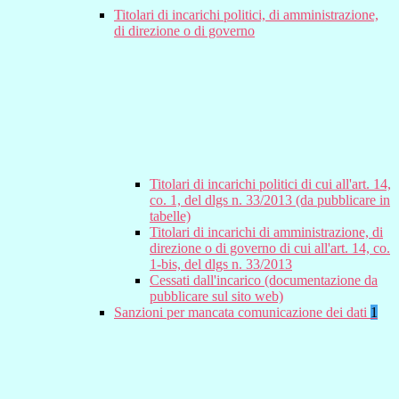
Titolari di incarichi politici, di amministrazione,
di direzione o di governo
Titolari di incarichi politici di cui all'art. 14,
co. 1, del dlgs n. 33/2013 (da pubblicare in
tabelle)
Titolari di incarichi di amministrazione, di
direzione o di governo di cui all'art. 14, co.
1-bis, del dlgs n. 33/2013
Cessati dall'incarico (documentazione da
pubblicare sul sito web)
Sanzioni per mancata comunicazione dei dati
1