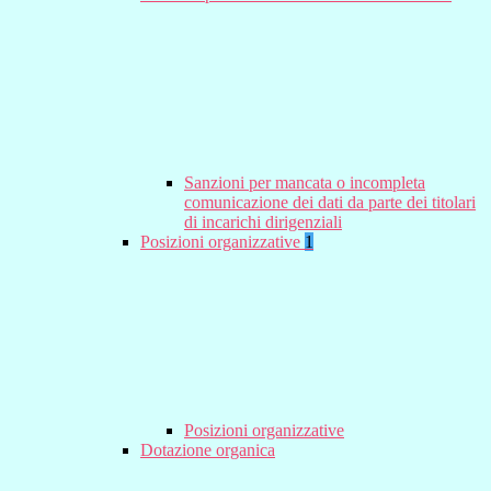
Sanzioni per mancata o incompleta
comunicazione dei dati da parte dei titolari
di incarichi dirigenziali
Posizioni organizzative
1
Posizioni organizzative
Dotazione organica