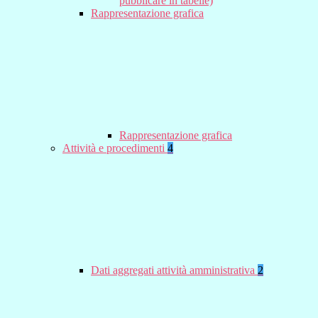
pubblicare in tabelle)
Rappresentazione grafica
Rappresentazione grafica
Attività e procedimenti
4
Dati aggregati attività amministrativa
2