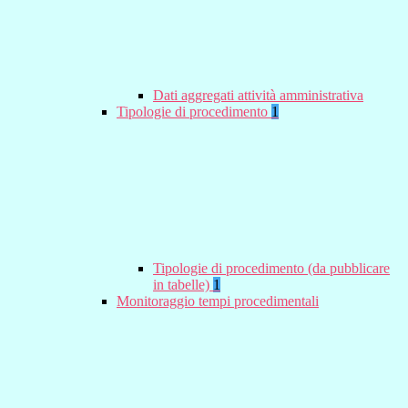
Dati aggregati attività amministrativa
Tipologie di procedimento
1
Tipologie di procedimento (da pubblicare
in tabelle)
1
Monitoraggio tempi procedimentali