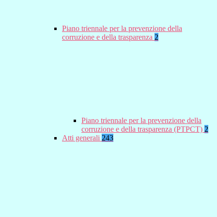
Piano triennale per la prevenzione della
corruzione e della trasparenza
2
Piano triennale per la prevenzione della
corruzione e della trasparenza (PTPCT)
2
Atti generali
243