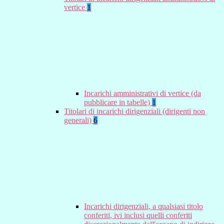
vertice
1
Incarichi amministrativi di vertice (da
pubblicare in tabelle)
1
Titolari di incarichi dirigenziali (dirigenti non
generali)
6
Incarichi dirigenziali, a qualsiasi titolo
conferiti, ivi inclusi quelli conferiti