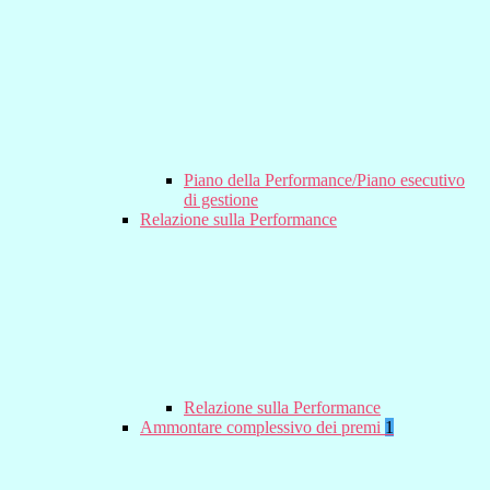
Piano della Performance/Piano esecutivo
di gestione
Relazione sulla Performance
Relazione sulla Performance
Ammontare complessivo dei premi
1