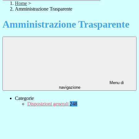
Home
>
Amministrazione Trasparente
Amministrazione Trasparente
Menu di
navigazione
Categorie
Disposizioni generali
248