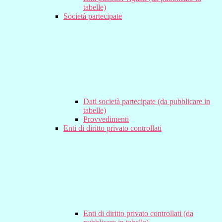
tabelle)
Società partecipate
Dati società partecipate (da pubblicare in
tabelle)
Provvedimenti
Enti di diritto privato controllati
Enti di diritto privato controllati (da