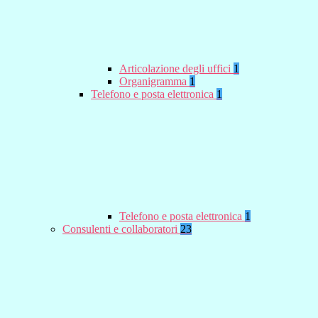
Articolazione degli uffici
1
Organigramma
1
Telefono e posta elettronica
1
Telefono e posta elettronica
1
Consulenti e collaboratori
23