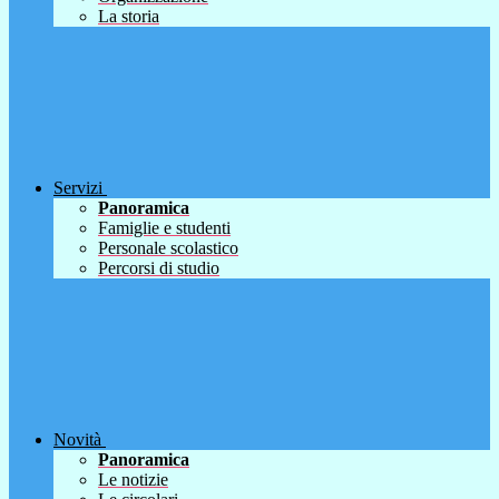
La storia
Servizi
Panoramica
Famiglie e studenti
Personale scolastico
Percorsi di studio
Novità
Panoramica
Le notizie