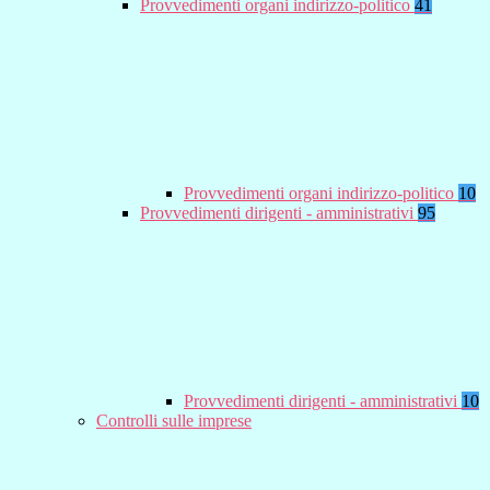
Provvedimenti organi indirizzo-politico
41
Provvedimenti organi indirizzo-politico
10
Provvedimenti dirigenti - amministrativi
95
Provvedimenti dirigenti - amministrativi
10
Controlli sulle imprese