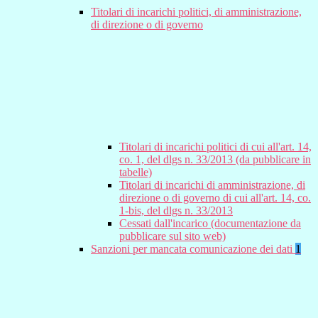
Titolari di incarichi politici, di amministrazione,
di direzione o di governo
Titolari di incarichi politici di cui all'art. 14,
co. 1, del dlgs n. 33/2013 (da pubblicare in
tabelle)
Titolari di incarichi di amministrazione, di
direzione o di governo di cui all'art. 14, co.
1-bis, del dlgs n. 33/2013
Cessati dall'incarico (documentazione da
pubblicare sul sito web)
Sanzioni per mancata comunicazione dei dati
1