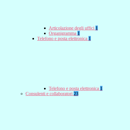
Articolazione degli uffici
1
Organigramma
1
Telefono e posta elettronica
1
Telefono e posta elettronica
1
Consulenti e collaboratori
23