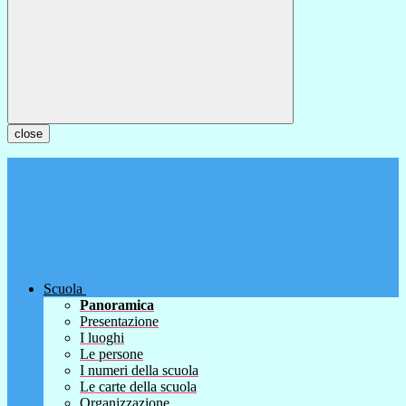
close
Scuola
Panoramica
Presentazione
I luoghi
Le persone
I numeri della scuola
Le carte della scuola
Organizzazione