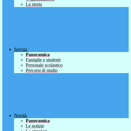
La storia
Servizi
Panoramica
Famiglie e studenti
Personale scolastico
Percorsi di studio
Novità
Panoramica
Le notizie