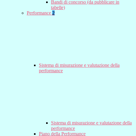
Bandi di concorso (da pubblicare in
tabelle)
Performance
2
Sistema di misurazione e valutazione della
performance
Sistema di misurazione e valutazione della
performance
Piano della Performance