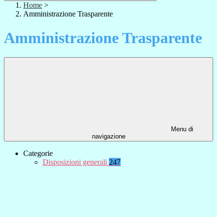
Home
>
Amministrazione Trasparente
Amministrazione Trasparente
Menu di
navigazione
Categorie
Disposizioni generali
247