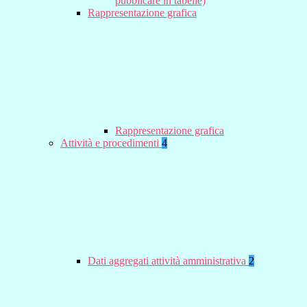
pubblicare in tabelle)
Rappresentazione grafica
Rappresentazione grafica
Attività e procedimenti
4
Dati aggregati attività amministrativa
2