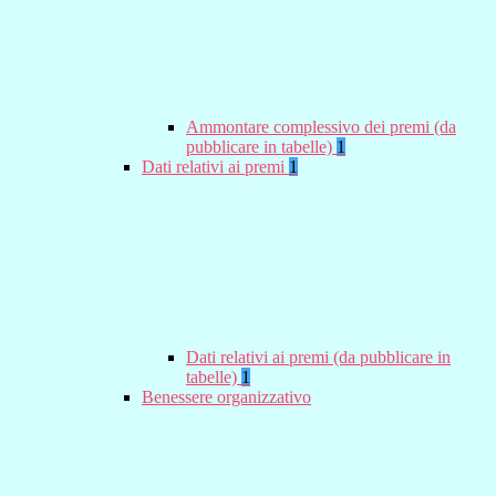
Ammontare complessivo dei premi (da
pubblicare in tabelle)
1
Dati relativi ai premi
1
Dati relativi ai premi (da pubblicare in
tabelle)
1
Benessere organizzativo