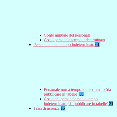
Conto annuale del personale
Costo personale tempo indeterminato
Personale non a tempo indeterminato
61
Personale non a tempo indeterminato (da
pubblicare in tabelle)
33
Costo del personale non a tempo
indeterminato (da pubblicare in tabelle)
21
Tassi di assenza
15