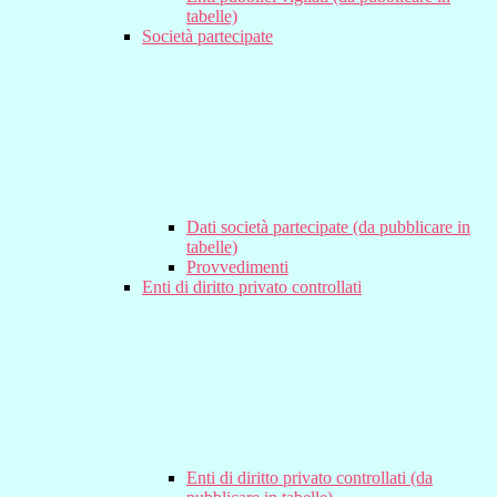
tabelle)
Società partecipate
Dati società partecipate (da pubblicare in
tabelle)
Provvedimenti
Enti di diritto privato controllati
Enti di diritto privato controllati (da