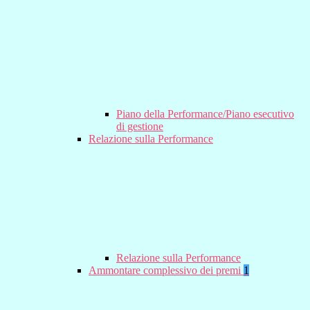
Piano della Performance/Piano esecutivo
di gestione
Relazione sulla Performance
Relazione sulla Performance
Ammontare complessivo dei premi
1