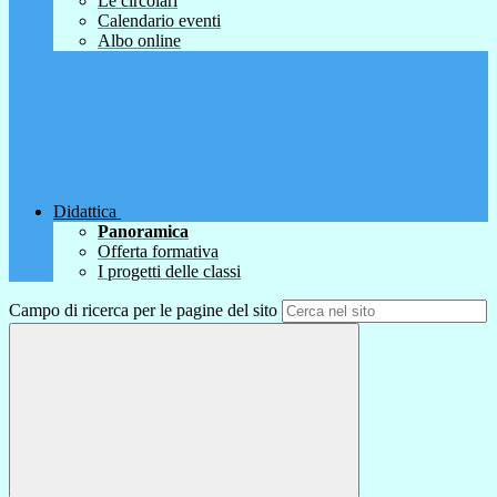
Le circolari
Calendario eventi
Albo online
Didattica
Panoramica
Offerta formativa
I progetti delle classi
Campo di ricerca per le pagine del sito