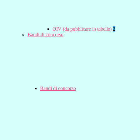
OIV (da pubblicare in tabelle)
2
Bandi di concorso
Bandi di concorso