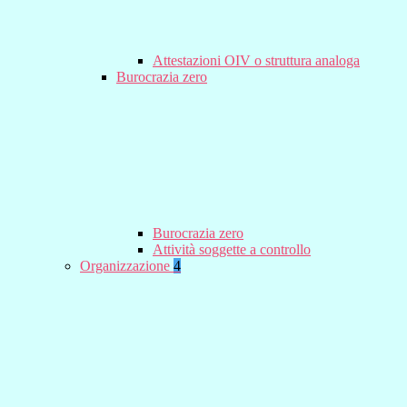
Attestazioni OIV o struttura analoga
Burocrazia zero
Burocrazia zero
Attività soggette a controllo
Organizzazione
4