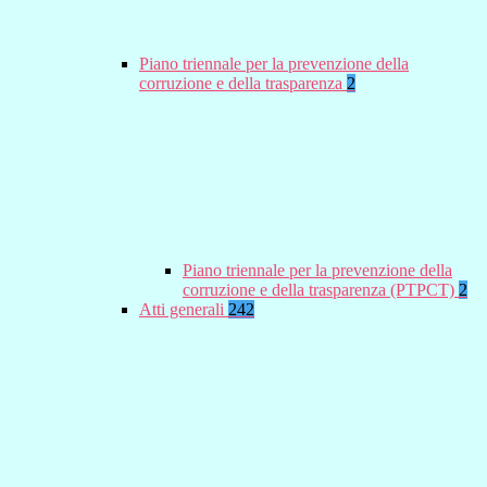
Piano triennale per la prevenzione della
corruzione e della trasparenza
2
Piano triennale per la prevenzione della
corruzione e della trasparenza (PTPCT)
2
Atti generali
242