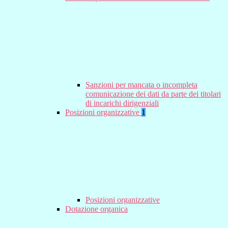
Sanzioni per mancata o incompleta
comunicazione dei dati da parte dei titolari
di incarichi dirigenziali
Posizioni organizzative
1
Posizioni organizzative
Dotazione organica