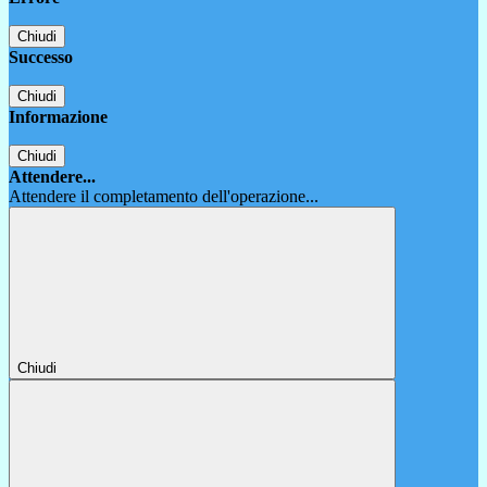
Chiudi
Successo
Chiudi
Informazione
Chiudi
Attendere...
Attendere il completamento dell'operazione...
Chiudi