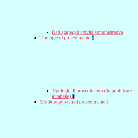
Dati aggregati attività amministrativa
Tipologie di procedimento
1
Tipologie di procedimento (da pubblicare
in tabelle)
1
Monitoraggio tempi procedimentali