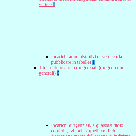
vertice
1
Incarichi amministrativi di vertice (da
pubblicare in tabelle)
1
Titolari di incarichi dirigenziali (dirigenti non
generali)
6
Incarichi dirigenziali, a qualsiasi titolo
conferiti, ivi inclusi quelli conferiti