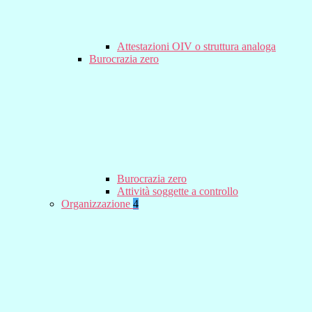
Attestazioni OIV o struttura analoga
Burocrazia zero
Burocrazia zero
Attività soggette a controllo
Organizzazione
4