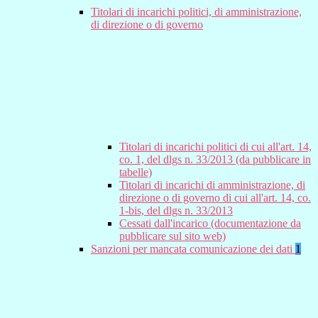
Titolari di incarichi politici, di amministrazione,
di direzione o di governo
Titolari di incarichi politici di cui all'art. 14,
co. 1, del dlgs n. 33/2013 (da pubblicare in
tabelle)
Titolari di incarichi di amministrazione, di
direzione o di governo di cui all'art. 14, co.
1-bis, del dlgs n. 33/2013
Cessati dall'incarico (documentazione da
pubblicare sul sito web)
Sanzioni per mancata comunicazione dei dati
1