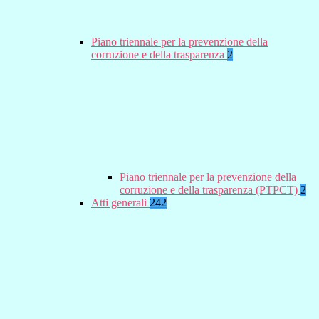
Piano triennale per la prevenzione della
corruzione e della trasparenza
2
Piano triennale per la prevenzione della
corruzione e della trasparenza (PTPCT)
2
Atti generali
242