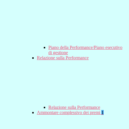
Piano della Performance/Piano esecutivo
di gestione
Relazione sulla Performance
Relazione sulla Performance
Ammontare complessivo dei premi
1