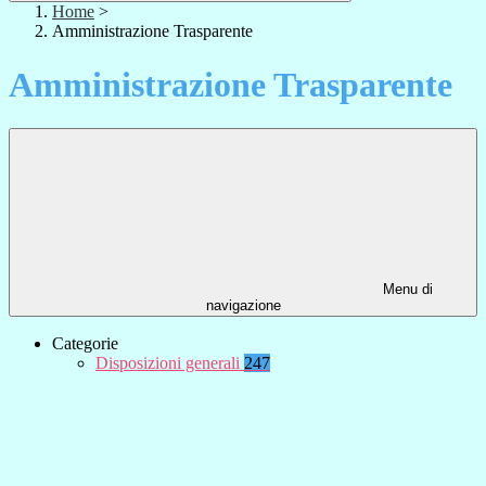
Home
>
Amministrazione Trasparente
Amministrazione Trasparente
Menu di
navigazione
Categorie
Disposizioni generali
247