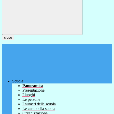
close
Scuola
Panoramica
Presentazione
I luoghi
Le persone
I numeri della scuola
Le carte della scuola
Organizzazione