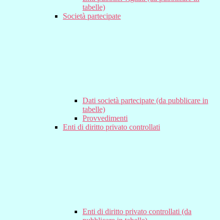
tabelle)
Società partecipate
Dati società partecipate (da pubblicare in
tabelle)
Provvedimenti
Enti di diritto privato controllati
Enti di diritto privato controllati (da