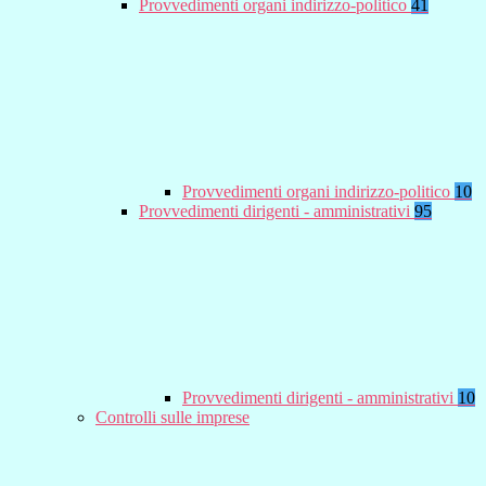
Provvedimenti organi indirizzo-politico
41
Provvedimenti organi indirizzo-politico
10
Provvedimenti dirigenti - amministrativi
95
Provvedimenti dirigenti - amministrativi
10
Controlli sulle imprese