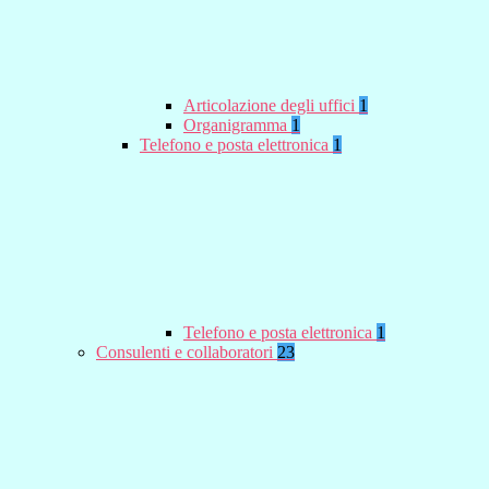
Articolazione degli uffici
1
Organigramma
1
Telefono e posta elettronica
1
Telefono e posta elettronica
1
Consulenti e collaboratori
23