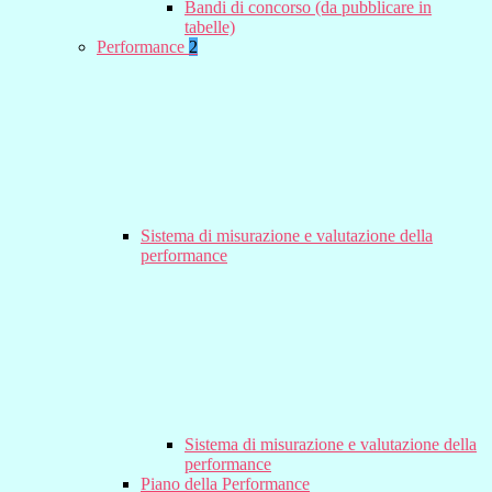
Bandi di concorso (da pubblicare in
tabelle)
Performance
2
Sistema di misurazione e valutazione della
performance
Sistema di misurazione e valutazione della
performance
Piano della Performance