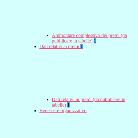
Ammontare complessivo dei premi (da
pubblicare in tabelle)
1
Dati relativi ai premi
1
Dati relativi ai premi (da pubblicare in
tabelle)
1
Benessere organizzativo