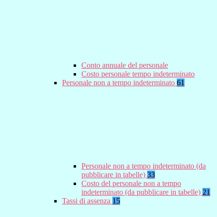
Conto annuale del personale
Costo personale tempo indeterminato
Personale non a tempo indeterminato
61
Personale non a tempo indeterminato (da
pubblicare in tabelle)
33
Costo del personale non a tempo
indeterminato (da pubblicare in tabelle)
21
Tassi di assenza
15