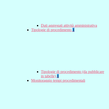
Dati aggregati attività amministrativa
Tipologie di procedimento
1
Tipologie di procedimento (da pubblicare
in tabelle)
1
Monitoraggio tempi procedimentali