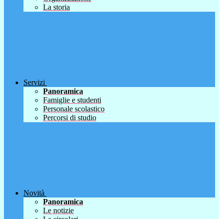
La storia
Servizi
Panoramica
Famiglie e studenti
Personale scolastico
Percorsi di studio
Novità
Panoramica
Le notizie