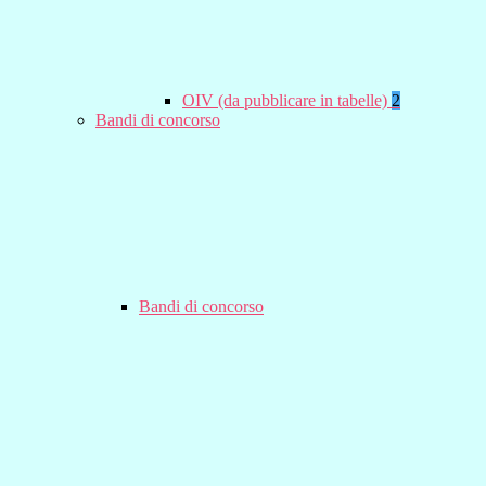
OIV (da pubblicare in tabelle)
2
Bandi di concorso
Bandi di concorso