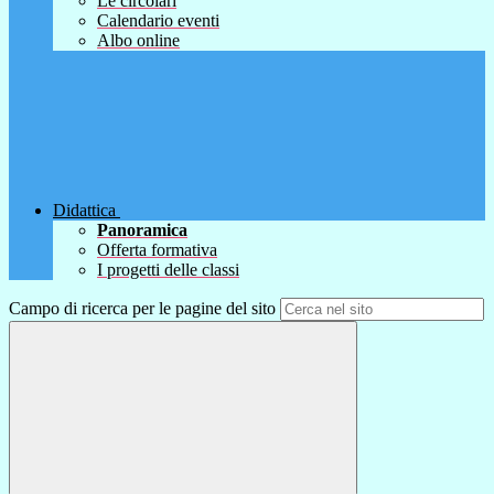
Le circolari
Calendario eventi
Albo online
Didattica
Panoramica
Offerta formativa
I progetti delle classi
Campo di ricerca per le pagine del sito