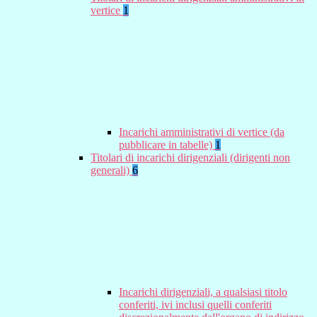
vertice
1
Incarichi amministrativi di vertice (da
pubblicare in tabelle)
1
Titolari di incarichi dirigenziali (dirigenti non
generali)
6
Incarichi dirigenziali, a qualsiasi titolo
conferiti, ivi inclusi quelli conferiti