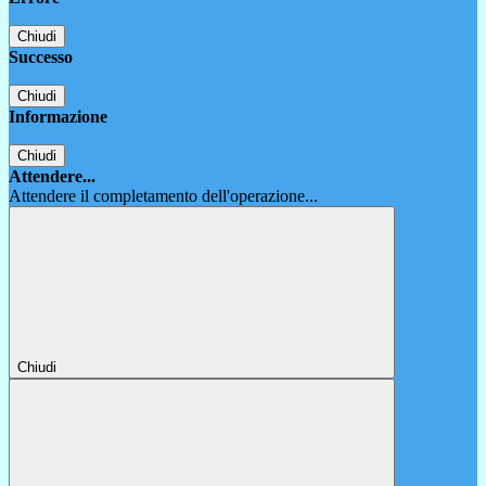
Chiudi
Successo
Chiudi
Informazione
Chiudi
Attendere...
Attendere il completamento dell'operazione...
Chiudi