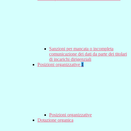
Sanzioni per mancata o incompleta
comunicazione dei dati da parte dei titolari
di incarichi dirigenziali
Posizioni organizzative
1
Posizioni organizzative
Dotazione organica