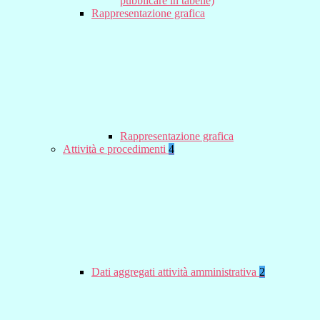
pubblicare in tabelle)
Rappresentazione grafica
Rappresentazione grafica
Attività e procedimenti
4
Dati aggregati attività amministrativa
2