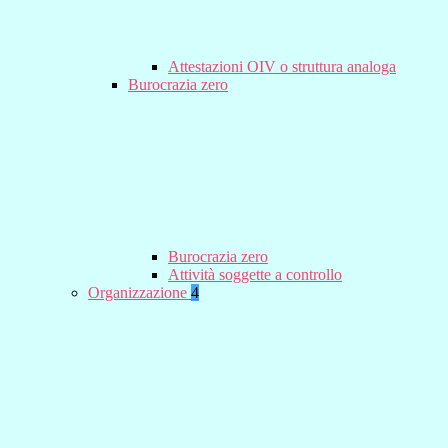
Attestazioni OIV o struttura analoga
Burocrazia zero
Burocrazia zero
Attività soggette a controllo
Organizzazione
4