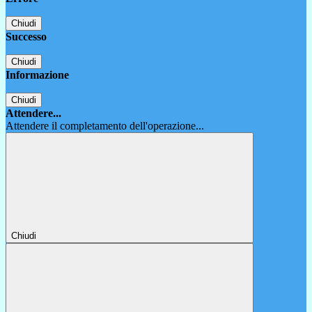
Chiudi
Successo
Chiudi
Informazione
Chiudi
Attendere...
Attendere il completamento dell'operazione...
Chiudi