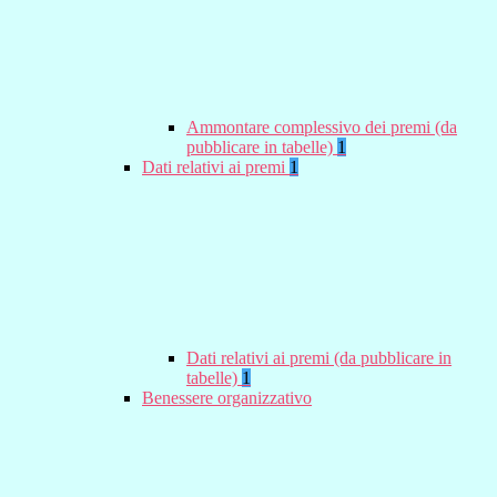
Ammontare complessivo dei premi (da
pubblicare in tabelle)
1
Dati relativi ai premi
1
Dati relativi ai premi (da pubblicare in
tabelle)
1
Benessere organizzativo