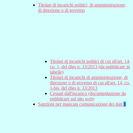
Titolari di incarichi politici, di amministrazione,
di direzione o di governo
Titolari di incarichi politici di cui all'art. 14,
co. 1, del dlgs n. 33/2013 (da pubblicare in
tabelle)
Titolari di incarichi di amministrazione, di
direzione o di governo di cui all'art. 14, co.
1-bis, del dlgs n. 33/2013
Cessati dall'incarico (documentazione da
pubblicare sul sito web)
Sanzioni per mancata comunicazione dei dati
1