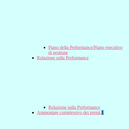
Piano della Performance/Piano esecutivo
di gestione
Relazione sulla Performance
Relazione sulla Performance
Ammontare complessivo dei premi
1