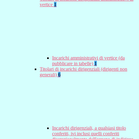
vertice
1
Incarichi amministrativi di vertice (da
pubblicare in tabelle)
1
Titolari di incarichi dirigenziali (dirigenti non
generali)
6
Incarichi dirigenziali, a qualsiasi titolo
conferiti, ivi inclusi quelli conferiti