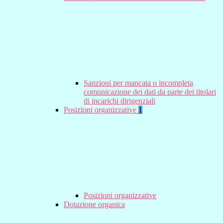
Sanzioni per mancata o incompleta
comunicazione dei dati da parte dei titolari
di incarichi dirigenziali
Posizioni organizzative
1
Posizioni organizzative
Dotazione organica