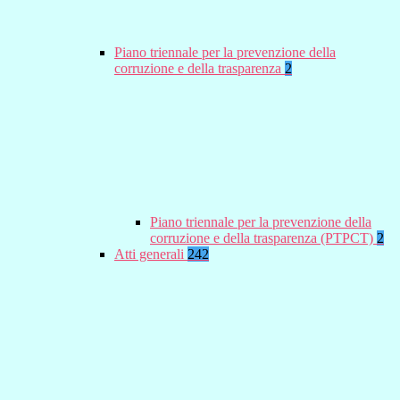
Piano triennale per la prevenzione della
corruzione e della trasparenza
2
Piano triennale per la prevenzione della
corruzione e della trasparenza (PTPCT)
2
Atti generali
242