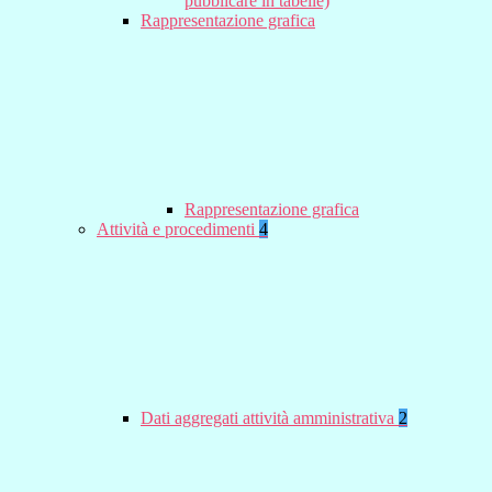
pubblicare in tabelle)
Rappresentazione grafica
Rappresentazione grafica
Attività e procedimenti
4
Dati aggregati attività amministrativa
2