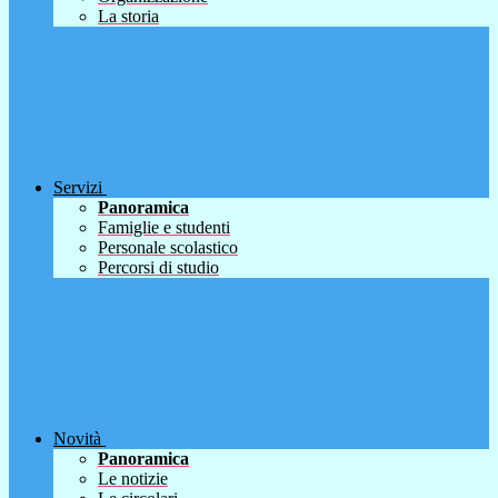
La storia
Servizi
Panoramica
Famiglie e studenti
Personale scolastico
Percorsi di studio
Novità
Panoramica
Le notizie