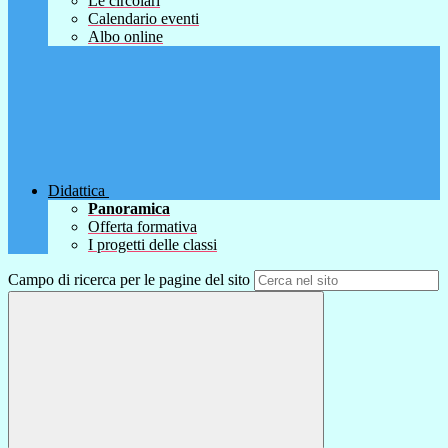
Le circolari
Calendario eventi
Albo online
Didattica
Panoramica
Offerta formativa
I progetti delle classi
Campo di ricerca per le pagine del sito