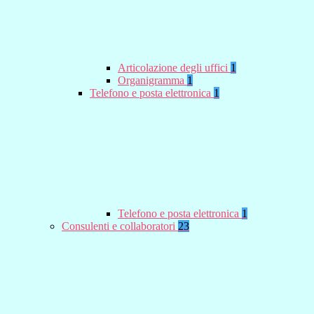
Articolazione degli uffici
1
Organigramma
1
Telefono e posta elettronica
1
Telefono e posta elettronica
1
Consulenti e collaboratori
23