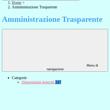
Home
>
Amministrazione Trasparente
Amministrazione Trasparente
Menu di
navigazione
Categorie
Disposizioni generali
247