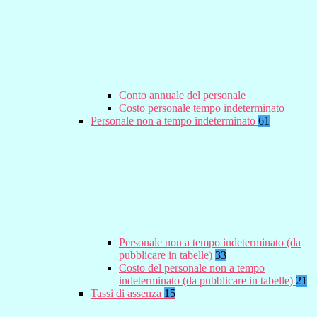
Conto annuale del personale
Costo personale tempo indeterminato
Personale non a tempo indeterminato
61
Personale non a tempo indeterminato (da
pubblicare in tabelle)
33
Costo del personale non a tempo
indeterminato (da pubblicare in tabelle)
21
Tassi di assenza
15