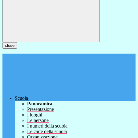
close
Scuola
Panoramica
Presentazione
I luoghi
Le persone
I numeri della scuola
Le carte della scuola
Organizzazione