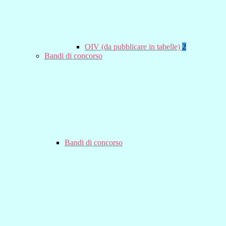
OIV (da pubblicare in tabelle)
2
Bandi di concorso
Bandi di concorso