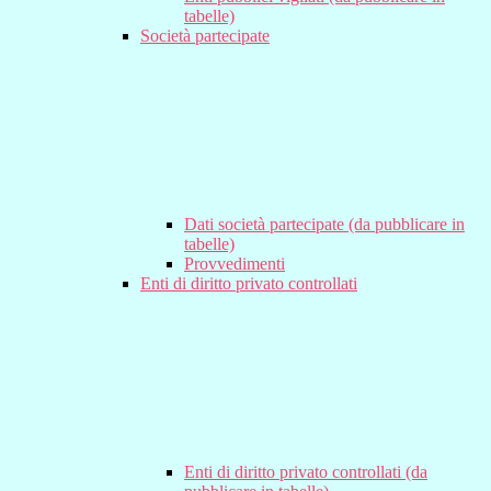
tabelle)
Società partecipate
Dati società partecipate (da pubblicare in
tabelle)
Provvedimenti
Enti di diritto privato controllati
Enti di diritto privato controllati (da