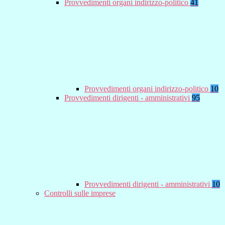
Provvedimenti organi indirizzo-politico
41
Provvedimenti organi indirizzo-politico
10
Provvedimenti dirigenti - amministrativi
95
Provvedimenti dirigenti - amministrativi
10
Controlli sulle imprese