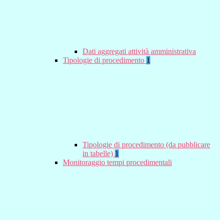
Dati aggregati attività amministrativa
Tipologie di procedimento
1
Tipologie di procedimento (da pubblicare
in tabelle)
1
Monitoraggio tempi procedimentali