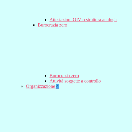
Attestazioni OIV o struttura analoga
Burocrazia zero
Burocrazia zero
Attività soggette a controllo
Organizzazione
4