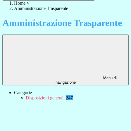
Home
>
Amministrazione Trasparente
Amministrazione Trasparente
Menu di
navigazione
Categorie
Disposizioni generali
247