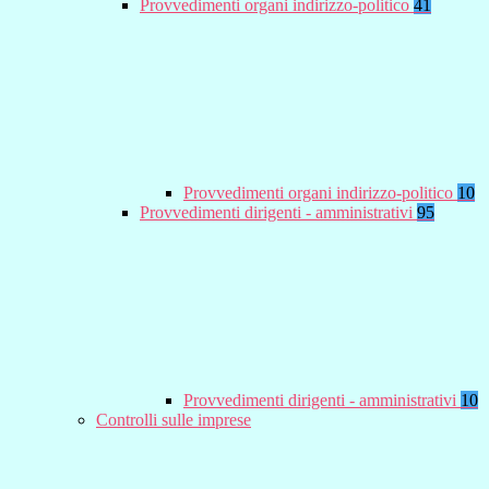
Provvedimenti organi indirizzo-politico
41
Provvedimenti organi indirizzo-politico
10
Provvedimenti dirigenti - amministrativi
95
Provvedimenti dirigenti - amministrativi
10
Controlli sulle imprese