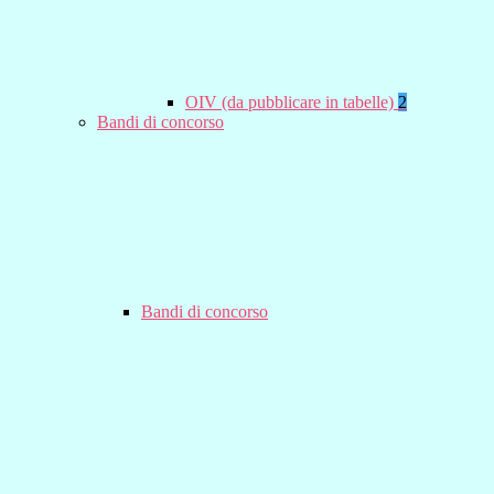
OIV (da pubblicare in tabelle)
2
Bandi di concorso
Bandi di concorso