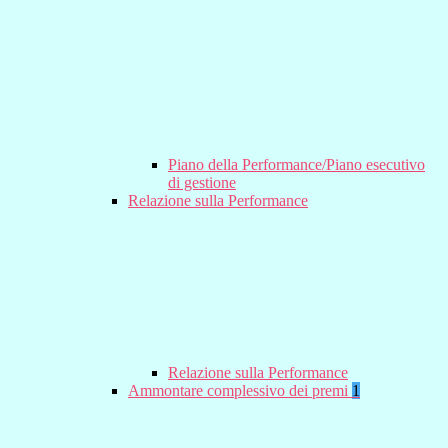
Piano della Performance/Piano esecutivo
di gestione
Relazione sulla Performance
Relazione sulla Performance
Ammontare complessivo dei premi
1