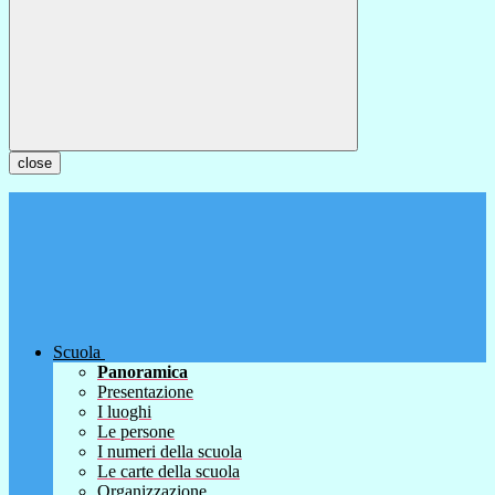
close
Scuola
Panoramica
Presentazione
I luoghi
Le persone
I numeri della scuola
Le carte della scuola
Organizzazione