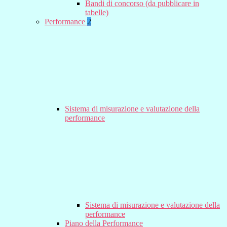
Bandi di concorso (da pubblicare in
tabelle)
Performance
2
Sistema di misurazione e valutazione della
performance
Sistema di misurazione e valutazione della
performance
Piano della Performance