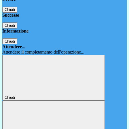
Chiudi
Successo
Chiudi
Informazione
Chiudi
Attendere...
Attendere il completamento dell'operazione...
Chiudi