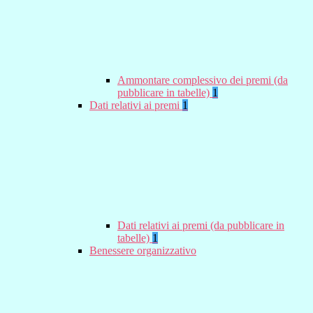
Ammontare complessivo dei premi (da
pubblicare in tabelle)
1
Dati relativi ai premi
1
Dati relativi ai premi (da pubblicare in
tabelle)
1
Benessere organizzativo