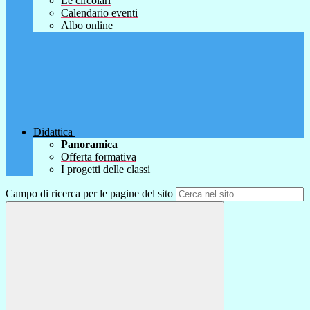
Le circolari
Calendario eventi
Albo online
Didattica
Panoramica
Offerta formativa
I progetti delle classi
Campo di ricerca per le pagine del sito