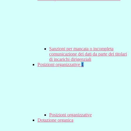
Sanzioni per mancata o incompleta
comunicazione dei dati da parte dei titolari
di incarichi dirigenziali
Posizioni organizzative
1
Posizioni organizzative
Dotazione organica