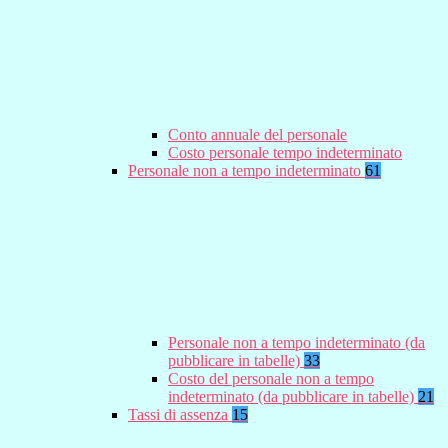
Conto annuale del personale
Costo personale tempo indeterminato
Personale non a tempo indeterminato
61
Personale non a tempo indeterminato (da
pubblicare in tabelle)
33
Costo del personale non a tempo
indeterminato (da pubblicare in tabelle)
21
Tassi di assenza
15