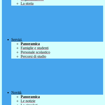
La storia
Servizi
Panoramica
Famiglie e studenti
Personale scolastico
Percorsi di studio
Novità
Panoramica
Le notizie