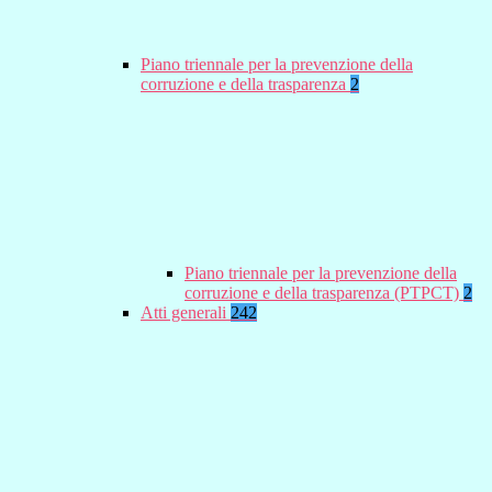
Piano triennale per la prevenzione della
corruzione e della trasparenza
2
Piano triennale per la prevenzione della
corruzione e della trasparenza (PTPCT)
2
Atti generali
242