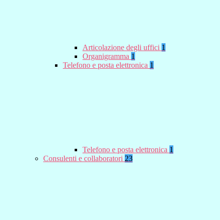
Articolazione degli uffici
1
Organigramma
1
Telefono e posta elettronica
1
Telefono e posta elettronica
1
Consulenti e collaboratori
23