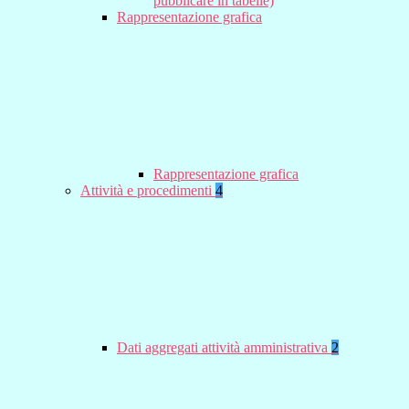
pubblicare in tabelle)
Rappresentazione grafica
Rappresentazione grafica
Attività e procedimenti
4
Dati aggregati attività amministrativa
2