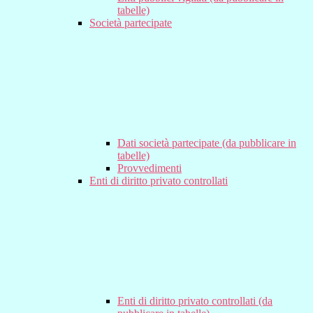
tabelle)
Società partecipate
Dati società partecipate (da pubblicare in
tabelle)
Provvedimenti
Enti di diritto privato controllati
Enti di diritto privato controllati (da