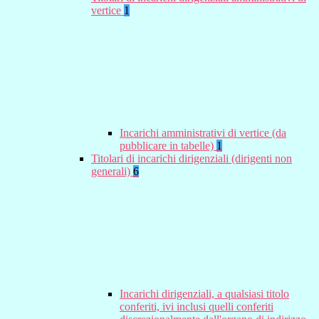
vertice
1
Incarichi amministrativi di vertice (da
pubblicare in tabelle)
1
Titolari di incarichi dirigenziali (dirigenti non
generali)
6
Incarichi dirigenziali, a qualsiasi titolo
conferiti, ivi inclusi quelli conferiti