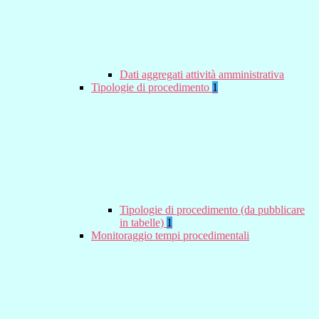
Dati aggregati attività amministrativa
Tipologie di procedimento
1
Tipologie di procedimento (da pubblicare
in tabelle)
1
Monitoraggio tempi procedimentali