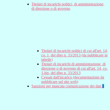
Titolari di incarichi politici, di amministrazione,
di direzione o di governo
Titolari di incarichi politici di cui all'art. 14,
co. 1, del dlgs n. 33/2013 (da pubblicare in
tabelle)
Titolari di incarichi di amministrazione, di
direzione o di governo di cui all'art. 14, co.
1-bis, del dlgs n. 33/2013
Cessati dall'incarico (documentazione da
pubblicare sul sito web)
Sanzioni per mancata comunicazione dei dati
1