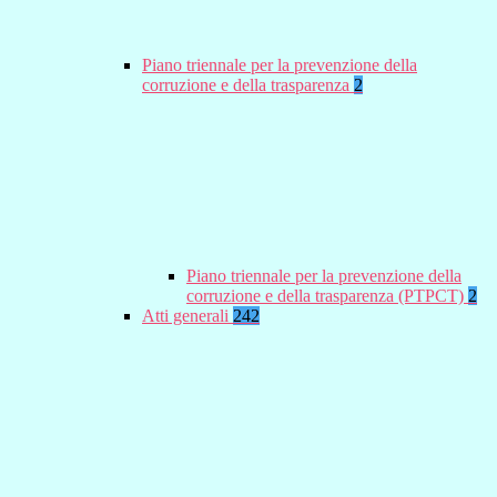
Piano triennale per la prevenzione della
corruzione e della trasparenza
2
Piano triennale per la prevenzione della
corruzione e della trasparenza (PTPCT)
2
Atti generali
242