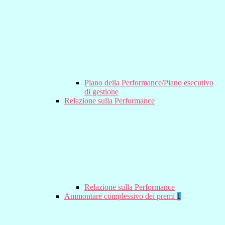
Piano della Performance/Piano esecutivo
di gestione
Relazione sulla Performance
Relazione sulla Performance
Ammontare complessivo dei premi
1