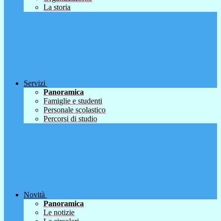
La storia
Servizi
Panoramica
Famiglie e studenti
Personale scolastico
Percorsi di studio
Novità
Panoramica
Le notizie