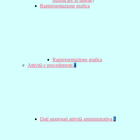
pubblicare in tabelle)
Rappresentazione grafica
Rappresentazione grafica
Attività e procedimenti
4
Dati aggregati attività amministrativa
2