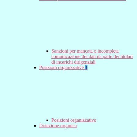
Sanzioni per mancata o incompleta
comunicazione dei dati da parte dei titolari
di incarichi dirigenziali
Posizioni organizzative
1
Posizioni organizzative
Dotazione organica