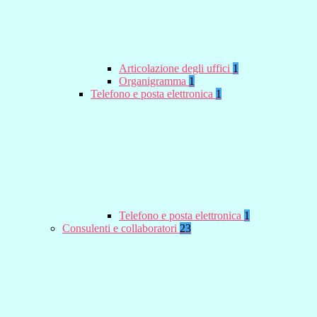
Articolazione degli uffici
1
Organigramma
1
Telefono e posta elettronica
1
Telefono e posta elettronica
1
Consulenti e collaboratori
23