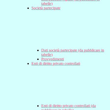
tabelle)
Società partecipate
Dati società partecipate (da pubblicare in
tabelle)
Provvedimenti
Enti di diritto privato controllati
Enti di diritto privato controllati (da