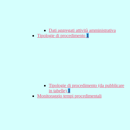
Dati aggregati attività amministrativa
Tipologie di procedimento
1
Tipologie di procedimento (da pubblicare
in tabelle)
1
Monitoraggio tempi procedimentali