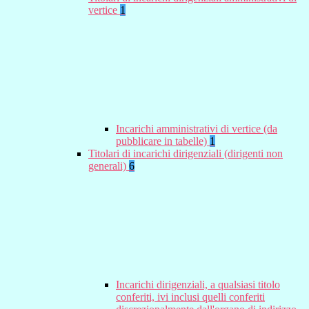
vertice
1
Incarichi amministrativi di vertice (da
pubblicare in tabelle)
1
Titolari di incarichi dirigenziali (dirigenti non
generali)
6
Incarichi dirigenziali, a qualsiasi titolo
conferiti, ivi inclusi quelli conferiti