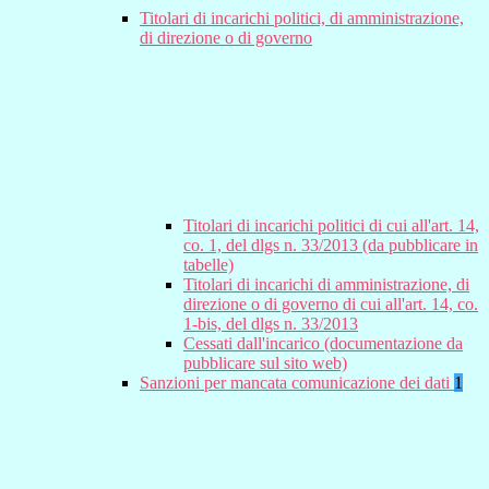
Titolari di incarichi politici, di amministrazione,
di direzione o di governo
Titolari di incarichi politici di cui all'art. 14,
co. 1, del dlgs n. 33/2013 (da pubblicare in
tabelle)
Titolari di incarichi di amministrazione, di
direzione o di governo di cui all'art. 14, co.
1-bis, del dlgs n. 33/2013
Cessati dall'incarico (documentazione da
pubblicare sul sito web)
Sanzioni per mancata comunicazione dei dati
1