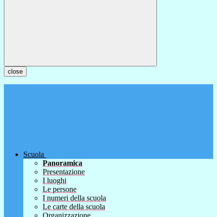
close
Scuola
Panoramica
Presentazione
I luoghi
Le persone
I numeri della scuola
Le carte della scuola
Organizzazione