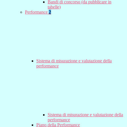
Bandi di concorso (da pubblicare in
tabelle)
Performance
2
Sistema di misurazione e valutazione della
performance
Sistema di misurazione e valutazione della
performance
Piano della Performance