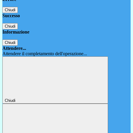
Chiudi
Successo
Chiudi
Informazione
Chiudi
Attendere...
Attendere il completamento dell'operazione...
Chiudi