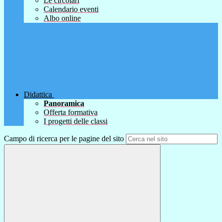
Le circolari
Calendario eventi
Albo online
Didattica
Panoramica
Offerta formativa
I progetti delle classi
Campo di ricerca per le pagine del sito