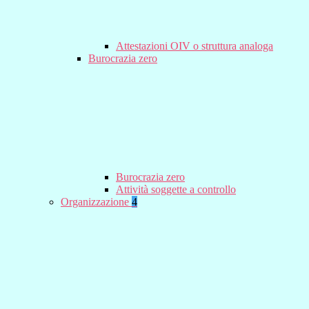
Attestazioni OIV o struttura analoga
Burocrazia zero
Burocrazia zero
Attività soggette a controllo
Organizzazione
4