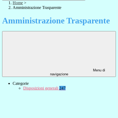
Home
>
Amministrazione Trasparente
Amministrazione Trasparente
Menu di
navigazione
Categorie
Disposizioni generali
247