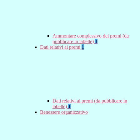
Ammontare complessivo dei premi (da
pubblicare in tabelle)
1
Dati relativi ai premi
1
Dati relativi ai premi (da pubblicare in
tabelle)
1
Benessere organizzativo