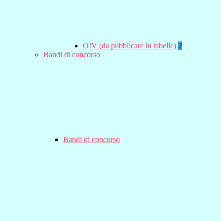
OIV (da pubblicare in tabelle)
2
Bandi di concorso
Bandi di concorso