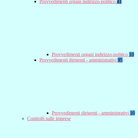
Provvedimenti organi indirizzo-politico
41
Provvedimenti organi indirizzo-politico
10
Provvedimenti dirigenti - amministrativi
95
Provvedimenti dirigenti - amministrativi
10
Controlli sulle imprese