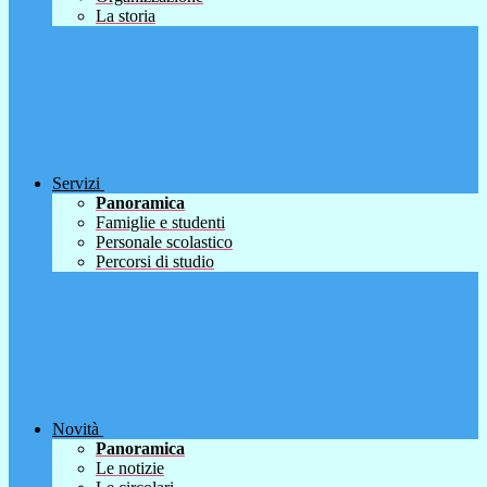
La storia
Servizi
Panoramica
Famiglie e studenti
Personale scolastico
Percorsi di studio
Novità
Panoramica
Le notizie