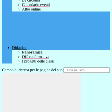
Le circolari
Calendario eventi
Albo online
Didattica
Panoramica
Offerta formativa
I progetti delle classi
Campo di ricerca per le pagine del sito