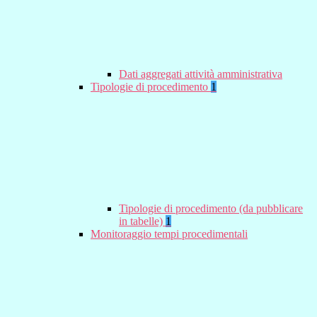
Dati aggregati attività amministrativa
Tipologie di procedimento
1
Tipologie di procedimento (da pubblicare
in tabelle)
1
Monitoraggio tempi procedimentali