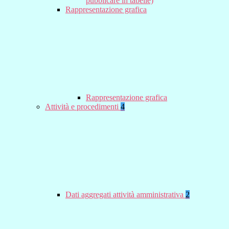
pubblicare in tabelle)
Rappresentazione grafica
Rappresentazione grafica
Attività e procedimenti
4
Dati aggregati attività amministrativa
2