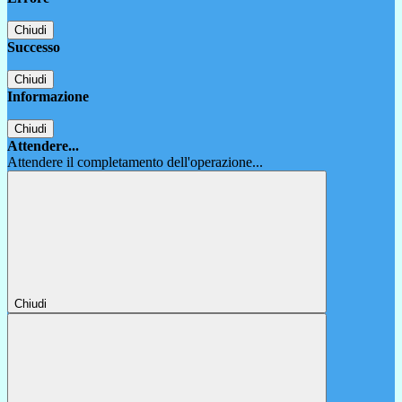
Chiudi
Successo
Chiudi
Informazione
Chiudi
Attendere...
Attendere il completamento dell'operazione...
Chiudi