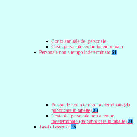
Conto annuale del personale
Costo personale tempo indeterminato
Personale non a tempo indeterminato
61
Personale non a tempo indeterminato (da
pubblicare in tabelle)
33
Costo del personale non a tempo
indeterminato (da pubblicare in tabelle)
21
Tassi di assenza
15