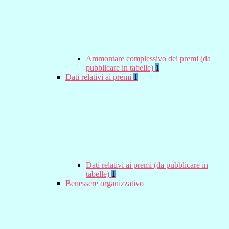
Ammontare complessivo dei premi (da
pubblicare in tabelle)
1
Dati relativi ai premi
1
Dati relativi ai premi (da pubblicare in
tabelle)
1
Benessere organizzativo