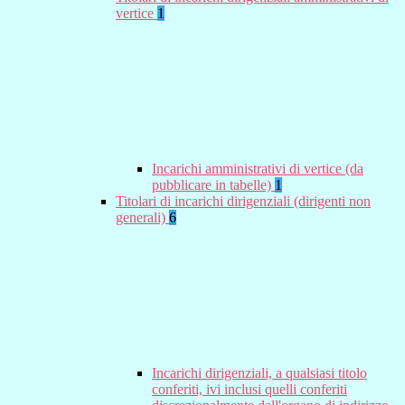
vertice
1
Incarichi amministrativi di vertice (da
pubblicare in tabelle)
1
Titolari di incarichi dirigenziali (dirigenti non
generali)
6
Incarichi dirigenziali, a qualsiasi titolo
conferiti, ivi inclusi quelli conferiti