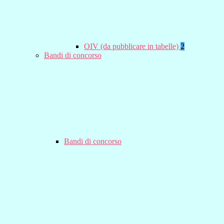
OIV (da pubblicare in tabelle)
2
Bandi di concorso
Bandi di concorso