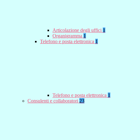
Articolazione degli uffici
1
Organigramma
1
Telefono e posta elettronica
1
Telefono e posta elettronica
1
Consulenti e collaboratori
23