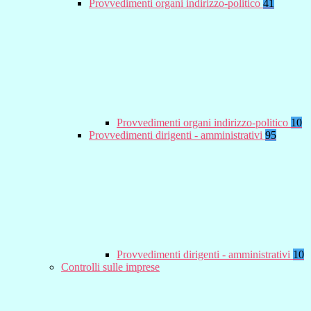
Provvedimenti organi indirizzo-politico
41
Provvedimenti organi indirizzo-politico
10
Provvedimenti dirigenti - amministrativi
95
Provvedimenti dirigenti - amministrativi
10
Controlli sulle imprese