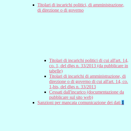
Titolari di incarichi politici, di amministrazione,
di direzione o di governo
Titolari di incarichi politici di cui all'art. 14,
co. 1, del dlgs n. 33/2013 (da pubblicare in
tabelle)
Titolari di incarichi di amministrazione, di
direzione o di governo di cui all'art. 14, co.
1-bis, del dlgs n. 33/2013
Cessati dall'incarico (documentazione da
pubblicare sul sito web)
Sanzioni per mancata comunicazione dei dati
1