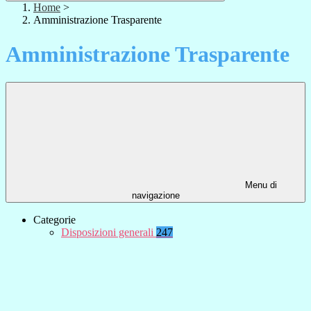
Home
>
Amministrazione Trasparente
Amministrazione Trasparente
Menu di
navigazione
Categorie
Disposizioni generali
247