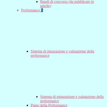
Bandi di concorso (da pubblicare in
tabelle)
Performance
2
Sistema di misurazione e valutazione della
performance
Sistema di misurazione e valutazione della
performance
Piano della Performance