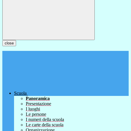
close
Scuola
Panoramica
Presentazione
I luoghi
Le persone
I numeri della scuola
Le carte della scuola
Organizzazione