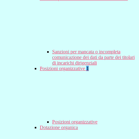
Sanzioni per mancata o incompleta
comunicazione dei dati da parte dei titolari
di incarichi dirigenziali
Posizioni organizzative
1
Posizioni organizzative
Dotazione organica