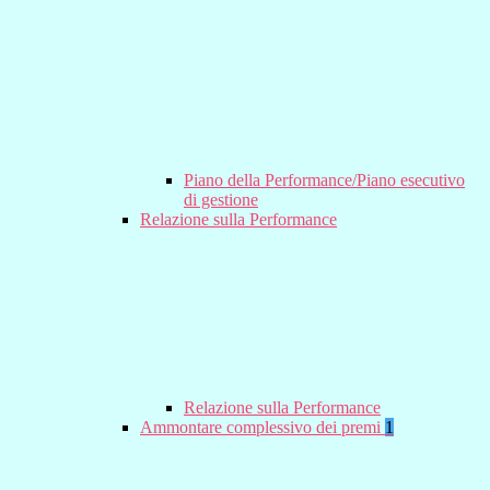
Piano della Performance/Piano esecutivo
di gestione
Relazione sulla Performance
Relazione sulla Performance
Ammontare complessivo dei premi
1