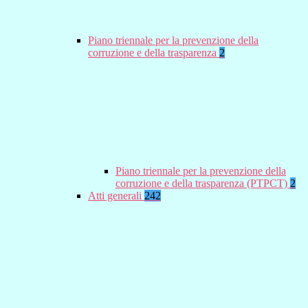
Piano triennale per la prevenzione della
corruzione e della trasparenza
2
Piano triennale per la prevenzione della
corruzione e della trasparenza (PTPCT)
2
Atti generali
242