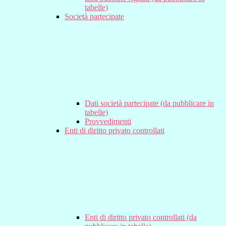
tabelle)
Società partecipate
Dati società partecipate (da pubblicare in
tabelle)
Provvedimenti
Enti di diritto privato controllati
Enti di diritto privato controllati (da