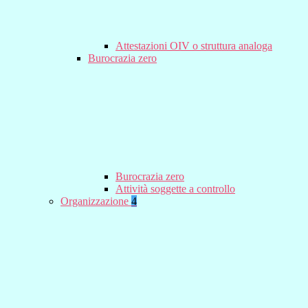
Attestazioni OIV o struttura analoga
Burocrazia zero
Burocrazia zero
Attività soggette a controllo
Organizzazione
4