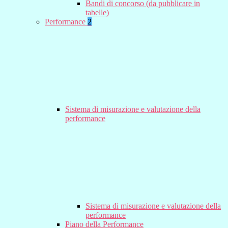
Bandi di concorso (da pubblicare in
tabelle)
Performance
2
Sistema di misurazione e valutazione della
performance
Sistema di misurazione e valutazione della
performance
Piano della Performance