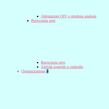
Attestazioni OIV o struttura analoga
Burocrazia zero
Burocrazia zero
Attività soggette a controllo
Organizzazione
4