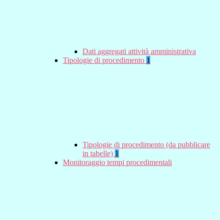
Dati aggregati attività amministrativa
Tipologie di procedimento
1
Tipologie di procedimento (da pubblicare
in tabelle)
1
Monitoraggio tempi procedimentali