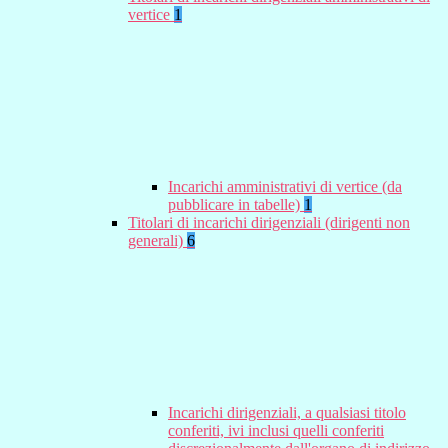
vertice
1
Incarichi amministrativi di vertice (da
pubblicare in tabelle)
1
Titolari di incarichi dirigenziali (dirigenti non
generali)
6
Incarichi dirigenziali, a qualsiasi titolo
conferiti, ivi inclusi quelli conferiti