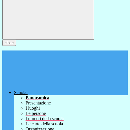
close
Scuola
Panoramica
Presentazione
I luoghi
Le persone
I numeri della scuola
Le carte della scuola
Organizzazione