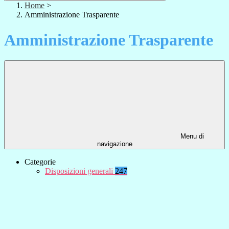
Home
>
Amministrazione Trasparente
Amministrazione Trasparente
Menu di
navigazione
Categorie
Disposizioni generali
247