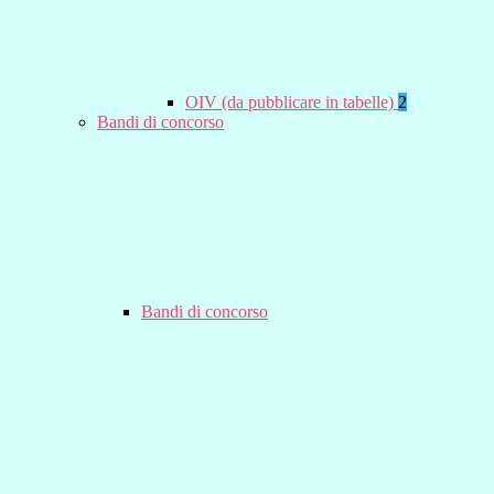
OIV (da pubblicare in tabelle)
2
Bandi di concorso
Bandi di concorso