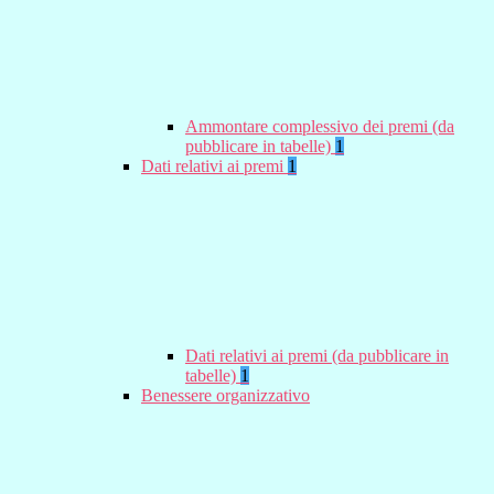
Ammontare complessivo dei premi (da
pubblicare in tabelle)
1
Dati relativi ai premi
1
Dati relativi ai premi (da pubblicare in
tabelle)
1
Benessere organizzativo