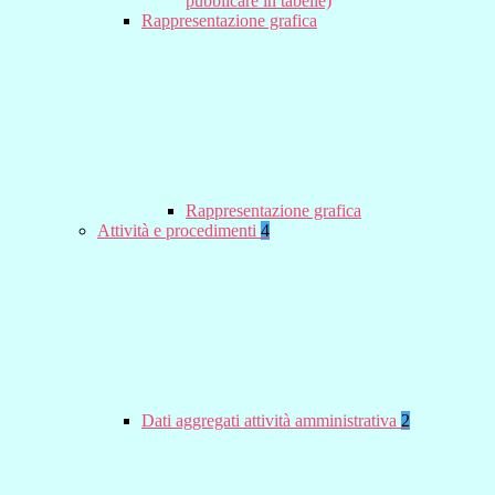
pubblicare in tabelle)
Rappresentazione grafica
Rappresentazione grafica
Attività e procedimenti
4
Dati aggregati attività amministrativa
2