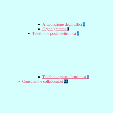
Articolazione degli uffici
1
Organigramma
1
Telefono e posta elettronica
1
Telefono e posta elettronica
1
Consulenti e collaboratori
23