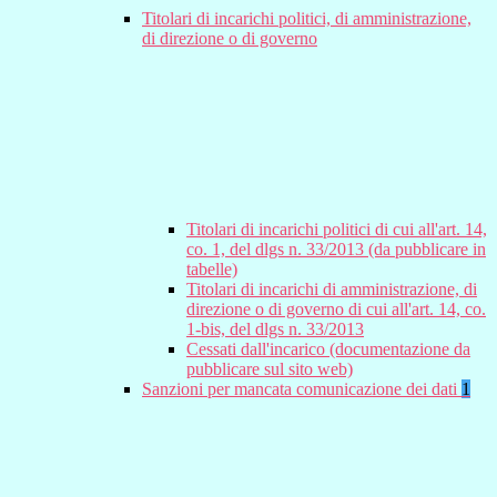
Titolari di incarichi politici, di amministrazione,
di direzione o di governo
Titolari di incarichi politici di cui all'art. 14,
co. 1, del dlgs n. 33/2013 (da pubblicare in
tabelle)
Titolari di incarichi di amministrazione, di
direzione o di governo di cui all'art. 14, co.
1-bis, del dlgs n. 33/2013
Cessati dall'incarico (documentazione da
pubblicare sul sito web)
Sanzioni per mancata comunicazione dei dati
1