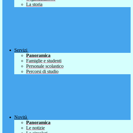
La storia
Servizi
Panoramica
Famiglie e studenti
Personale scolastico
Percorsi di studio
Novità
Panoramica
Le notizie