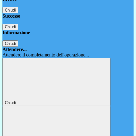
Chiudi
Successo
Chiudi
Informazione
Chiudi
Attendere...
Attendere il completamento dell'operazione...
Chiudi