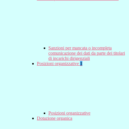
Sanzioni per mancata o incompleta
comunicazione dei dati da parte dei titolari
di incarichi dirigenziali
Posizioni organizzative
1
Posizioni organizzative
Dotazione organica