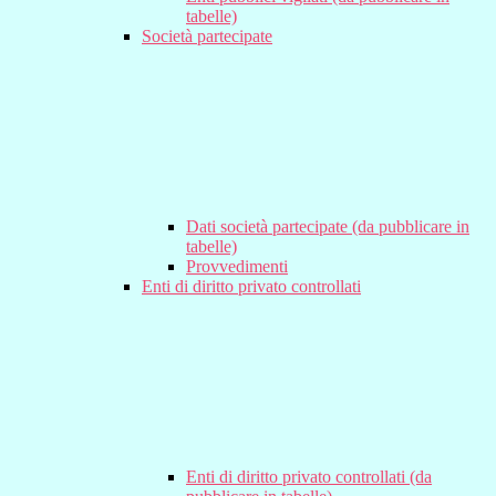
tabelle)
Società partecipate
Dati società partecipate (da pubblicare in
tabelle)
Provvedimenti
Enti di diritto privato controllati
Enti di diritto privato controllati (da