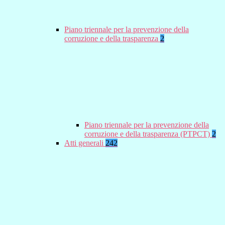
Piano triennale per la prevenzione della
corruzione e della trasparenza
2
Piano triennale per la prevenzione della
corruzione e della trasparenza (PTPCT)
2
Atti generali
242