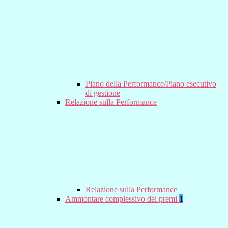
Piano della Performance/Piano esecutivo
di gestione
Relazione sulla Performance
Relazione sulla Performance
Ammontare complessivo dei premi
1