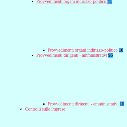
Provvedimenti organi indirizzo-politico
41
Provvedimenti organi indirizzo-politico
10
Provvedimenti dirigenti - amministrativi
95
Provvedimenti dirigenti - amministrativi
10
Controlli sulle imprese