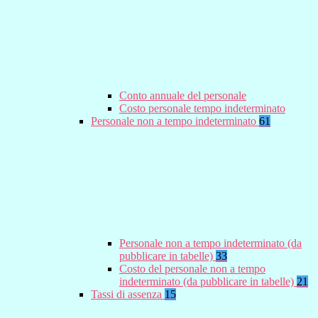
Conto annuale del personale
Costo personale tempo indeterminato
Personale non a tempo indeterminato
61
Personale non a tempo indeterminato (da
pubblicare in tabelle)
33
Costo del personale non a tempo
indeterminato (da pubblicare in tabelle)
21
Tassi di assenza
15