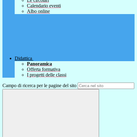
Le circolari
Calendario eventi
Albo online
Didattica
Panoramica
Offerta formativa
I progetti delle classi
Campo di ricerca per le pagine del sito