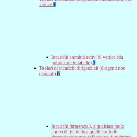
vertice
1
Incarichi amministrativi di vertice (da
pubblicare in tabelle)
1
Titolari di incarichi dirigenziali (dirigenti non
generali)
6
Incarichi dirigenziali, a qualsiasi titolo
conferiti, ivi inclusi quelli conferiti