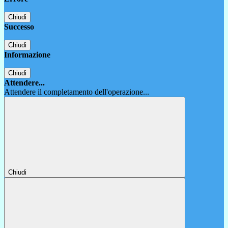
Chiudi
Successo
Chiudi
Informazione
Chiudi
Attendere...
Attendere il completamento dell'operazione...
Chiudi