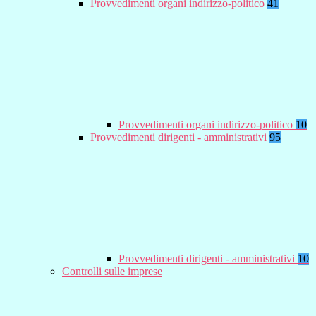
Provvedimenti organi indirizzo-politico
41
Provvedimenti organi indirizzo-politico
10
Provvedimenti dirigenti - amministrativi
95
Provvedimenti dirigenti - amministrativi
10
Controlli sulle imprese