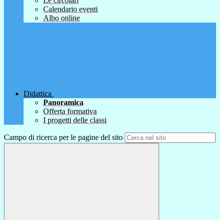
Le circolari
Calendario eventi
Albo online
Didattica
Panoramica
Offerta formativa
I progetti delle classi
Campo di ricerca per le pagine del sito