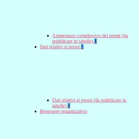
Ammontare complessivo dei premi (da
pubblicare in tabelle)
1
Dati relativi ai premi
1
Dati relativi ai premi (da pubblicare in
tabelle)
1
Benessere organizzativo