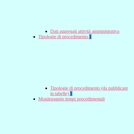
Dati aggregati attività amministrativa
Tipologie di procedimento
1
Tipologie di procedimento (da pubblicare
in tabelle)
1
Monitoraggio tempi procedimentali