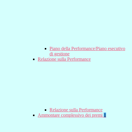
Piano della Performance/Piano esecutivo
di gestione
Relazione sulla Performance
Relazione sulla Performance
Ammontare complessivo dei premi
1