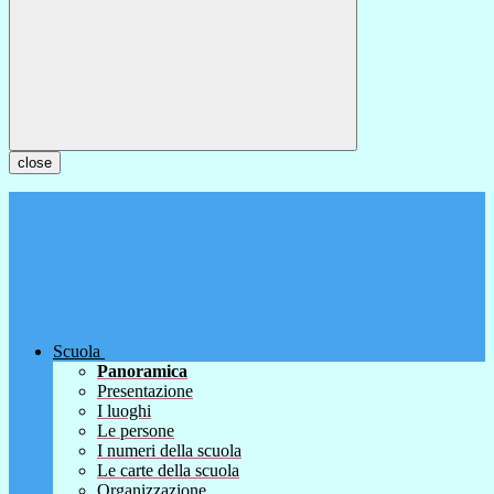
close
Scuola
Panoramica
Presentazione
I luoghi
Le persone
I numeri della scuola
Le carte della scuola
Organizzazione