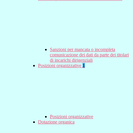
Sanzioni per mancata o incompleta
comunicazione dei dati da parte dei titolari
di incarichi dirigenziali
Posizioni organizzative
1
Posizioni organizzative
Dotazione organica