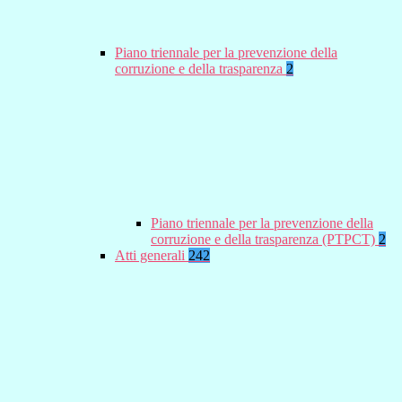
Piano triennale per la prevenzione della
corruzione e della trasparenza
2
Piano triennale per la prevenzione della
corruzione e della trasparenza (PTPCT)
2
Atti generali
242