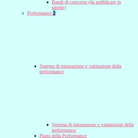
Bandi di concorso (da pubblicare in
tabelle)
Performance
2
Sistema di misurazione e valutazione della
performance
Sistema di misurazione e valutazione della
performance
Piano della Performance