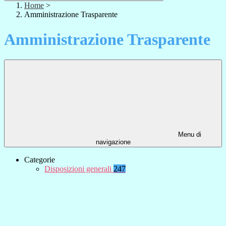
Home
>
Amministrazione Trasparente
Amministrazione Trasparente
Menu di
navigazione
Categorie
Disposizioni generali
247