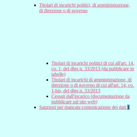
Titolari di incarichi politici, di amministrazione,
di direzione o di governo
Titolari di incarichi politici di cui all'art. 14,
co. 1, del dlgs n. 33/2013 (da pubblicare in
tabelle)
Titolari di incarichi di amministrazione, di
direzione o di governo di cui all'art. 14, co.
1-bis, del dlgs n. 33/2013
Cessati dall'incarico (documentazione da
pubblicare sul sito web)
Sanzioni per mancata comunicazione dei dati
1