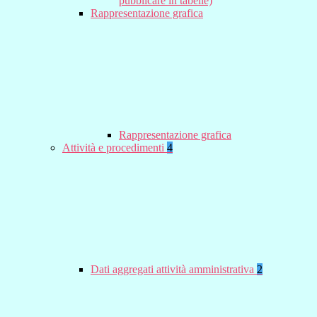
pubblicare in tabelle)
Rappresentazione grafica
Rappresentazione grafica
Attività e procedimenti
4
Dati aggregati attività amministrativa
2