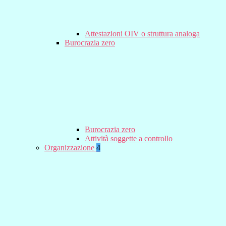
Attestazioni OIV o struttura analoga
Burocrazia zero
Burocrazia zero
Attività soggette a controllo
Organizzazione
4