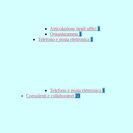
Articolazione degli uffici
1
Organigramma
1
Telefono e posta elettronica
1
Telefono e posta elettronica
1
Consulenti e collaboratori
23