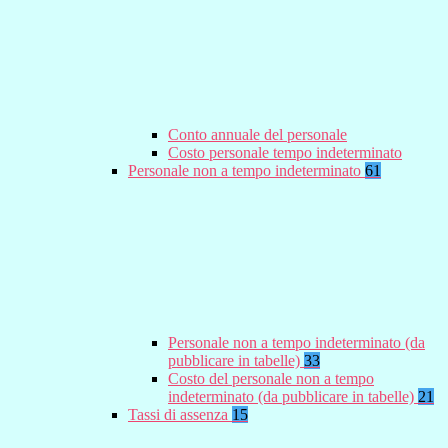
Conto annuale del personale
Costo personale tempo indeterminato
Personale non a tempo indeterminato
61
Personale non a tempo indeterminato (da
pubblicare in tabelle)
33
Costo del personale non a tempo
indeterminato (da pubblicare in tabelle)
21
Tassi di assenza
15