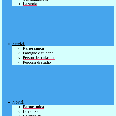
La storia
Servizi
Panoramica
Famiglie e studenti
Personale scolastico
Percorsi di studio
Novità
Panoramica
Le notizie