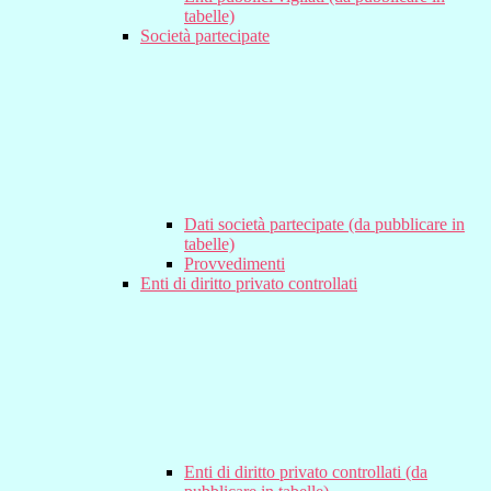
tabelle)
Società partecipate
Dati società partecipate (da pubblicare in
tabelle)
Provvedimenti
Enti di diritto privato controllati
Enti di diritto privato controllati (da