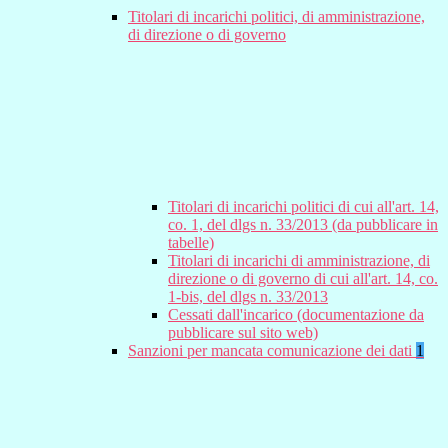
Titolari di incarichi politici, di amministrazione,
di direzione o di governo
Titolari di incarichi politici di cui all'art. 14,
co. 1, del dlgs n. 33/2013 (da pubblicare in
tabelle)
Titolari di incarichi di amministrazione, di
direzione o di governo di cui all'art. 14, co.
1-bis, del dlgs n. 33/2013
Cessati dall'incarico (documentazione da
pubblicare sul sito web)
Sanzioni per mancata comunicazione dei dati
1