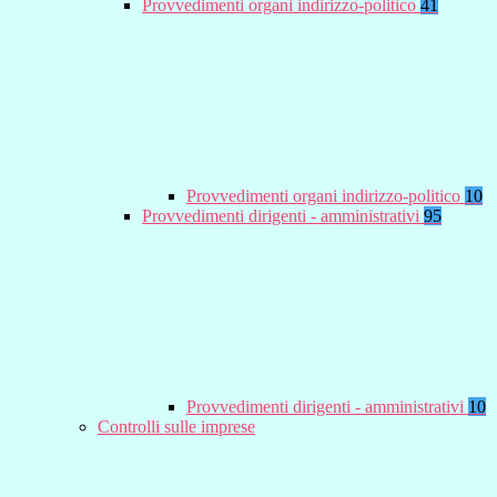
Provvedimenti organi indirizzo-politico
41
Provvedimenti organi indirizzo-politico
10
Provvedimenti dirigenti - amministrativi
95
Provvedimenti dirigenti - amministrativi
10
Controlli sulle imprese