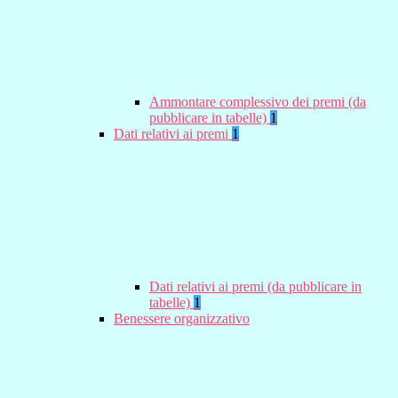
Ammontare complessivo dei premi (da
pubblicare in tabelle)
1
Dati relativi ai premi
1
Dati relativi ai premi (da pubblicare in
tabelle)
1
Benessere organizzativo