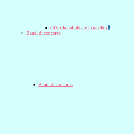
OIV (da pubblicare in tabelle)
2
Bandi di concorso
Bandi di concorso