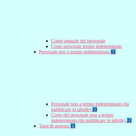
Conto annuale del personale
Costo personale tempo indeterminato
Personale non a tempo indeterminato
61
Personale non a tempo indeterminato (da
pubblicare in tabelle)
33
Costo del personale non a tempo
indeterminato (da pubblicare in tabelle)
21
Tassi di assenza
15