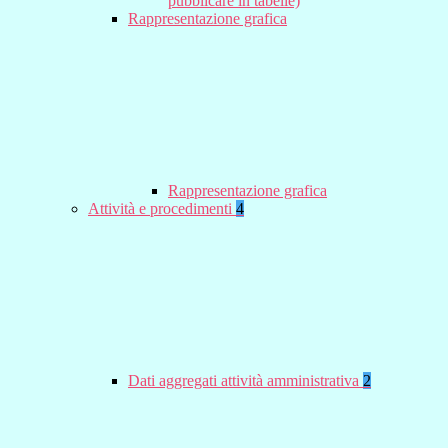
pubblicare in tabelle)
Rappresentazione grafica
Rappresentazione grafica
Attività e procedimenti
4
Dati aggregati attività amministrativa
2