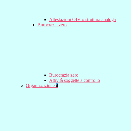
Attestazioni OIV o struttura analoga
Burocrazia zero
Burocrazia zero
Attività soggette a controllo
Organizzazione
4