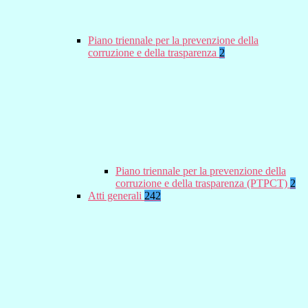
Piano triennale per la prevenzione della
corruzione e della trasparenza
2
Piano triennale per la prevenzione della
corruzione e della trasparenza (PTPCT)
2
Atti generali
242