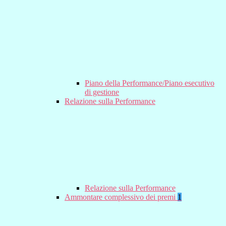
Piano della Performance/Piano esecutivo
di gestione
Relazione sulla Performance
Relazione sulla Performance
Ammontare complessivo dei premi
1