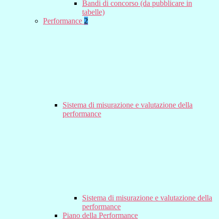
Bandi di concorso (da pubblicare in
tabelle)
Performance
2
Sistema di misurazione e valutazione della
performance
Sistema di misurazione e valutazione della
performance
Piano della Performance