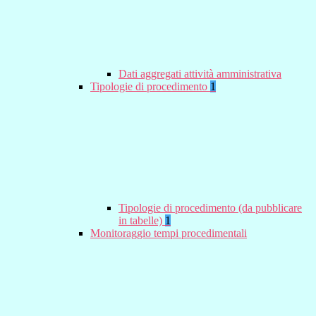
Dati aggregati attività amministrativa
Tipologie di procedimento
1
Tipologie di procedimento (da pubblicare
in tabelle)
1
Monitoraggio tempi procedimentali