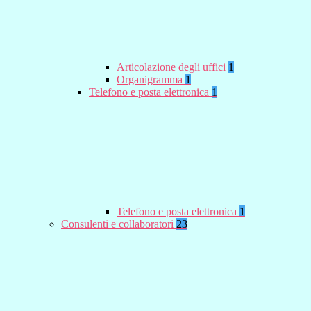
Articolazione degli uffici
1
Organigramma
1
Telefono e posta elettronica
1
Telefono e posta elettronica
1
Consulenti e collaboratori
23