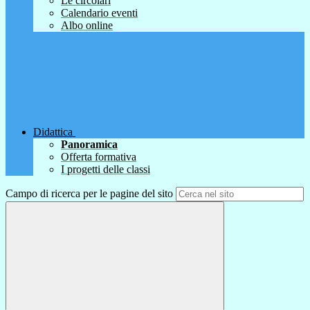
Le circolari
Calendario eventi
Albo online
Didattica
Panoramica
Offerta formativa
I progetti delle classi
Campo di ricerca per le pagine del sito