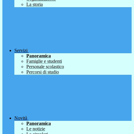
La storia
Servizi
Panoramica
Famiglie e studenti
Personale scolastico
Percorsi di studio
Novità
Panoramica
Le notizie