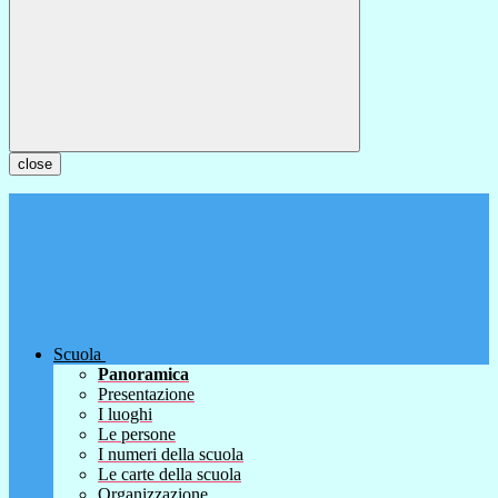
close
Scuola
Panoramica
Presentazione
I luoghi
Le persone
I numeri della scuola
Le carte della scuola
Organizzazione