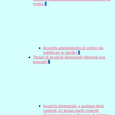
vertice
1
Incarichi amministrativi di vertice (da
pubblicare in tabelle)
1
Titolari di incarichi dirigenziali (dirigenti non
generali)
6
Incarichi dirigenziali, a qualsiasi titolo
conferiti, ivi inclusi quelli conferiti