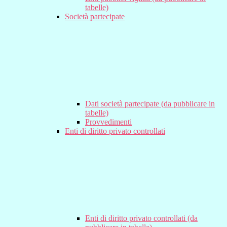
tabelle)
Società partecipate
Dati società partecipate (da pubblicare in
tabelle)
Provvedimenti
Enti di diritto privato controllati
Enti di diritto privato controllati (da