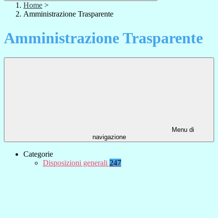
Home
>
Amministrazione Trasparente
Amministrazione Trasparente
Menu di
navigazione
Categorie
Disposizioni generali
247