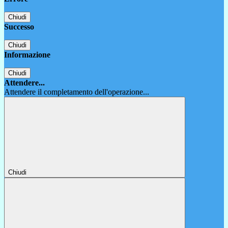
Chiudi
Successo
Chiudi
Informazione
Chiudi
Attendere...
Attendere il completamento dell'operazione...
Chiudi