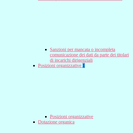
Sanzioni per mancata o incompleta
comunicazione dei dati da parte dei titolari
di incarichi dirigenziali
Posizioni organizzative
1
Posizioni organizzative
Dotazione organica