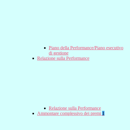
Piano della Performance/Piano esecutivo
di gestione
Relazione sulla Performance
Relazione sulla Performance
Ammontare complessivo dei premi
1