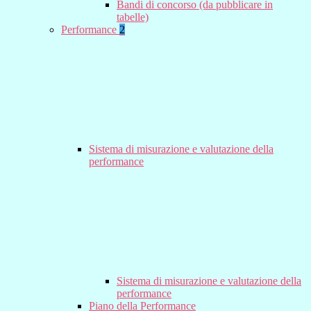
Bandi di concorso (da pubblicare in
tabelle)
Performance
2
Sistema di misurazione e valutazione della
performance
Sistema di misurazione e valutazione della
performance
Piano della Performance