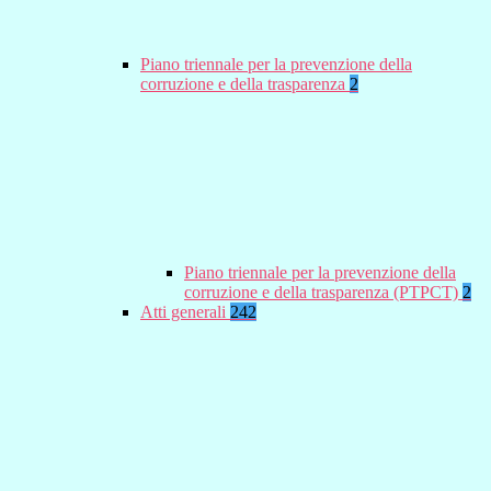
Piano triennale per la prevenzione della
corruzione e della trasparenza
2
Piano triennale per la prevenzione della
corruzione e della trasparenza (PTPCT)
2
Atti generali
242