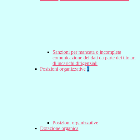
Sanzioni per mancata o incompleta
comunicazione dei dati da parte dei titolari
di incarichi dirigenziali
Posizioni organizzative
1
Posizioni organizzative
Dotazione organica