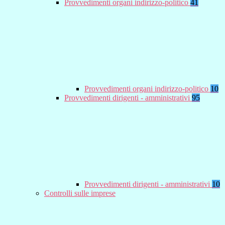
Provvedimenti organi indirizzo-politico
41
Provvedimenti organi indirizzo-politico
10
Provvedimenti dirigenti - amministrativi
95
Provvedimenti dirigenti - amministrativi
10
Controlli sulle imprese