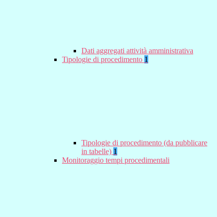
Dati aggregati attività amministrativa
Tipologie di procedimento
1
Tipologie di procedimento (da pubblicare
in tabelle)
1
Monitoraggio tempi procedimentali