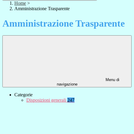
Home
>
Amministrazione Trasparente
Amministrazione Trasparente
Menu di
navigazione
Categorie
Disposizioni generali
247