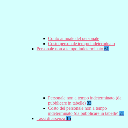
Conto annuale del personale
Costo personale tempo indeterminato
Personale non a tempo indeterminato
61
Personale non a tempo indeterminato (da
pubblicare in tabelle)
33
Costo del personale non a tempo
indeterminato (da pubblicare in tabelle)
21
Tassi di assenza
15