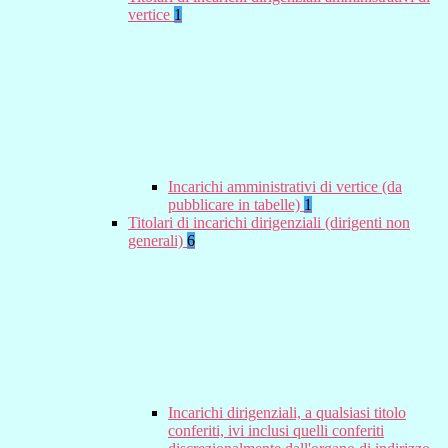
vertice
1
Incarichi amministrativi di vertice (da
pubblicare in tabelle)
1
Titolari di incarichi dirigenziali (dirigenti non
generali)
6
Incarichi dirigenziali, a qualsiasi titolo
conferiti, ivi inclusi quelli conferiti