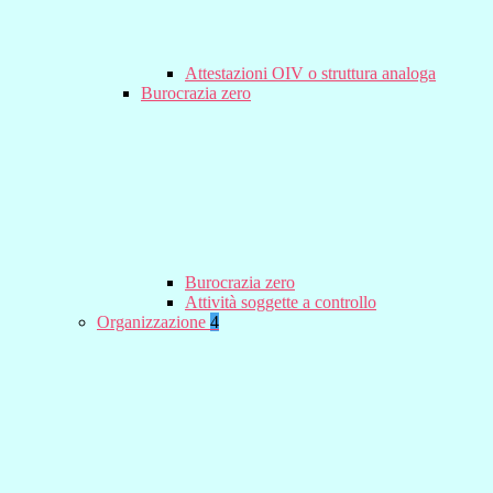
Attestazioni OIV o struttura analoga
Burocrazia zero
Burocrazia zero
Attività soggette a controllo
Organizzazione
4