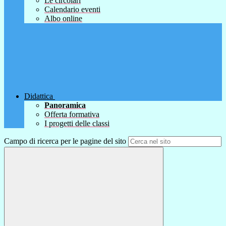
Le circolari
Calendario eventi
Albo online
Didattica
Panoramica
Offerta formativa
I progetti delle classi
Campo di ricerca per le pagine del sito