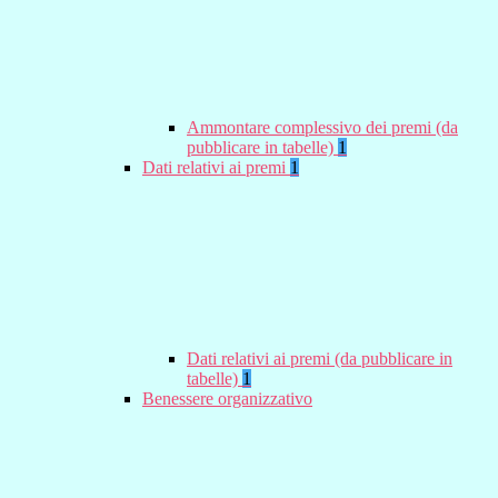
Ammontare complessivo dei premi (da
pubblicare in tabelle)
1
Dati relativi ai premi
1
Dati relativi ai premi (da pubblicare in
tabelle)
1
Benessere organizzativo