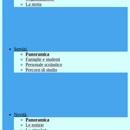
La storia
Servizi
Panoramica
Famiglie e studenti
Personale scolastico
Percorsi di studio
Novità
Panoramica
Le notizie