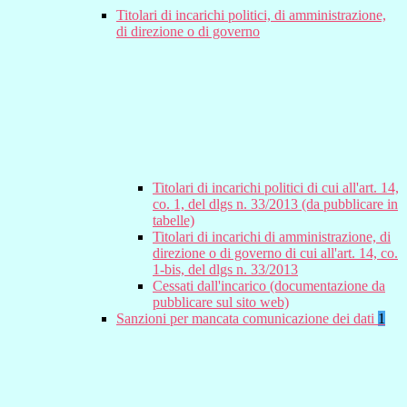
Titolari di incarichi politici, di amministrazione,
di direzione o di governo
Titolari di incarichi politici di cui all'art. 14,
co. 1, del dlgs n. 33/2013 (da pubblicare in
tabelle)
Titolari di incarichi di amministrazione, di
direzione o di governo di cui all'art. 14, co.
1-bis, del dlgs n. 33/2013
Cessati dall'incarico (documentazione da
pubblicare sul sito web)
Sanzioni per mancata comunicazione dei dati
1