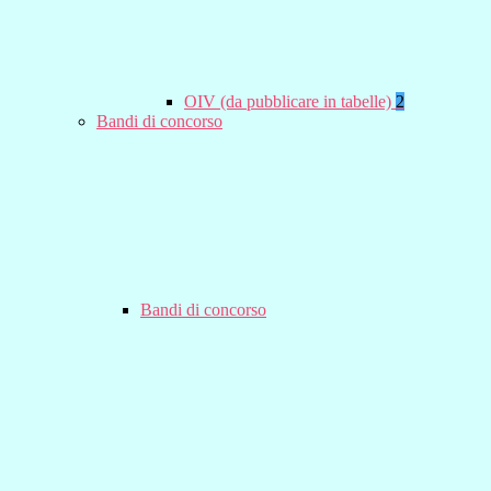
OIV (da pubblicare in tabelle)
2
Bandi di concorso
Bandi di concorso