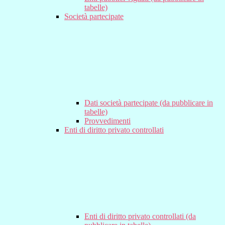
tabelle)
Società partecipate
Dati società partecipate (da pubblicare in
tabelle)
Provvedimenti
Enti di diritto privato controllati
Enti di diritto privato controllati (da