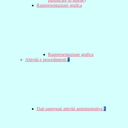
pubblicare in tabelle)
Rappresentazione grafica
Rappresentazione grafica
Attività e procedimenti
4
Dati aggregati attività amministrativa
2