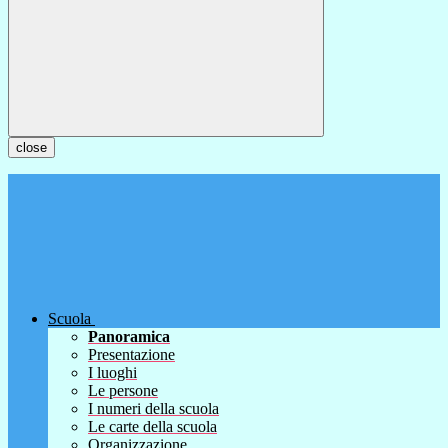
close
Scuola
Panoramica
Presentazione
I luoghi
Le persone
I numeri della scuola
Le carte della scuola
Organizzazione