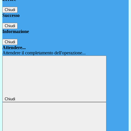
Chiudi
Successo
Chiudi
Informazione
Chiudi
Attendere...
Attendere il completamento dell'operazione...
Chiudi