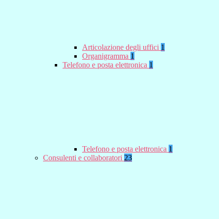
Articolazione degli uffici
1
Organigramma
1
Telefono e posta elettronica
1
Telefono e posta elettronica
1
Consulenti e collaboratori
23